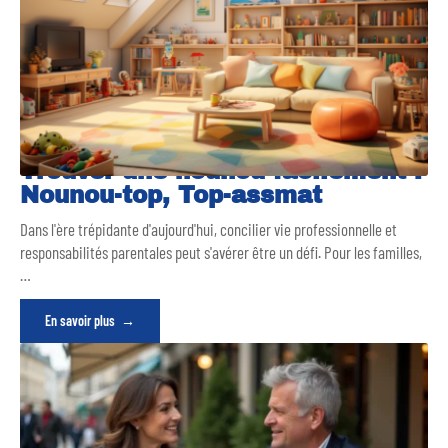
Trouver une nounou facilement :
Nounou-top, Top-assmat
Dans l'ère trépidante d'aujourd'hui, concilier vie professionnelle et
responsabilités parentales peut s'avérer être un défi. Pour les familles,
…
En savoir plus