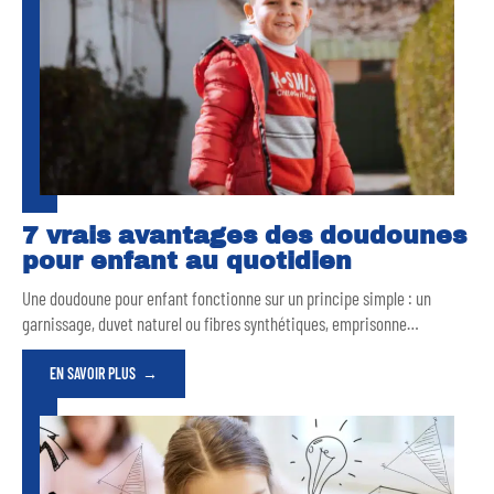
7 vrais avantages des doudounes
pour enfant au quotidien
Une doudoune pour enfant fonctionne sur un principe simple : un
garnissage, duvet naturel ou fibres synthétiques, emprisonne
…
EN SAVOIR PLUS