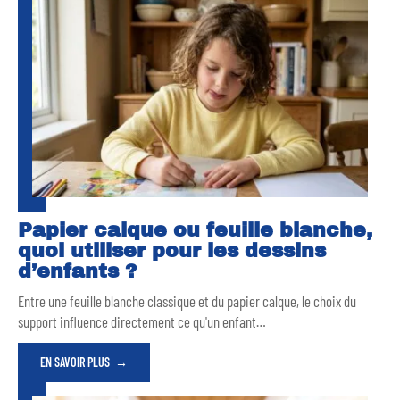
Papier calque ou feuille blanche,
quoi utiliser pour les dessins
d’enfants ?
Entre une feuille blanche classique et du papier calque, le choix du
support influence directement ce qu'un enfant
…
EN SAVOIR PLUS