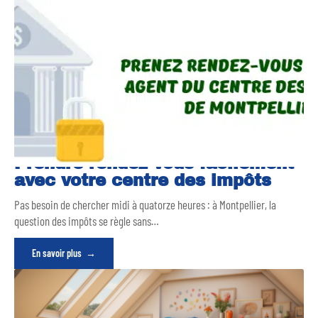
Prendre rendez-vous facilement
avec votre centre des impôts
Pas besoin de chercher midi à quatorze heures : à Montpellier, la
question des impôts se règle sans
…
En savoir plus