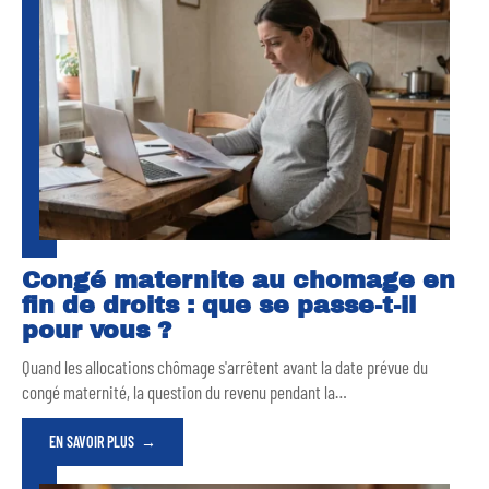
Congé maternite au chomage en
fin de droits : que se passe-t-il
pour vous ?
Quand les allocations chômage s'arrêtent avant la date prévue du
congé maternité, la question du revenu pendant la
…
EN SAVOIR PLUS