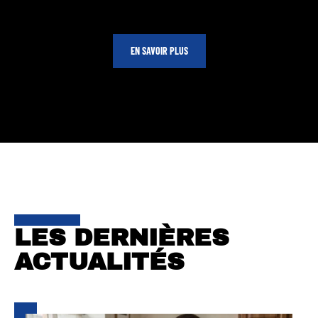
EN SAVOIR PLUS
LES DERNIÈRES
ACTUALITÉS