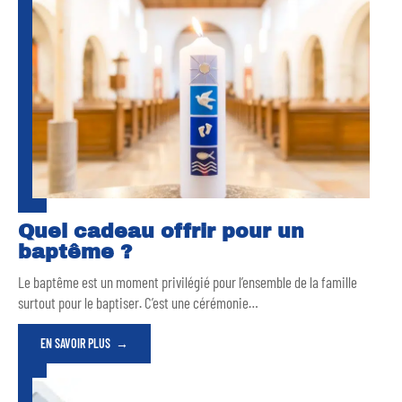
Quel cadeau offrir pour un
baptême ?
Le baptême est un moment privilégié pour l’ensemble de la famille
surtout pour le baptiser. C’est une cérémonie
…
EN SAVOIR PLUS