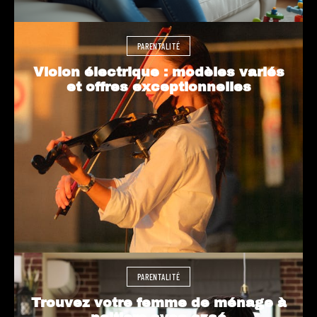
PARENTALITÉ
Violon électrique : modèles variés
et offres exceptionnelles
PARENTALITÉ
Trouvez votre femme de ménage à