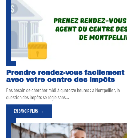
Prendre rendez-vous facilement
avec votre centre des impôts
Pas besoin de chercher midi à quatorze heures : à Montpellier, la
question des impôts se règle sans
…
EN SAVOIR PLUS