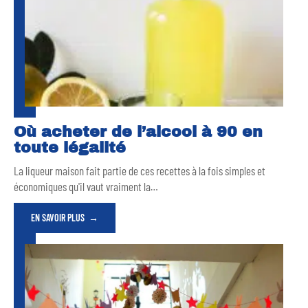
Où acheter de l’alcool à 90 en
toute légalité
La liqueur maison fait partie de ces recettes à la fois simples et
économiques qu'il vaut vraiment la
…
EN SAVOIR PLUS