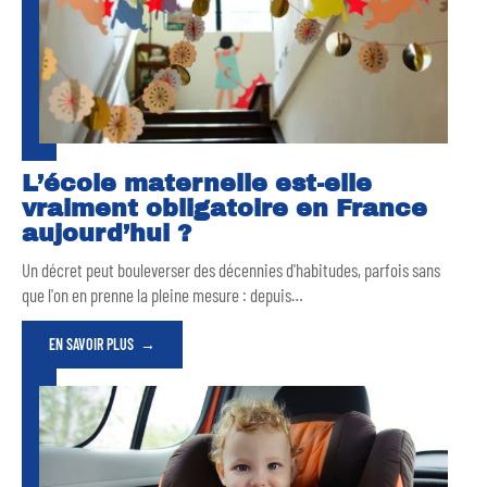
L’école maternelle est-elle
vraiment obligatoire en France
aujourd’hui ?
Un décret peut bouleverser des décennies d'habitudes, parfois sans
que l'on en prenne la pleine mesure : depuis
…
EN SAVOIR PLUS