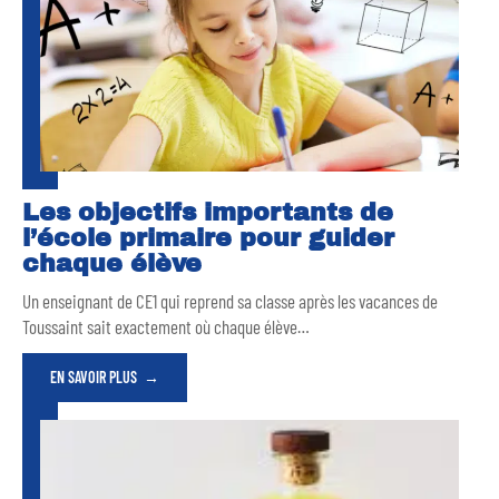
Les objectifs importants de
l’école primaire pour guider
chaque élève
Un enseignant de CE1 qui reprend sa classe après les vacances de
Toussaint sait exactement où chaque élève
…
EN SAVOIR PLUS