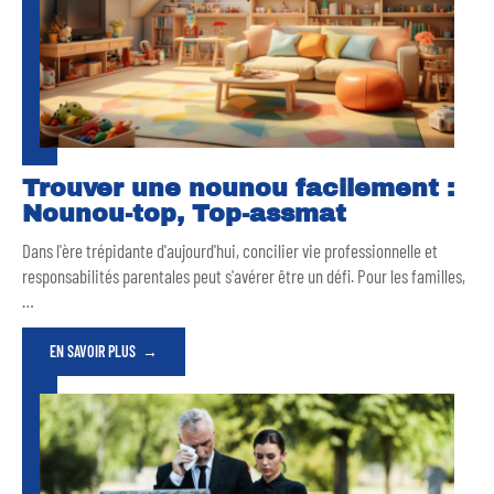
Trouver une nounou facilement :
Nounou-top, Top-assmat
Dans l'ère trépidante d'aujourd'hui, concilier vie professionnelle et
responsabilités parentales peut s'avérer être un défi. Pour les familles,
…
EN SAVOIR PLUS