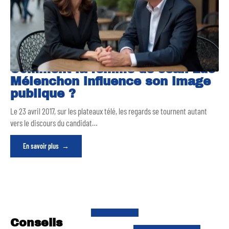
Comment la femme de Jean Luc
Mélenchon influence son image
publique ?
Le 23 avril 2017, sur les plateaux télé, les regards se tournent autant
vers le discours du candidat
…
En savoir plus
Conseils