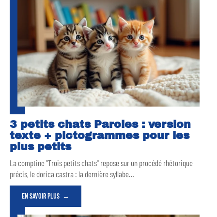
3 petits chats Paroles : version
texte + pictogrammes pour les
plus petits
La comptine "Trois petits chats" repose sur un procédé rhétorique
précis, le dorica castra : la dernière syllabe
…
EN SAVOIR PLUS