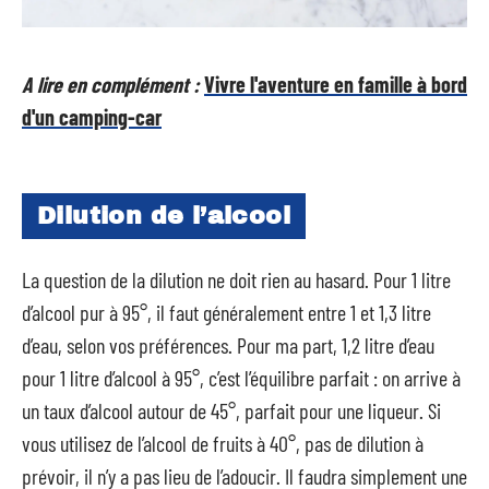
A lire en complément :
Vivre l'aventure en famille à bord
d'un camping-car
Dilution de l’alcool
La question de la dilution ne doit rien au hasard. Pour 1 litre
d’alcool pur à 95°, il faut généralement entre 1 et 1,3 litre
d’eau, selon vos préférences. Pour ma part, 1,2 litre d’eau
pour 1 litre d’alcool à 95°, c’est l’équilibre parfait : on arrive à
un taux d’alcool autour de 45°, parfait pour une liqueur. Si
vous utilisez de l’alcool de fruits à 40°, pas de dilution à
prévoir, il n’y a pas lieu de l’adoucir. Il faudra simplement une