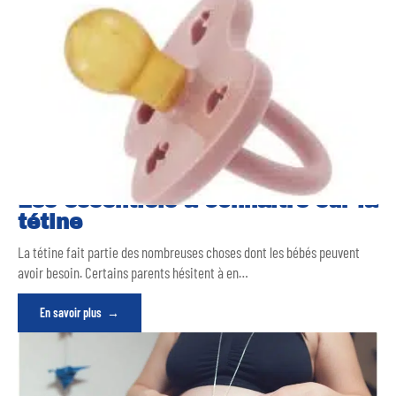
Les essentiels à connaître sur la
tétine
La tétine fait partie des nombreuses choses dont les bébés peuvent
avoir besoin. Certains parents hésitent à en
…
En savoir plus