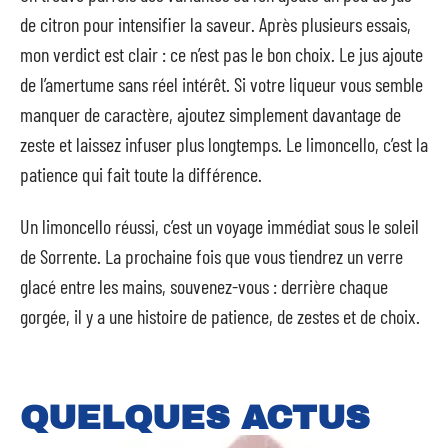
de citron pour intensifier la saveur. Après plusieurs essais,
mon verdict est clair : ce n’est pas le bon choix. Le jus ajoute
de l’amertume sans réel intérêt. Si votre liqueur vous semble
manquer de caractère, ajoutez simplement davantage de
zeste et laissez infuser plus longtemps. Le limoncello, c’est la
patience qui fait toute la différence.
Un limoncello réussi, c’est un voyage immédiat sous le soleil
de Sorrente. La prochaine fois que vous tiendrez un verre
glacé entre les mains, souvenez-vous : derrière chaque
gorgée, il y a une histoire de patience, de zestes et de choix.
QUELQUES ACTUS