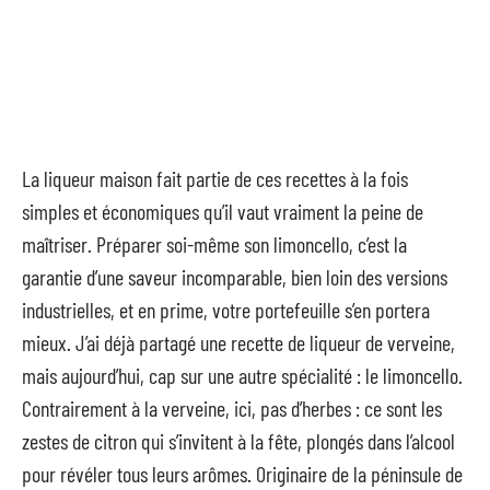
La liqueur maison fait partie de ces recettes à la fois
simples et économiques qu’il vaut vraiment la peine de
maîtriser. Préparer soi-même son limoncello, c’est la
garantie d’une saveur incomparable, bien loin des versions
industrielles, et en prime, votre portefeuille s’en portera
mieux. J’ai déjà partagé une recette de liqueur de verveine,
mais aujourd’hui, cap sur une autre spécialité : le limoncello.
Contrairement à la verveine, ici, pas d’herbes : ce sont les
zestes de citron qui s’invitent à la fête, plongés dans l’alcool
pour révéler tous leurs arômes. Originaire de la péninsule de