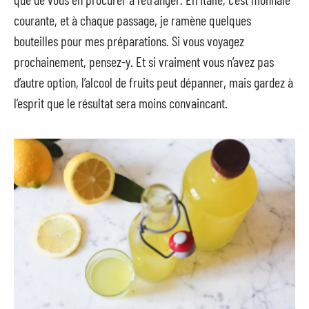
courante, et à chaque passage, je ramène quelques
bouteilles pour mes préparations. Si vous voyagez
prochainement, pensez-y. Et si vraiment vous n’avez pas
d’autre option, l’alcool de fruits peut dépanner, mais gardez à
l’esprit que le résultat sera moins convaincant.