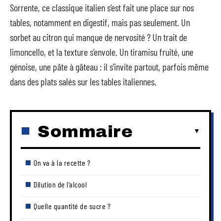
Sorrente, ce classique italien s’est fait une place sur nos
tables, notamment en digestif, mais pas seulement. Un
sorbet au citron qui manque de nervosité ? Un trait de
limoncello, et la texture s’envole. Un tiramisu fruité, une
génoise, une pâte à gâteau : il s’invite partout, parfois même
dans des plats salés sur les tables italiennes.
Sommaire
On va à la recette ?
Dilution de l’alcool
Quelle quantité de sucre ?