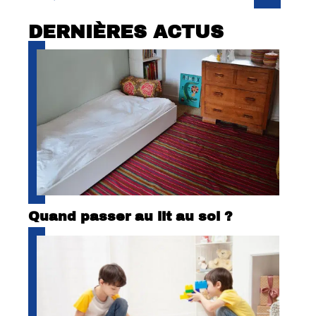
DERNIÈRES ACTUS
Quand passer au lit au sol ?