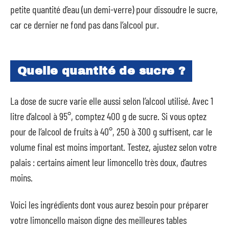
petite quantité d’eau (un demi-verre) pour dissoudre le sucre,
car ce dernier ne fond pas dans l’alcool pur.
Quelle quantité de sucre ?
La dose de sucre varie elle aussi selon l’alcool utilisé. Avec 1
litre d’alcool à 95°, comptez 400 g de sucre. Si vous optez
pour de l’alcool de fruits à 40°, 250 à 300 g suffisent, car le
volume final est moins important. Testez, ajustez selon votre
palais : certains aiment leur limoncello très doux, d’autres
moins.
Voici les ingrédients dont vous aurez besoin pour préparer
votre limoncello maison digne des meilleures tables