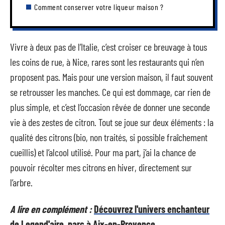
Comment conserver votre liqueur maison ?
Vivre à deux pas de l’Italie, c’est croiser ce breuvage à tous
les coins de rue, à Nice, rares sont les restaurants qui n’en
proposent pas. Mais pour une version maison, il faut souvent
se retrousser les manches. Ce qui est dommage, car rien de
plus simple, et c’est l’occasion rêvée de donner une seconde
vie à des zestes de citron. Tout se joue sur deux éléments : la
qualité des citrons (bio, non traités, si possible fraîchement
cueillis) et l’alcool utilisé. Pour ma part, j’ai la chance de
pouvoir récolter mes citrons en hiver, directement sur
l’arbre.
A lire en complément :
Découvrez l'univers enchanteur
de Legend'aire, parc à Aix-en-Provence