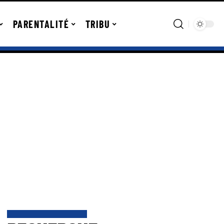
PARENTALITÉ
TRIBU