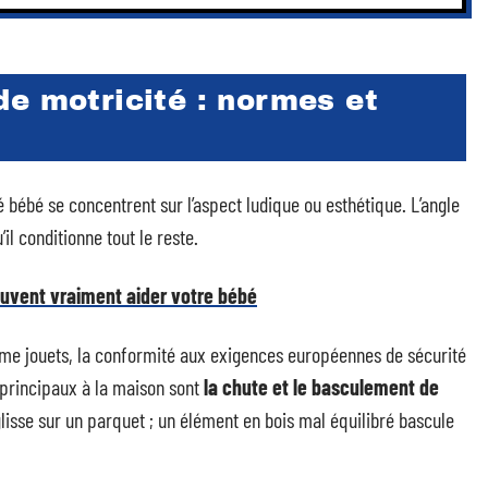
e motricité : normes et
 bébé se concentrent sur l’aspect ludique ou esthétique. L’angle
il conditionne tout le reste.
euvent vraiment aider votre bébé
e jouets, la conformité aux exigences européennes de sécurité
 principaux à la maison sont
la chute et le basculement de
lisse sur un parquet ; un élément en bois mal équilibré bascule