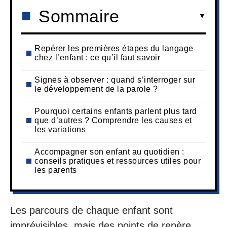
Sommaire
Repérer les premières étapes du langage
chez l’enfant : ce qu’il faut savoir
Signes à observer : quand s’interroger sur
le développement de la parole ?
Pourquoi certains enfants parlent plus tard
que d’autres ? Comprendre les causes et
les variations
Accompagner son enfant au quotidien :
conseils pratiques et ressources utiles pour
les parents
Les parcours de chaque enfant sont
imprévisibles, mais des points de repère