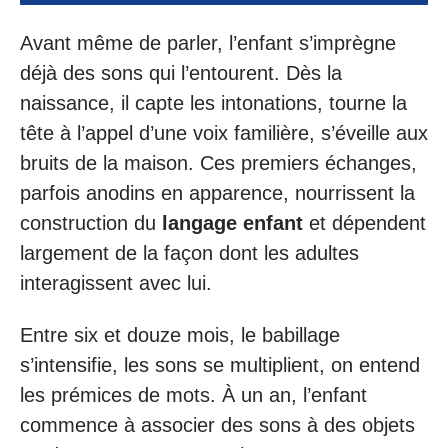
Avant même de parler, l’enfant s’imprègne
déjà des sons qui l’entourent. Dès la
naissance, il capte les intonations, tourne la
tête à l’appel d’une voix familière, s’éveille aux
bruits de la maison. Ces premiers échanges,
parfois anodins en apparence, nourrissent la
construction du
langage enfant
et dépendent
largement de la façon dont les adultes
interagissent avec lui.
Entre six et douze mois, le babillage
s’intensifie, les sons se multiplient, on entend
les prémices de mots. À un an, l’enfant
commence à associer des sons à des objets