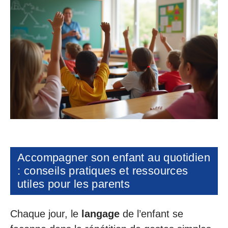
Accompagner son enfant au quotidien
: conseils pratiques et ressources
utiles pour les parents
Chaque jour, le
langage
de l’enfant se