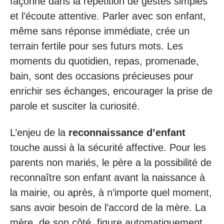
façonne dans la répétition de gestes simples
et l’écoute attentive. Parler avec son enfant,
même sans réponse immédiate, crée un
terrain fertile pour ses futurs mots. Les
moments du quotidien, repas, promenade,
bain, sont des occasions précieuses pour
enrichir ses échanges, encourager la prise de
parole et susciter la curiosité.
L’enjeu de la
reconnaissance d’enfant
touche aussi à la sécurité affective. Pour les
parents non mariés, le père a la possibilité de
reconnaître son enfant avant la naissance à
la mairie, ou après, à n’importe quel moment,
sans avoir besoin de l’accord de la mère. La
mère, de son côté, figure automatiquement