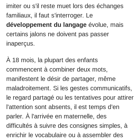
imiter ou s’il reste muet lors des échanges
familiaux, il faut s’interroger. Le
développement du langage
évolue, mais
certains jalons ne doivent pas passer
inaperçus.
À 18 mois, la plupart des enfants
commencent à combiner deux mots,
manifestent le désir de partager, même
maladroitement. Si les gestes communicatifs,
le regard partagé ou les tentatives pour attirer
l’attention sont absents, il est temps d’en
parler. À l’arrivée en maternelle, des
difficultés à suivre des consignes simples, à
enrichir le vocabulaire ou à assembler des