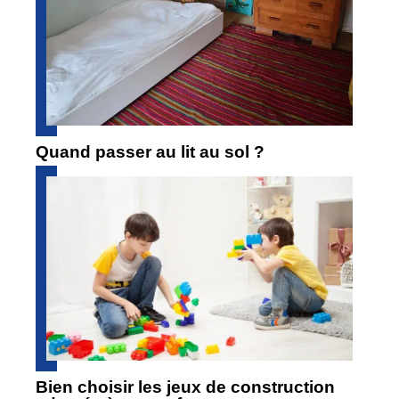
Quand passer au lit au sol ?
Bien choisir les jeux de construction