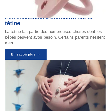
Les essentiels à connaître sur la
tétine
La tétine fait partie des nombreuses choses dont les
bébés peuvent avoir besoin. Certains parents hésitent
à en
…
En savoir plus