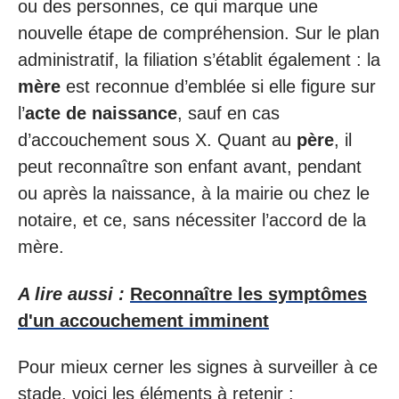
ou des personnes, ce qui marque une
nouvelle étape de compréhension. Sur le plan
administratif, la filiation s’établit également : la
mère
est reconnue d’emblée si elle figure sur
l’
acte de naissance
, sauf en cas
d’accouchement sous X. Quant au
père
, il
peut reconnaître son enfant avant, pendant
ou après la naissance, à la mairie ou chez le
notaire, et ce, sans nécessiter l’accord de la
mère.
A lire aussi :
Reconnaître les symptômes
d'un accouchement imminent
Pour mieux cerner les signes à surveiller à ce
stade, voici les éléments à retenir :