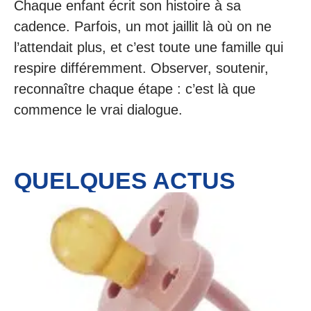
Chaque enfant écrit son histoire à sa
cadence. Parfois, un mot jaillit là où on ne
l’attendait plus, et c’est toute une famille qui
respire différemment. Observer, soutenir,
reconnaître chaque étape : c’est là que
commence le vrai dialogue.
QUELQUES ACTUS