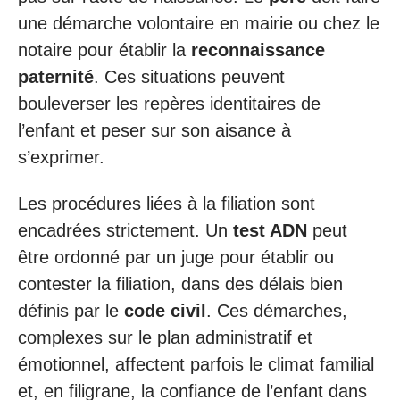
une démarche volontaire en mairie ou chez le
notaire pour établir la
reconnaissance
paternité
. Ces situations peuvent
bouleverser les repères identitaires de
l’enfant et peser sur son aisance à
s’exprimer.
Les procédures liées à la filiation sont
encadrées strictement. Un
test ADN
peut
être ordonné par un juge pour établir ou
contester la filiation, dans des délais bien
définis par le
code civil
. Ces démarches,
complexes sur le plan administratif et
émotionnel, affectent parfois le climat familial
et, en filigrane, la confiance de l’enfant dans