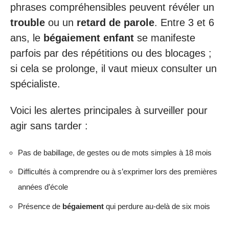
phrases compréhensibles peuvent révéler un
trouble
ou un
retard de parole
. Entre 3 et 6
ans, le
bégaiement enfant
se manifeste
parfois par des répétitions ou des blocages ;
si cela se prolonge, il vaut mieux consulter un
spécialiste.
Voici les alertes principales à surveiller pour
agir sans tarder :
Pas de babillage, de gestes ou de mots simples à 18 mois
Difficultés à comprendre ou à s’exprimer lors des premières
années d’école
Présence de
bégaiement
qui perdure au-delà de six mois