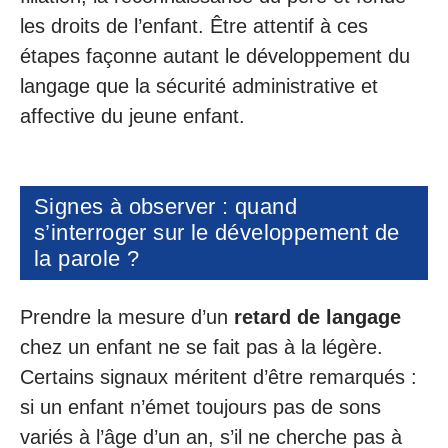
les droits de l’enfant. Être attentif à ces
étapes façonne autant le développement du
langage que la sécurité administrative et
affective du jeune enfant.
Signes à observer : quand
s’interroger sur le développement de
la parole ?
Prendre la mesure d’un
retard de langage
chez un enfant ne se fait pas à la légère.
Certains signaux méritent d’être remarqués :
si un enfant n’émet toujours pas de sons
variés à l’âge d’un an, s’il ne cherche pas à