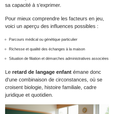
sa capacité à s’exprimer.
Pour mieux comprendre les facteurs en jeu,
voici un aperçu des influences possibles :
Parcours médical ou génétique particulier
Richesse et qualité des échanges à la maison
Situation de filiation et démarches administratives associées
Le
retard de langage enfant
émane donc
d’une combinaison de circonstances, où se
croisent biologie, histoire familiale, cadre
juridique et quotidien.