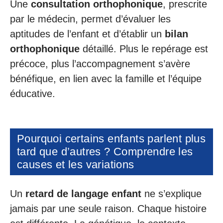
Une
consultation orthophonique
, prescrite
par le médecin, permet d’évaluer les
aptitudes de l’enfant et d’établir un
bilan
orthophonique
détaillé. Plus le repérage est
précoce, plus l’accompagnement s’avère
bénéfique, en lien avec la famille et l’équipe
éducative.
Pourquoi certains enfants parlent plus
tard que d’autres ? Comprendre les
causes et les variations
Un
retard de langage enfant
ne s’explique
jamais par une seule raison. Chaque histoire