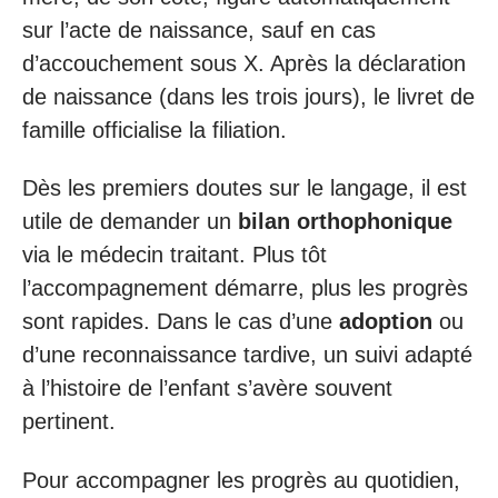
sur l’acte de naissance, sauf en cas
d’accouchement sous X. Après la déclaration
de naissance (dans les trois jours), le livret de
famille officialise la filiation.
Dès les premiers doutes sur le langage, il est
utile de demander un
bilan orthophonique
via le médecin traitant. Plus tôt
l’accompagnement démarre, plus les progrès
sont rapides. Dans le cas d’une
adoption
ou
d’une reconnaissance tardive, un suivi adapté
à l’histoire de l’enfant s’avère souvent
pertinent.
Pour accompagner les progrès au quotidien,