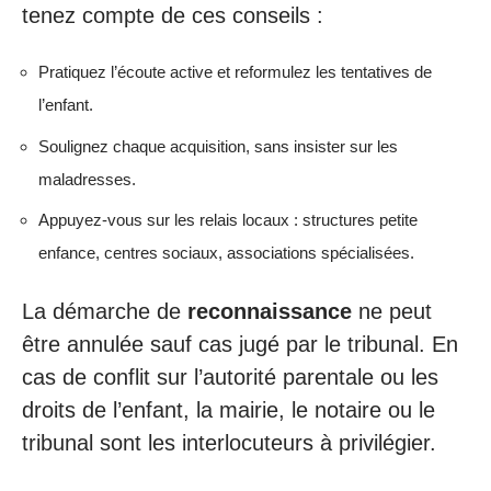
tenez compte de ces conseils :
Pratiquez l’écoute active et reformulez les tentatives de
l’enfant.
Soulignez chaque acquisition, sans insister sur les
maladresses.
Appuyez-vous sur les relais locaux : structures petite
enfance, centres sociaux, associations spécialisées.
La démarche de
reconnaissance
ne peut
être annulée sauf cas jugé par le tribunal. En
cas de conflit sur l’autorité parentale ou les
droits de l’enfant, la mairie, le notaire ou le
tribunal sont les interlocuteurs à privilégier.