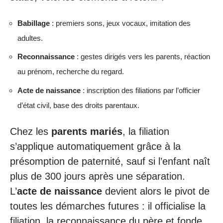
Babillage
: premiers sons, jeux vocaux, imitation des
adultes.
Reconnaissance
: gestes dirigés vers les parents, réaction
au prénom, recherche du regard.
Acte de naissance
: inscription des filiations par l’officier
d’état civil, base des droits parentaux.
Chez les
parents mariés
, la filiation
s’applique automatiquement grâce à la
présomption de paternité, sauf si l’enfant naît
plus de 300 jours après une séparation.
L’
acte de naissance
devient alors le pivot de
toutes les démarches futures : il officialise la
filiation, la reconnaissance du père et fonde