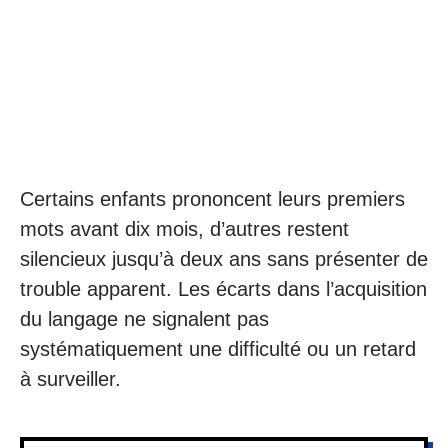
Certains enfants prononcent leurs premiers
mots avant dix mois, d’autres restent
silencieux jusqu’à deux ans sans présenter de
trouble apparent. Les écarts dans l’acquisition
du langage ne signalent pas
systématiquement une difficulté ou un retard
à surveiller.