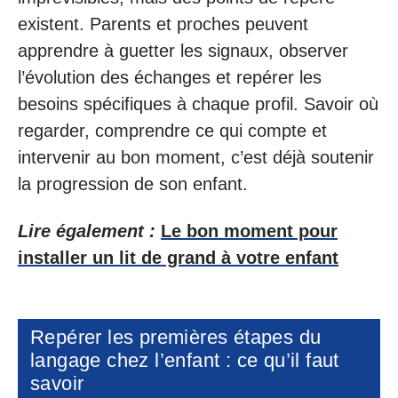
existent. Parents et proches peuvent
apprendre à guetter les signaux, observer
l’évolution des échanges et repérer les
besoins spécifiques à chaque profil. Savoir où
regarder, comprendre ce qui compte et
intervenir au bon moment, c’est déjà soutenir
la progression de son enfant.
Lire également :
Le bon moment pour
installer un lit de grand à votre enfant
Repérer les premières étapes du
langage chez l’enfant : ce qu’il faut
savoir