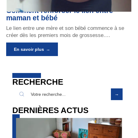
Comment renforcer le lien entre
maman et bébé
Le lien entre une mère et son bébé commence à se
créer dès les premiers mois de grossesse.
…
En savoir plus
RECHERCHE
DERNIÈRES ACTUS