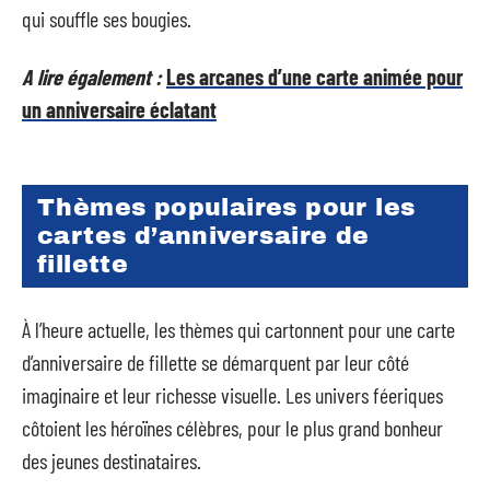
qui souffle ses bougies.
A lire également :
Les arcanes d’une carte animée pour
un anniversaire éclatant
Thèmes populaires pour les
cartes d’anniversaire de
fillette
À l’heure actuelle, les thèmes qui cartonnent pour une carte
d’anniversaire de fillette se démarquent par leur côté
imaginaire et leur richesse visuelle. Les univers féeriques
côtoient les héroïnes célèbres, pour le plus grand bonheur
des jeunes destinataires.