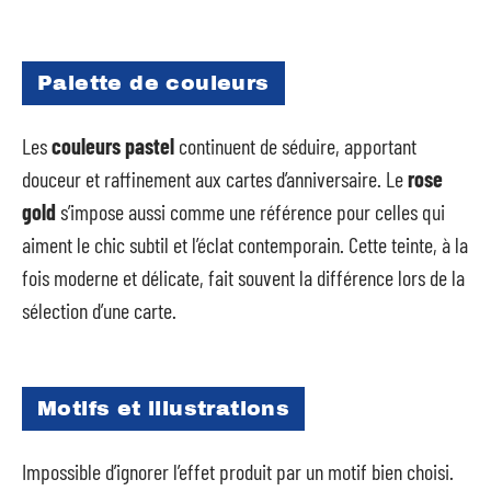
Palette de couleurs
Les
couleurs pastel
continuent de séduire, apportant
douceur et raffinement aux cartes d’anniversaire. Le
rose
gold
s’impose aussi comme une référence pour celles qui
aiment le chic subtil et l’éclat contemporain. Cette teinte, à la
fois moderne et délicate, fait souvent la différence lors de la
sélection d’une carte.
Motifs et illustrations
Impossible d’ignorer l’effet produit par un motif bien choisi.