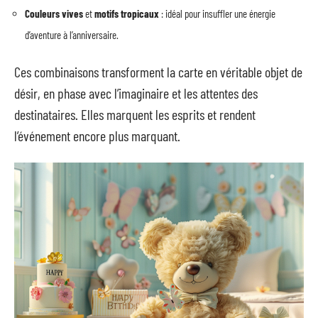
Couleurs vives
et
motifs tropicaux
: idéal pour insuffler une énergie
d’aventure à l’anniversaire.
Ces combinaisons transforment la carte en véritable objet de
désir, en phase avec l’imaginaire et les attentes des
destinataires. Elles marquent les esprits et rendent
l’événement encore plus marquant.