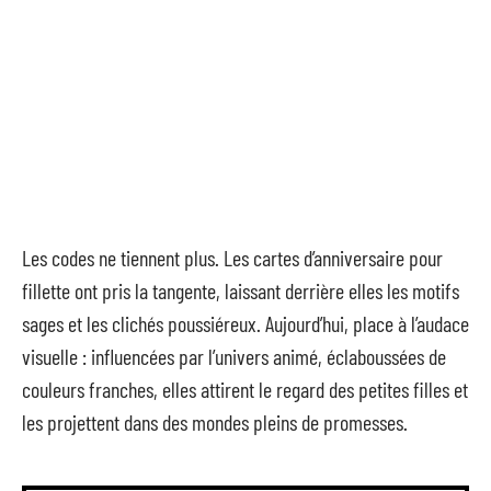
Les codes ne tiennent plus. Les cartes d’anniversaire pour
fillette ont pris la tangente, laissant derrière elles les motifs
sages et les clichés poussiéreux. Aujourd’hui, place à l’audace
visuelle : influencées par l’univers animé, éclaboussées de
couleurs franches, elles attirent le regard des petites filles et
les projettent dans des mondes pleins de promesses.