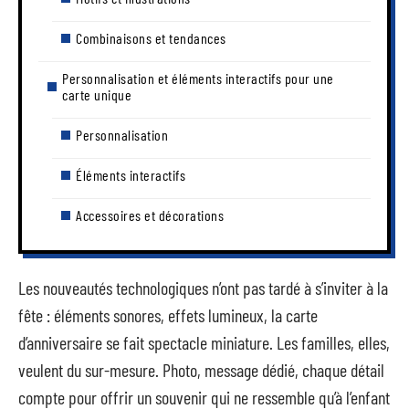
Combinaisons et tendances
Personnalisation et éléments interactifs pour une
carte unique
Personnalisation
Éléments interactifs
Accessoires et décorations
Les nouveautés technologiques n’ont pas tardé à s’inviter à la
fête : éléments sonores, effets lumineux, la carte
d’anniversaire se fait spectacle miniature. Les familles, elles,
veulent du sur-mesure. Photo, message dédié, chaque détail
compte pour offrir un souvenir qui ne ressemble qu’à l’enfant