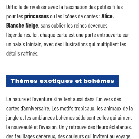
Difficile de rivaliser avec la fascination des petites filles
pour les
princesses
ou les icônes de contes :
Alice
,
Blanche Neige
, sans oublier les reines devenues
légendaires. Ici, chaque carte est une porte entrouverte sur
un palais lointain, avec des illustrations qui multiplient les
détails raffinés.
Thèmes exotiques et bohèmes
La nature et l’aventure s’invitent aussi dans l’univers des
cartes d’anniversaire. Les motifs tropicaux, les animaux de la
jungle et les ambiances bohèmes séduisent celles qui aiment
la nouveauté et l’évasion. On y retrouve des fleurs éclatantes,
des feuillages généreux, des couleurs qui invitent au voyage.