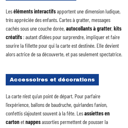
Les
éléments interactifs
apportent une dimension ludique,
très appréciée des enfants. Cartes à gratter, messages
cachés sous une couche dorée,
autocollants à gratter
,
kits
créatifs
: autant d’idées pour surprendre, impliquer et faire
sourire la fillette pour qui la carte est destinée. Elle devient
alors actrice de sa découverte, et pas seulement spectatrice.
Accessoires et décorations
La carte n’est qu’un point de départ. Pour parfaire
l’expérience, ballons de baudruche, guirlandes fanion,
confettis s’ajoutent souvent à la fête. Les
assiettes en
carton
et
nappes
assorties permettent de pousser la