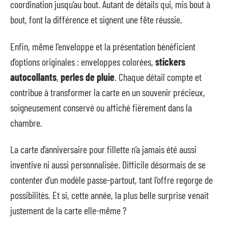
coordination jusqu’au bout. Autant de détails qui, mis bout à
bout, font la différence et signent une fête réussie.
Enfin, même l’enveloppe et la présentation bénéficient
d’options originales : enveloppes colorées,
stickers
autocollants
,
perles de pluie
. Chaque détail compte et
contribue à transformer la carte en un souvenir précieux,
soigneusement conservé ou affiché fièrement dans la
chambre.
La carte d’anniversaire pour fillette n’a jamais été aussi
inventive ni aussi personnalisée. Difficile désormais de se
contenter d’un modèle passe-partout, tant l’offre regorge de
possibilités. Et si, cette année, la plus belle surprise venait
justement de la carte elle-même ?