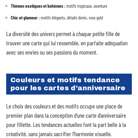
Thèmes exotiques et bohèmes :
motifs tropicaux, aventure
Chic et glamour :
motifs élégants, détails dorés, rose gold
La diversité des univers permet à chaque petite fille de
trouver une carte qui lui ressemble, en parfaite adéquation
avec ses envies ou ses passions du moment.
Couleurs et motifs tendance
pour les cartes d’anniversaire
Le choix des couleurs et des motifs occupe une place de
premier plan dans la conception d’une carte d’anniversaire
pour fillette. Les tendances actuelles font la part belle à la
créativité, sans jamais sacrifier l’harmonie visuelle.