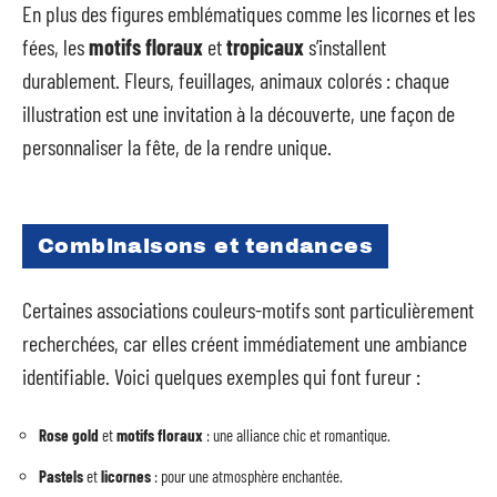
En plus des figures emblématiques comme les licornes et les
fées, les
motifs floraux
et
tropicaux
s’installent
durablement. Fleurs, feuillages, animaux colorés : chaque
illustration est une invitation à la découverte, une façon de
personnaliser la fête, de la rendre unique.
Combinaisons et tendances
Certaines associations couleurs-motifs sont particulièrement
recherchées, car elles créent immédiatement une ambiance
identifiable. Voici quelques exemples qui font fureur :
Rose gold
et
motifs floraux
: une alliance chic et romantique.
Pastels
et
licornes
: pour une atmosphère enchantée.