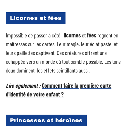
Licornes et fées
Impossible de passer à côté :
licornes
et
fées
règnent en
maîtresses sur les cartes. Leur magie, leur éclat pastel et
leurs paillettes captivent. Ces créatures offrent une
échappée vers un monde où tout semble possible. Les tons
doux dominent, les effets scintillants aussi.
Lire également :
Comment faire la première carte
d'identité de votre enfant ?
Princesses et héroïnes