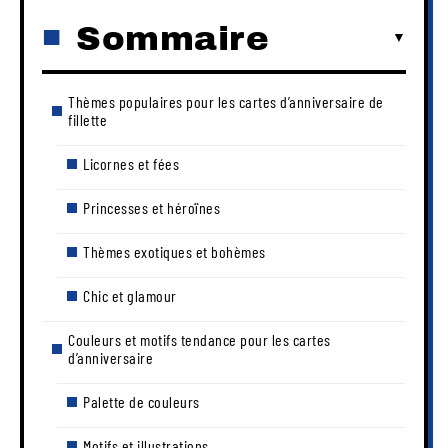
Sommaire
Thèmes populaires pour les cartes d’anniversaire de
fillette
Licornes et fées
Princesses et héroïnes
Thèmes exotiques et bohèmes
Chic et glamour
Couleurs et motifs tendance pour les cartes
d’anniversaire
Palette de couleurs
Motifs et illustrations