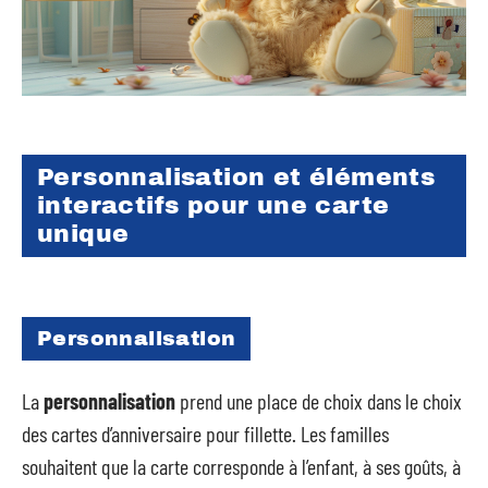
Personnalisation et éléments
interactifs pour une carte
unique
Personnalisation
La
personnalisation
prend une place de choix dans le choix
des cartes d’anniversaire pour fillette. Les familles
souhaitent que la carte corresponde à l’enfant, à ses goûts, à