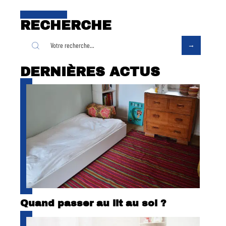
RECHERCHE
DERNIÈRES ACTUS
Quand passer au lit au sol ?