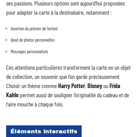
ses passions. Plusieurs options sont aujourd’hui proposées
pour adapter la carte à la destinataire, notamment :
Insertion du prénom de l’enfant
Ajout de photos personnelles
Messages personnalisés
Ces attentions particulières transforment la carte en un objet
de collection, un souvenir que l’on garde précieusement.
Choisir un thème comme
Harry Potter
,
Disney
ou
Frida
Kahlo
permet aussi de souligner l’originalité du cadeau et de
faire mouche à chaque fois.
Éléments interactifs