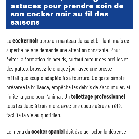
astuces pour prendre soin de
son cocker noir au fil des
saisons
Le
cocker noir
porte un manteau dense et brillant, mais ce
superbe pelage demande une attention constante. Pour
éviter la formation de nœuds, surtout autour des oreilles et
des pattes, brossez-le chaque jour avec une brosse
métallique souple adaptée à sa fourrure. Ce geste simple
préserve la brillance, empêche les débris de s’accumuler, et
limite la gêne pour l’animal. Un
toilettage professionnel
tous les deux à trois mois, avec une coupe aérée en été,
facilite la vie au quotidien.
Le menu du
cocker spaniel
doit évoluer selon la dépense