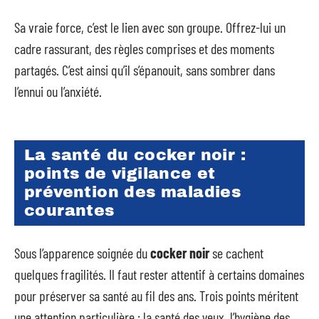
Sa vraie force, c’est le lien avec son groupe. Offrez-lui un
cadre rassurant, des règles comprises et des moments
partagés. C’est ainsi qu’il s’épanouit, sans sombrer dans
l’ennui ou l’anxiété.
La santé du cocker noir :
points de vigilance et
prévention des maladies
courantes
Sous l’apparence soignée du
cocker noir
se cachent
quelques fragilités. Il faut rester attentif à certains domaines
pour préserver sa santé au fil des ans. Trois points méritent
une attention particulière : la santé des yeux, l’hygiène des