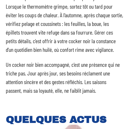
Lorsque le thermomètre grimpe, sortez tôt ou tard pour
éviter les coups de chaleur. À l’automne, après chaque sortie,
vérifiez pelage et coussinets : les feuilles, la boue, les
épillets trouvent vite refuge dans sa fourrure. Gérer ces
petits détails, c’est offrir à votre cocker noir la constance
d’un quotidien bien huilé, où confort rime avec vigilance.
Un cocker noir bien accompagné, c’est une présence qui ne
triche pas. Jour après jour, ses besoins réclament une
attention sincère et des gestes réfléchis. Les saisons
passent, mais sa loyauté, elle, ne faiblit jamais.
QUELQUES ACTUS