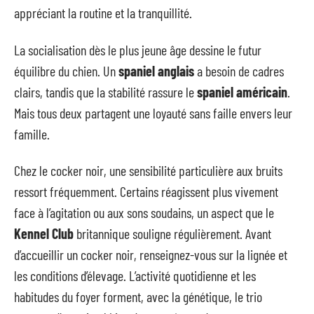
appréciant la routine et la tranquillité.
La socialisation dès le plus jeune âge dessine le futur
équilibre du chien. Un
spaniel anglais
a besoin de cadres
clairs, tandis que la stabilité rassure le
spaniel américain
.
Mais tous deux partagent une loyauté sans faille envers leur
famille.
Chez le cocker noir, une sensibilité particulière aux bruits
ressort fréquemment. Certains réagissent plus vivement
face à l’agitation ou aux sons soudains, un aspect que le
Kennel Club
britannique souligne régulièrement. Avant
d’accueillir un cocker noir, renseignez-vous sur la lignée et
les conditions d’élevage. L’activité quotidienne et les
habitudes du foyer forment, avec la génétique, le trio