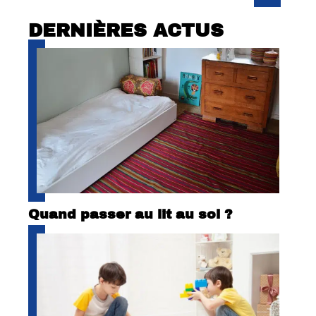
DERNIÈRES ACTUS
Quand passer au lit au sol ?