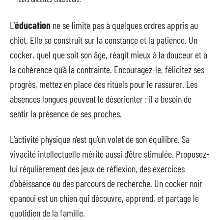
L’
éducation
ne se limite pas à quelques ordres appris au
chiot. Elle se construit sur la constance et la patience. Un
cocker, quel que soit son âge, réagit mieux à la douceur et à
la cohérence qu’à la contrainte. Encouragez-le, félicitez ses
progrès, mettez en place des rituels pour le rassurer. Les
absences longues peuvent le désorienter : il a besoin de
sentir la présence de ses proches.
L’activité physique n’est qu’un volet de son équilibre. Sa
vivacité intellectuelle mérite aussi d’être stimulée. Proposez-
lui régulièrement des jeux de réflexion, des exercices
d’obéissance ou des parcours de recherche. Un cocker noir
épanoui est un chien qui découvre, apprend, et partage le
quotidien de la famille.