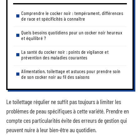
Comprendre le cocker noir : tempérament, différences
de race et spécificités à connaître
Quels besoins quotidiens pour un cocker noir heureux
et équilibré ?
La santé du cocker noir : points de vigilance et
prévention des maladies courantes
Alimentation, toilettage et astuces pour prendre soin
de son cocker noir au fil des saisons
Le toilettage régulier ne suffit pas toujours à limiter les
problèmes de peau spécifiques à cette variété. Prendre en
compte ces particularités évite des erreurs de gestion qui
peuvent nuire à leur bien-être au quotidien.