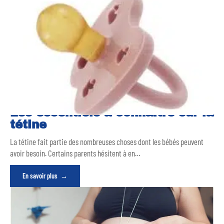
Les essentiels à connaître sur la
tétine
La tétine fait partie des nombreuses choses dont les bébés peuvent
avoir besoin. Certains parents hésitent à en
…
En savoir plus