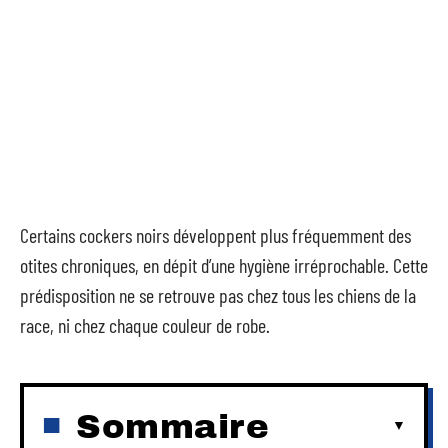
Certains cockers noirs développent plus fréquemment des
otites chroniques, en dépit d’une hygiène irréprochable. Cette
prédisposition ne se retrouve pas chez tous les chiens de la
race, ni chez chaque couleur de robe.
Sommaire