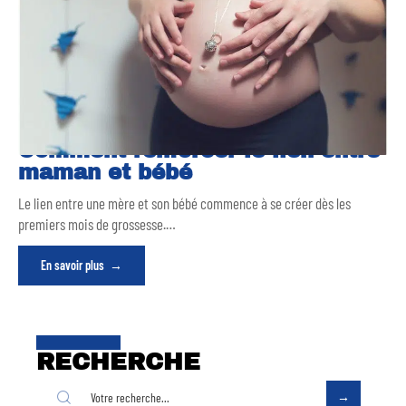
Comment renforcer le lien entre
maman et bébé
Le lien entre une mère et son bébé commence à se créer dès les
premiers mois de grossesse.
…
En savoir plus
RECHERCHE