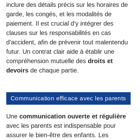
inclure des détails précis sur les horaires de
garde, les congés, et les modalités de
paiement. Il est crucial d’y intégrer des
clauses sur les responsabilités en cas
d’accident, afin de prévenir tout malentendu
futur. Un contrat clair aide à établir une
compréhension mutuelle des
droits et
devoirs
de chaque partie.
Communication efficace avec les parents
Une
communication ouverte et régulière
avec les parents est indispensable pour
assurer le bien-être des enfants. Les