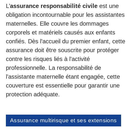
L’
assurance responsabilité civile
est une
obligation incontournable pour les assistantes
maternelles. Elle couvre les dommages
corporels et matériels causés aux enfants
confiés. Dès l’accueil du premier enfant, cette
assurance doit être souscrite pour protéger
contre les risques liés à l’activité
professionnelle. La responsabilité de
l’assistante maternelle étant engagée, cette
couverture est essentielle pour garantir une
protection adéquate.
Assurance multirisque et ses extensions