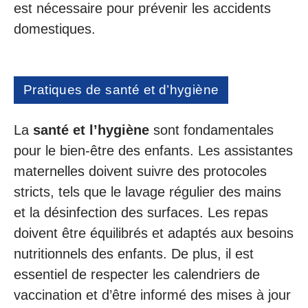
est nécessaire pour prévenir les accidents
domestiques.
Pratiques de santé et d’hygiène
La
santé et l’hygiène
sont fondamentales
pour le bien-être des enfants. Les assistantes
maternelles doivent suivre des protocoles
stricts, tels que le lavage régulier des mains
et la désinfection des surfaces. Les repas
doivent être équilibrés et adaptés aux besoins
nutritionnels des enfants. De plus, il est
essentiel de respecter les calendriers de
vaccination et d’être informé des mises à jour