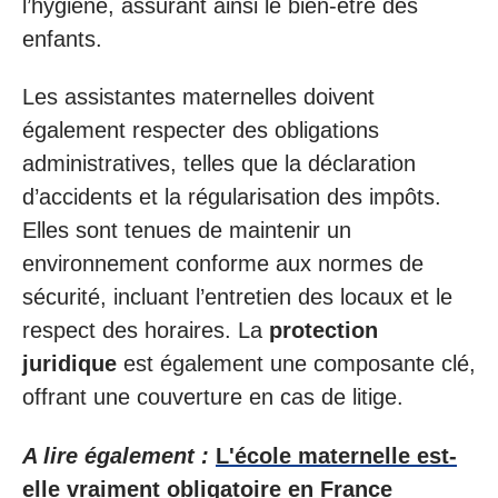
l’hygiène, assurant ainsi le bien-être des
enfants.
Les assistantes maternelles doivent
également respecter des obligations
administratives, telles que la déclaration
d’accidents et la régularisation des impôts.
Elles sont tenues de maintenir un
environnement conforme aux normes de
sécurité, incluant l’entretien des locaux et le
respect des horaires. La
protection
juridique
est également une composante clé,
offrant une couverture en cas de litige.
A lire également :
L'école maternelle est-
elle vraiment obligatoire en France