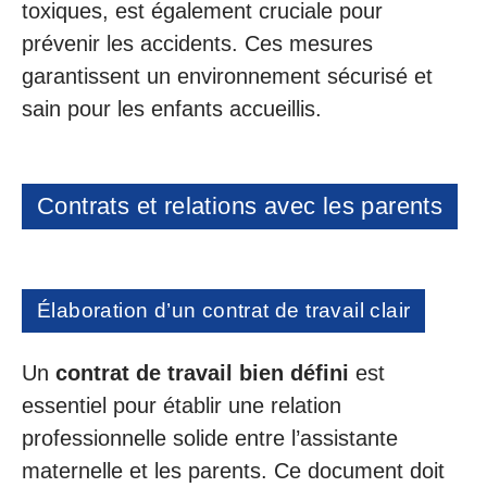
toxiques, est également cruciale pour
prévenir les accidents. Ces mesures
garantissent un environnement sécurisé et
sain pour les enfants accueillis.
Contrats et relations avec les parents
Élaboration d’un contrat de travail clair
Un
contrat de travail bien défini
est
essentiel pour établir une relation
professionnelle solide entre l’assistante
maternelle et les parents. Ce document doit