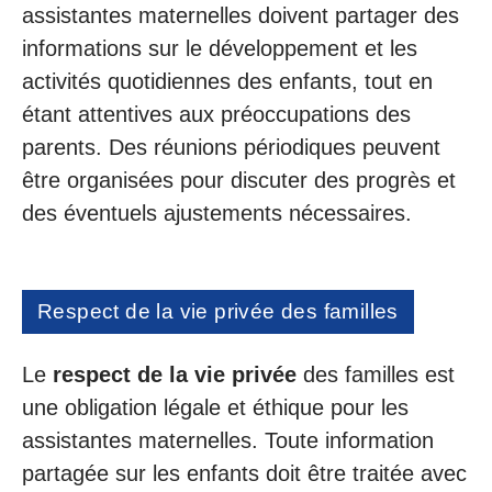
assistantes maternelles doivent partager des
informations sur le développement et les
activités quotidiennes des enfants, tout en
étant attentives aux préoccupations des
parents. Des réunions périodiques peuvent
être organisées pour discuter des progrès et
des éventuels ajustements nécessaires.
Respect de la vie privée des familles
Le
respect de la vie privée
des familles est
une obligation légale et éthique pour les
assistantes maternelles. Toute information
partagée sur les enfants doit être traitée avec