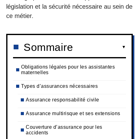
législation et la sécurité nécessaire au sein de
ce métier.
Sommaire
Obligations légales pour les assistantes
maternelles
Types d’assurances nécessaires
Assurance responsabilité civile
Assurance multirisque et ses extensions
Couverture d’assurance pour les
accidents