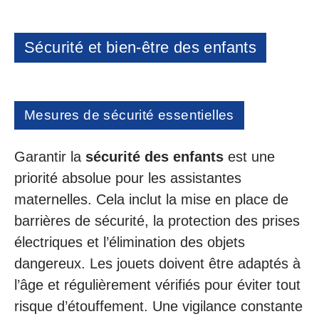
Sécurité et bien-être des enfants
Mesures de sécurité essentielles
Garantir la
sécurité des enfants
est une
priorité absolue pour les assistantes
maternelles. Cela inclut la mise en place de
barrières de sécurité, la protection des prises
électriques et l’élimination des objets
dangereux. Les jouets doivent être adaptés à
l’âge et régulièrement vérifiés pour éviter tout
risque d’étouffement. Une vigilance constante