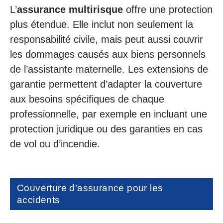
L’
assurance multirisque
offre une protection
plus étendue. Elle inclut non seulement la
responsabilité civile, mais peut aussi couvrir
les dommages causés aux biens personnels
de l’assistante maternelle. Les extensions de
garantie permettent d’adapter la couverture
aux besoins spécifiques de chaque
professionnelle, par exemple en incluant une
protection juridique ou des garanties en cas
de vol ou d’incendie.
Couverture d’assurance pour les
accidents