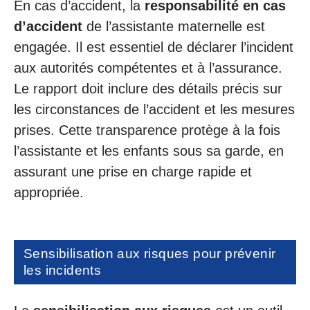
En cas d’accident, la
responsabilité en cas
d’accident
de l’assistante maternelle est
engagée. Il est essentiel de déclarer l’incident
aux autorités compétentes et à l’assurance.
Le rapport doit inclure des détails précis sur
les circonstances de l’accident et les mesures
prises. Cette transparence protège à la fois
l’assistante et les enfants sous sa garde, en
assurant une prise en charge rapide et
appropriée.
Sensibilisation aux risques pour prévenir
les incidents