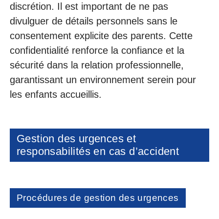
discrétion. Il est important de ne pas
divulguer de détails personnels sans le
consentement explicite des parents. Cette
confidentialité renforce la confiance et la
sécurité dans la relation professionnelle,
garantissant un environnement serein pour
les enfants accueillis.
Gestion des urgences et
responsabilités en cas d’accident
Procédures de gestion des urgences