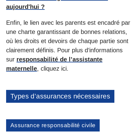
aujourd'hui ?
Enfin, le lien avec les parents est encadré par
une charte garantissant de bonnes relations,
où les droits et devoirs de chaque partie sont
clairement définis. Pour plus d’informations
sur
responsabilité de l’assistante
maternelle
, cliquez ici.
Types d’assurances nécessaires
Assurance responsabilité civile