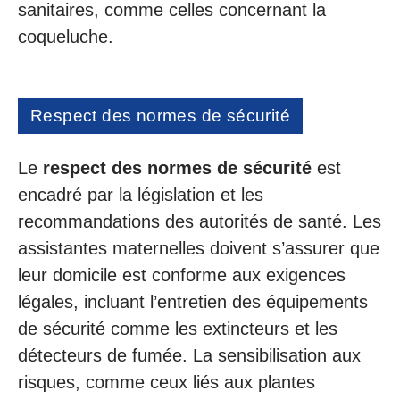
sanitaires, comme celles concernant la
coqueluche.
Respect des normes de sécurité
Le
respect des normes de sécurité
est
encadré par la législation et les
recommandations des autorités de santé. Les
assistantes maternelles doivent s’assurer que
leur domicile est conforme aux exigences
légales, incluant l’entretien des équipements
de sécurité comme les extincteurs et les
détecteurs de fumée. La sensibilisation aux
risques, comme ceux liés aux plantes