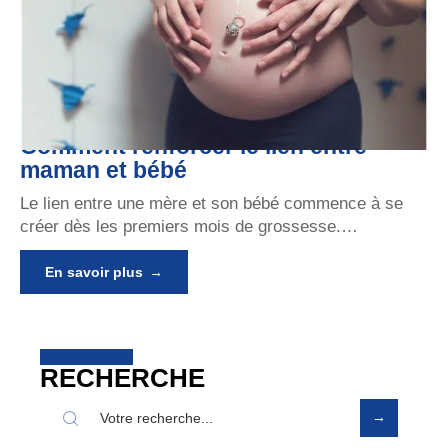
Comment renforcer le lien entre
maman et bébé
Le lien entre une mère et son bébé commence à se
créer dès les premiers mois de grossesse.
…
En savoir plus
RECHERCHE