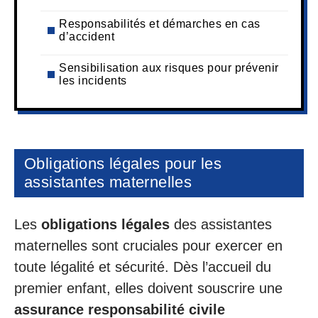
Responsabilités et démarches en cas
d’accident
Sensibilisation aux risques pour prévenir
les incidents
Obligations légales pour les
assistantes maternelles
Les
obligations légales
des assistantes
maternelles sont cruciales pour exercer en
toute légalité et sécurité. Dès l’accueil du
premier enfant, elles doivent souscrire une
assurance responsabilité civile