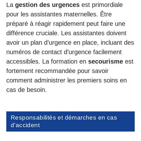
La
gestion des urgences
est primordiale
pour les assistantes maternelles. Être
préparé à réagir rapidement peut faire une
différence cruciale. Les assistantes doivent
avoir un plan d’urgence en place, incluant des
numéros de contact d’urgence facilement
accessibles. La formation en
secourisme
est
fortement recommandée pour savoir
comment administrer les premiers soins en
cas de besoin.
Responsabilités et démarches en cas
d’accident