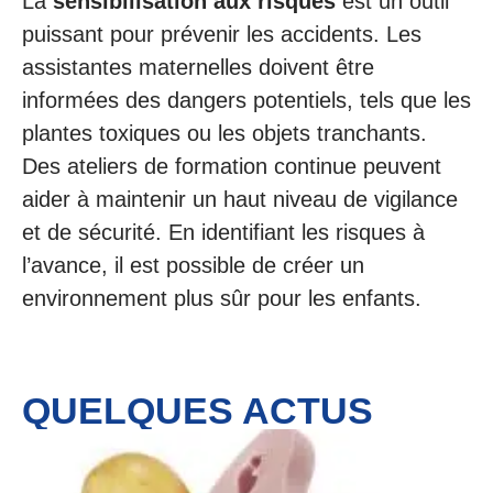
La
sensibilisation aux risques
est un outil
puissant pour prévenir les accidents. Les
assistantes maternelles doivent être
informées des dangers potentiels, tels que les
plantes toxiques ou les objets tranchants.
Des ateliers de formation continue peuvent
aider à maintenir un haut niveau de vigilance
et de sécurité. En identifiant les risques à
l’avance, il est possible de créer un
environnement plus sûr pour les enfants.
QUELQUES ACTUS