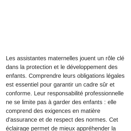
Les assistantes maternelles jouent un rôle clé
dans la protection et le développement des
enfants. Comprendre leurs obligations légales
est essentiel pour garantir un cadre sûr et
conforme. Leur responsabilité professionnelle
ne se limite pas à garder des enfants : elle
comprend des exigences en matière
d’assurance et de respect des normes. Cet
éclairage permet de mieux appréhender la