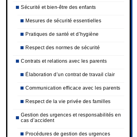
Sécurité et bien-être des enfants
Mesures de sécurité essentielles
Pratiques de santé et d’hygiène
Respect des normes de sécurité
Contrats et relations avec les parents
Élaboration d’un contrat de travail clair
Communication efficace avec les parents
Respect de la vie privée des familles
Gestion des urgences et responsabilités en
cas d’accident
Procédures de gestion des urgences