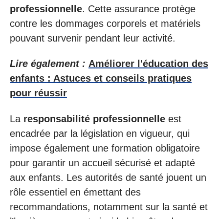
professionnelle
. Cette assurance protège
contre les dommages corporels et matériels
pouvant survenir pendant leur activité.
Lire également :
Améliorer l'éducation des
enfants : Astuces et conseils pratiques
pour réussir
La
responsabilité professionnelle
est
encadrée par la législation en vigueur, qui
impose également une formation obligatoire
pour garantir un accueil sécurisé et adapté
aux enfants. Les autorités de santé jouent un
rôle essentiel en émettant des
recommandations, notamment sur la santé et