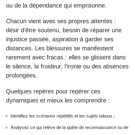
ou de la dépendance qui emprisonne.
Chacun vient avec ses propres attentes :
désir d’être soutenu, besoin de réparer une
injustice passée, aspiration à garder ses
distances. Les blessures se manifestent
rarement avec fracas : elles se glissent dans
le silence, la froideur, l’ironie ou des absences
prolongées.
Quelques repères pour repérer ces
dynamiques et mieux les comprendre :
Identifiez les scénarios répétitifs et les sujets tabous ;
Analysez ce qui relève de la quête de reconnaissance ou de