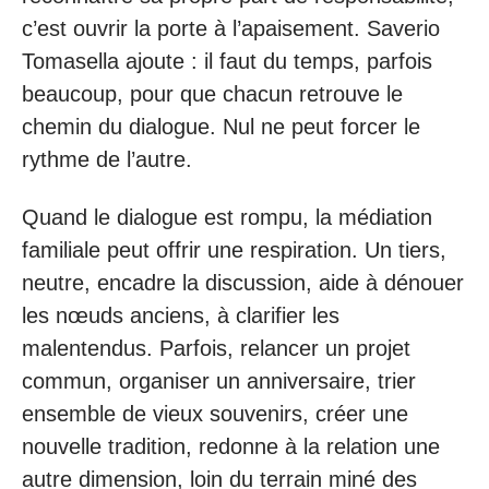
c’est ouvrir la porte à l’apaisement. Saverio
Tomasella ajoute : il faut du temps, parfois
beaucoup, pour que chacun retrouve le
chemin du dialogue. Nul ne peut forcer le
rythme de l’autre.
Quand le dialogue est rompu, la médiation
familiale peut offrir une respiration. Un tiers,
neutre, encadre la discussion, aide à dénouer
les nœuds anciens, à clarifier les
malentendus. Parfois, relancer un projet
commun, organiser un anniversaire, trier
ensemble de vieux souvenirs, créer une
nouvelle tradition, redonne à la relation une
autre dimension, loin du terrain miné des