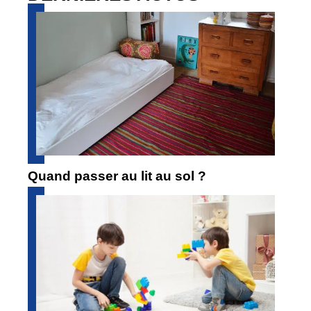
Quand passer au lit au sol ?