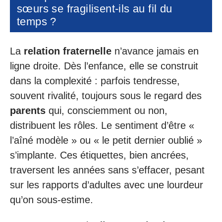
sœurs se fragilisent-ils au fil du
temps ?
La
relation fraternelle
n’avance jamais en
ligne droite. Dès l’enfance, elle se construit
dans la complexité : parfois tendresse,
souvent rivalité, toujours sous le regard des
parents
qui, consciemment ou non,
distribuent les rôles. Le sentiment d’être «
l’aîné modèle » ou « le petit dernier oublié »
s’implante. Ces étiquettes, bien ancrées,
traversent les années sans s’effacer, pesant
sur les rapports d’adultes avec une lourdeur
qu’on sous-estime.