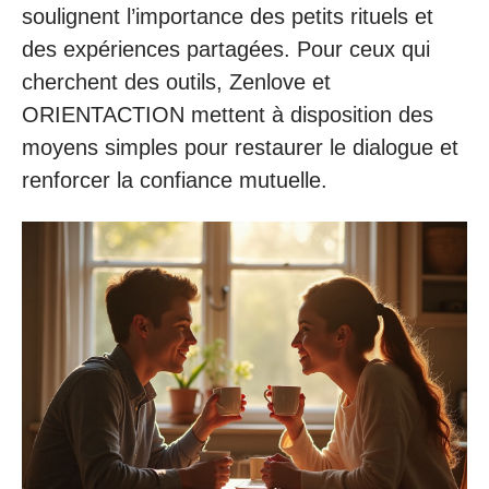
soulignent l’importance des petits rituels et
des expériences partagées. Pour ceux qui
cherchent des outils, Zenlove et
ORIENTACTION mettent à disposition des
moyens simples pour restaurer le dialogue et
renforcer la confiance mutuelle.