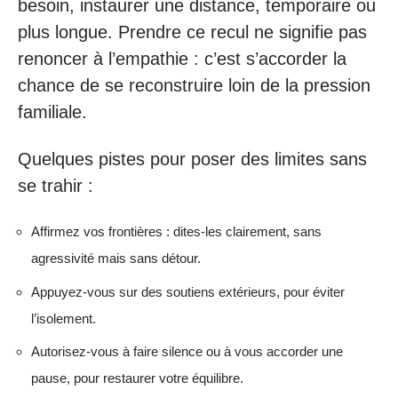
besoin, instaurer une distance, temporaire ou
plus longue. Prendre ce recul ne signifie pas
renoncer à l’empathie : c’est s’accorder la
chance de se reconstruire loin de la pression
familiale.
Quelques pistes pour poser des limites sans
se trahir :
Affirmez vos frontières : dites-les clairement, sans
agressivité mais sans détour.
Appuyez-vous sur des soutiens extérieurs, pour éviter
l’isolement.
Autorisez-vous à faire silence ou à vous accorder une
pause, pour restaurer votre équilibre.