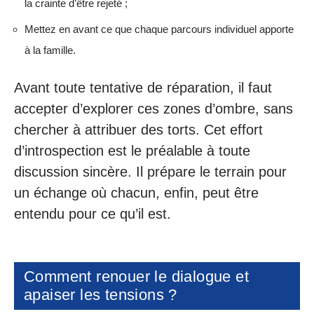
la crainte d’être rejeté ;
Mettez en avant ce que chaque parcours individuel apporte
à la famille.
Avant toute tentative de réparation, il faut
accepter d’explorer ces zones d’ombre, sans
chercher à attribuer des torts. Cet effort
d’introspection est le préalable à toute
discussion sincère. Il prépare le terrain pour
un échange où chacun, enfin, peut être
entendu pour ce qu’il est.
Comment renouer le dialogue et
apaiser les tensions ?