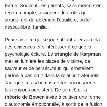
fratrie. Souvent, les parents, sans même s’en
rendre compte, assignent des rôles qui
structurent durablement l’équilibre, ou le
déséquilibre, familial.
Pour saisir ce qui se joue, il faut aller au-delà
des évidences et s’intéresser à ce que la
psychologie éclaire. Le
triangle de Karpman
met en lumière les places de victime, de
sauveur et de persécuteur, qui s’installent
parfois à bas bruit dans la relation fraternelle.
Tant que ces schémas restent inconscients,
les tensions persistent. De son côté, la
théorie de Bowen
invite à cultiver une forme
d’autonomie émotionnelle, à sortir de la fusion