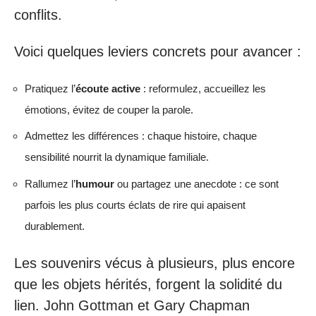
conflits.
Voici quelques leviers concrets pour avancer :
Pratiquez l’
écoute active
: reformulez, accueillez les
émotions, évitez de couper la parole.
Admettez les différences : chaque histoire, chaque
sensibilité nourrit la dynamique familiale.
Rallumez l’
humour
ou partagez une anecdote : ce sont
parfois les plus courts éclats de rire qui apaisent
durablement.
Les souvenirs vécus à plusieurs, plus encore
que les objets hérités, forgent la solidité du
lien. John Gottman et Gary Chapman