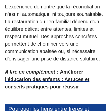
L’expérience démontre que la réconciliation
n’est ni automatique, ni toujours souhaitable.
La restauration du lien familial dépend d’un
équilibre délicat entre attentes, limites et
respect mutuel. Des approches concrètes
permettent de cheminer vers une
communication apaisée ou, si nécessaire,
d’envisager une prise de distance salutaire.
A lire en complément :
Améliorer
l'éducation des enfants : Astuces et
conseils pratiques pour réussir
Pourquoi les liens entre frères et