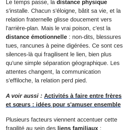
Le temps passe, la
distance physique
s’installe. Chacun s’éloigne, bâtit sa vie, et la
relation fraternelle glisse doucement vers
l’arrière-plan. Mais le vrai poison, c’est la
distance émotionnelle
: non-dits, blessures
tues, rancunes à peine digérées. Ce sont ces
silences-là qui fragilisent le lien, bien plus
qu’une simple séparation géographique. Les
attentes changent, la communication
s’effiloche, la relation perd pied.
A voir aussi :
Activités à faire entre frères
et sœurs : idées pour s'amuser ensemble
Plusieurs facteurs viennent accentuer cette
fragilité au sein des
liens familiaux
: