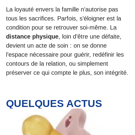
La loyauté envers la famille n’autorise pas
tous les sacrifices. Parfois, s’éloigner est la
condition pour se retrouver soi-même. La
distance physique
, loin d’être une défaite,
devient un acte de soin : on se donne
l’espace nécessaire pour guérir, redéfinir les
contours de la relation, ou simplement
préserver ce qui compte le plus, son intégrité.
QUELQUES ACTUS