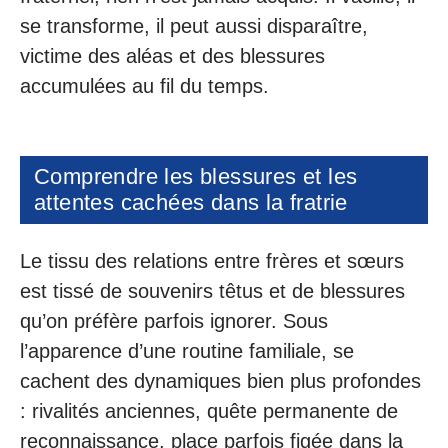
se transforme, il peut aussi disparaître,
victime des aléas et des blessures
accumulées au fil du temps.
Comprendre les blessures et les
attentes cachées dans la fratrie
Le tissu des relations entre frères et sœurs
est tissé de souvenirs têtus et de blessures
qu’on préfère parfois ignorer. Sous
l’apparence d’une routine familiale, se
cachent des dynamiques bien plus profondes
: rivalités anciennes, quête permanente de
reconnaissance, place parfois figée dans la