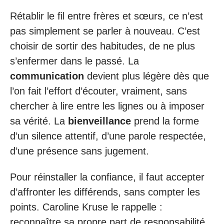
Rétablir le fil entre frères et sœurs, ce n’est
pas simplement se parler à nouveau. C’est
choisir de sortir des habitudes, de ne plus
s’enfermer dans le passé. La
communication
devient plus légère dès que
l’on fait l’effort d’écouter, vraiment, sans
chercher à lire entre les lignes ou à imposer
sa vérité. La
bienveillance
prend la forme
d’un silence attentif, d’une parole respectée,
d’une présence sans jugement.
Pour réinstaller la confiance, il faut accepter
d’affronter les différends, sans compter les
points. Caroline Kruse le rappelle :
reconnaître sa propre part de responsabilité,