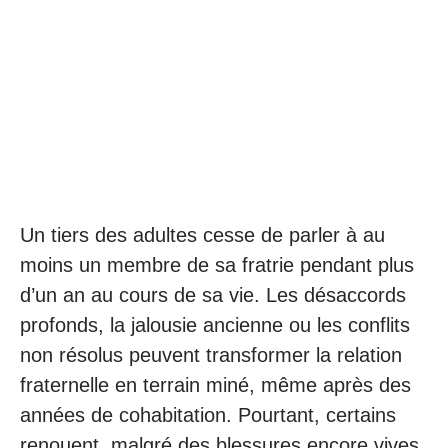
Un tiers des adultes cesse de parler à au
moins un membre de sa fratrie pendant plus
d’un an au cours de sa vie. Les désaccords
profonds, la jalousie ancienne ou les conflits
non résolus peuvent transformer la relation
fraternelle en terrain miné, même après des
années de cohabitation. Pourtant, certains
renouent, malgré des blessures encore vives