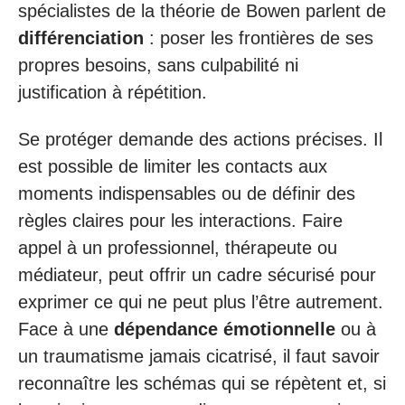
spécialistes de la théorie de Bowen parlent de
différenciation
: poser les frontières de ses
propres besoins, sans culpabilité ni
justification à répétition.
Se protéger demande des actions précises. Il
est possible de limiter les contacts aux
moments indispensables ou de définir des
règles claires pour les interactions. Faire
appel à un professionnel, thérapeute ou
médiateur, peut offrir un cadre sécurisé pour
exprimer ce qui ne peut plus l’être autrement.
Face à une
dépendance émotionnelle
ou à
un traumatisme jamais cicatrisé, il faut savoir
reconnaître les schémas qui se répètent et, si