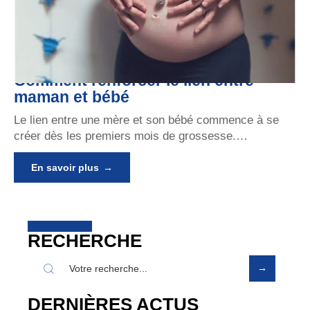
Comment renforcer le lien entre
maman et bébé
Le lien entre une mère et son bébé commence à se
créer dès les premiers mois de grossesse.
…
En savoir plus
RECHERCHE
DERNIÈRES ACTUS