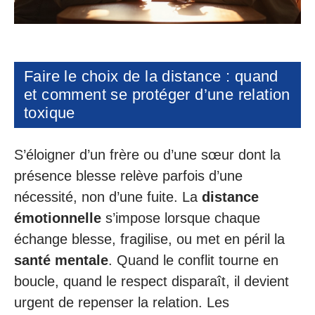
Faire le choix de la distance : quand
et comment se protéger d’une relation
toxique
S’éloigner d’un frère ou d’une sœur dont la
présence blesse relève parfois d’une
nécessité, non d’une fuite. La
distance
émotionnelle
s’impose lorsque chaque
échange blesse, fragilise, ou met en péril la
santé mentale
. Quand le conflit tourne en
boucle, quand le respect disparaît, il devient
urgent de repenser la relation. Les