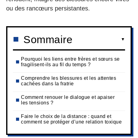
ou des rancœurs persistantes.
Sommaire
Pourquoi les liens entre frères et sœurs se
fragilisent-ils au fil du temps ?
Comprendre les blessures et les attentes
cachées dans la fratrie
Comment renouer le dialogue et apaiser
les tensions ?
Faire le choix de la distance : quand et
comment se protéger d’une relation toxique