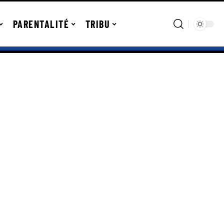
PARENTALITÉ
TRIBU