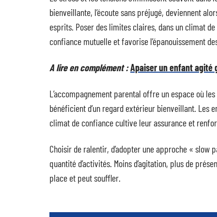
bienveillante, l’écoute sans préjugé, deviennent alor
esprits. Poser des limites claires, dans un climat d
confiance mutuelle et favorise l’épanouissement des
A lire en complément :
Apaiser un enfant agité 
L’accompagnement parental offre un espace où les p
bénéficient d’un regard extérieur bienveillant. Les e
climat de confiance cultive leur assurance et renforc
Choisir de ralentir, d’adopter une approche « slow pa
quantité d’activités. Moins d’agitation, plus de prés
place et peut souffler.