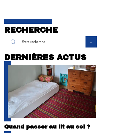
RECHERCHE
DERNIÈRES ACTUS
Quand passer au lit au sol ?