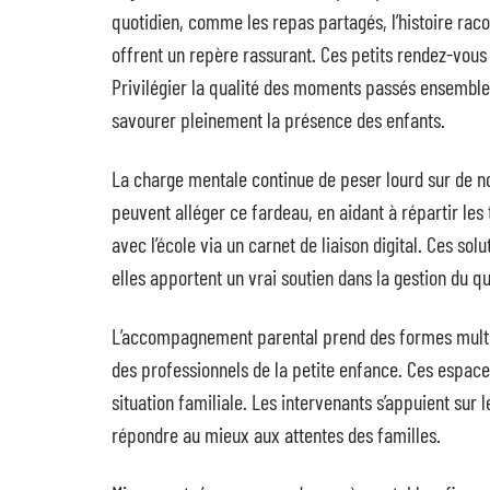
quotidien, comme les repas partagés, l’histoire ra
offrent un repère rassurant. Ces petits rendez-vous
Privilégier la qualité des moments passés ensemble,
savourer pleinement la présence des enfants.
La charge mentale continue de peser lourd sur de n
peuvent alléger ce fardeau, en aidant à répartir les 
avec l’école via un carnet de liaison digital. Ces so
elles apportent un vrai soutien dans la gestion du qu
L’accompagnement parental prend des formes multipl
des professionnels de la petite enfance. Ces espace
situation familiale. Les intervenants s’appuient sur 
répondre au mieux aux attentes des familles.