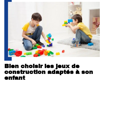
Bien choisir les jeux de
construction adaptés à son
enfant