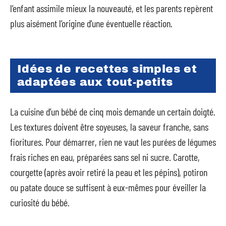
l’enfant assimile mieux la nouveauté, et les parents repèrent
plus aisément l’origine d’une éventuelle réaction.
Idées de recettes simples et
adaptées aux tout-petits
La cuisine d’un bébé de cinq mois demande un certain doigté.
Les textures doivent être soyeuses, la saveur franche, sans
fioritures. Pour démarrer, rien ne vaut les purées de légumes
frais riches en eau, préparées sans sel ni sucre. Carotte,
courgette (après avoir retiré la peau et les pépins), potiron
ou patate douce se suffisent à eux-mêmes pour éveiller la
curiosité du bébé.