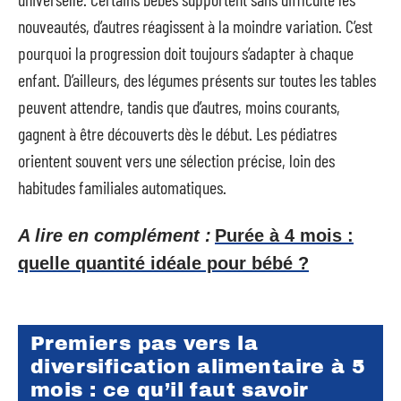
nouveautés, d’autres réagissent à la moindre variation. C’est
pourquoi la progression doit toujours s’adapter à chaque
enfant. D’ailleurs, des légumes présents sur toutes les tables
peuvent attendre, tandis que d’autres, moins courants,
gagnent à être découverts dès le début. Les pédiatres
orientent souvent vers une sélection précise, loin des
habitudes familiales automatiques.
A lire en complément :
Purée à 4 mois :
quelle quantité idéale pour bébé ?
Premiers pas vers la
diversification alimentaire à 5
mois : ce qu’il faut savoir