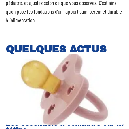
pédiatre, et ajustez selon ce que vous observez. C’est ainsi
qu’on pose les fondations d’un rapport sain, serein et durable
à l’alimentation.
QUELQUES ACTUS
Les essentiels à connaître sur la