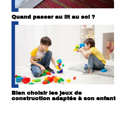
Quand passer au lit au sol ?
Bien choisir les jeux de
construction adaptés à son enfant