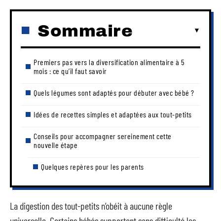
Sommaire
Premiers pas vers la diversification alimentaire à 5
mois : ce qu’il faut savoir
Quels légumes sont adaptés pour débuter avec bébé ?
Idées de recettes simples et adaptées aux tout-petits
Conseils pour accompagner sereinement cette
nouvelle étape
Quelques repères pour les parents
La digestion des tout-petits n’obéit à aucune règle
universelle. Certains bébés supportent sans difficulté les