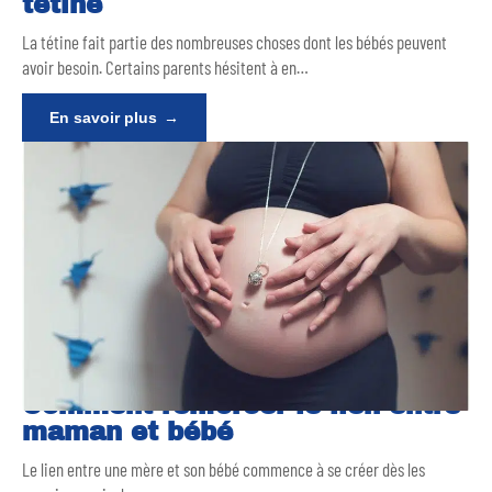
tétine
La tétine fait partie des nombreuses choses dont les bébés peuvent
avoir besoin. Certains parents hésitent à en
…
En savoir plus
Comment renforcer le lien entre
maman et bébé
Le lien entre une mère et son bébé commence à se créer dès les