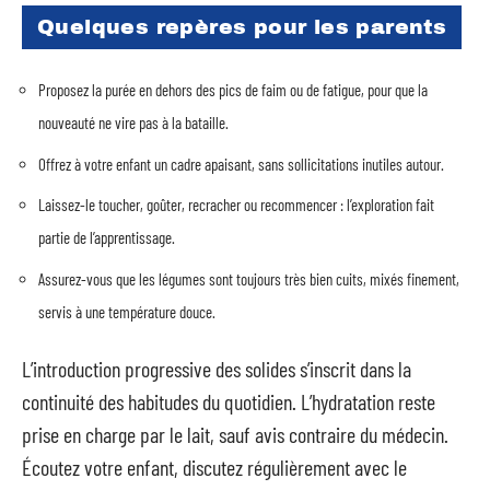
Quelques repères pour les parents
Proposez la purée en dehors des pics de faim ou de fatigue, pour que la
nouveauté ne vire pas à la bataille.
Offrez à votre enfant un cadre apaisant, sans sollicitations inutiles autour.
Laissez-le toucher, goûter, recracher ou recommencer : l’exploration fait
partie de l’apprentissage.
Assurez-vous que les légumes sont toujours très bien cuits, mixés finement,
servis à une température douce.
L’introduction progressive des solides s’inscrit dans la
continuité des habitudes du quotidien. L’hydratation reste
prise en charge par le lait, sauf avis contraire du médecin.
Écoutez votre enfant, discutez régulièrement avec le