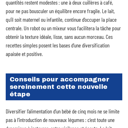
quantités restent modestes : une à deux cuillères à café,
pour ne pas bousculer un équilibre encore fragile. Le lait,
qu’il soit maternel ou infantile, continue d’occuper la place
centrale. Un robot ou un mixeur vous facilitera la tâche pour
obtenir la texture idéale, lisse, sans aucun morceau. Ces
recettes simples posent les bases d’une diversification
apaisée et positive.
Conseils pour accompagner
sereinement cette nouvelle
étape
Diversifier l’alimentation d’un bébé de cinq mois ne se limite
pas à l’introduction de nouveaux légumes : c’est toute une