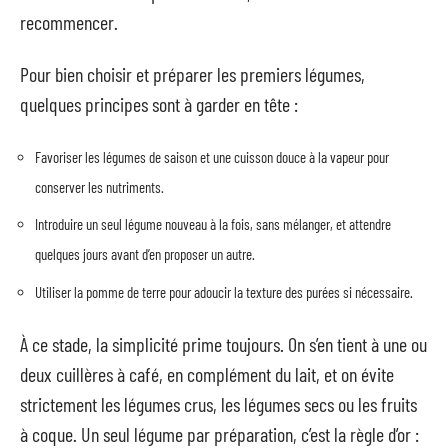
recommencer.
Pour bien choisir et préparer les premiers légumes,
quelques principes sont à garder en tête :
Favoriser les légumes de saison et une cuisson douce à la vapeur pour
conserver les nutriments.
Introduire un seul légume nouveau à la fois, sans mélanger, et attendre
quelques jours avant d’en proposer un autre.
Utiliser la pomme de terre pour adoucir la texture des purées si nécessaire.
À ce stade, la simplicité prime toujours. On s’en tient à une ou
deux cuillères à café, en complément du lait, et on évite
strictement les légumes crus, les légumes secs ou les fruits
à coque. Un seul légume par préparation, c’est la règle d’or :