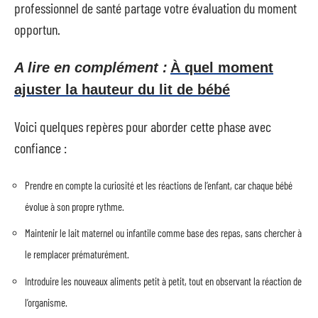
professionnel de santé partage votre évaluation du moment
opportun.
A lire en complément :
À quel moment
ajuster la hauteur du lit de bébé
Voici quelques repères pour aborder cette phase avec
confiance :
Prendre en compte la curiosité et les réactions de l’enfant, car chaque bébé
évolue à son propre rythme.
Maintenir le lait maternel ou infantile comme base des repas, sans chercher à
le remplacer prématurément.
Introduire les nouveaux aliments petit à petit, tout en observant la réaction de
l’organisme.