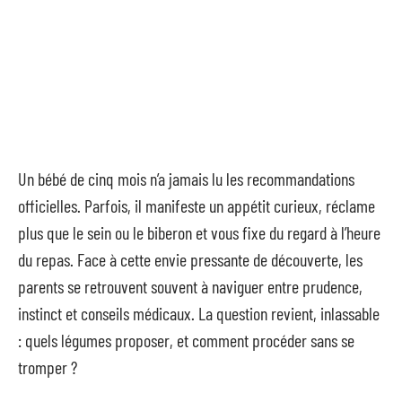
Un bébé de cinq mois n’a jamais lu les recommandations
officielles. Parfois, il manifeste un appétit curieux, réclame
plus que le sein ou le biberon et vous fixe du regard à l’heure
du repas. Face à cette envie pressante de découverte, les
parents se retrouvent souvent à naviguer entre prudence,
instinct et conseils médicaux. La question revient, inlassable
: quels légumes proposer, et comment procéder sans se
tromper ?