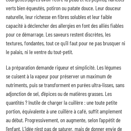
verts bien équeutés, potiron ou patate douce. Leur douceur
naturelle, leur richesse en fibres solubles et leur faible
capacité à déclencher des allergies en font des alliés fiables
pour ce démarrage. Les saveurs restent discrètes, les
textures, fondantes, tout ce qu’il faut pour ne pas brusquer ni
le palais, ni le ventre du tout-petit.
La préparation demande rigueur et simplicité. Les légumes
se cuisent à la vapeur pour préserver un maximum de
nutriments, puis se transforment en purées ultra-lisses, sans
adjonction de sel, d’épices ou de matières grasses. Les
quantités ? Inutile de charger la cuillère : une toute petite
portion, équivalente à une cuillère à café, suffit amplement
au début. Progressivement, on augmente, selon l’appétit de
l’enfant. L’idée n’est pas de saturer, mais de donner envie de