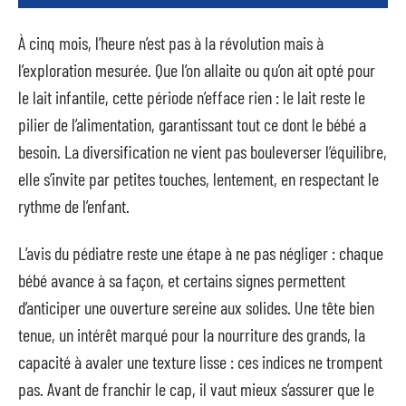
À cinq mois, l’heure n’est pas à la révolution mais à
l’exploration mesurée. Que l’on allaite ou qu’on ait opté pour
le lait infantile, cette période n’efface rien : le lait reste le
pilier de l’alimentation, garantissant tout ce dont le bébé a
besoin. La diversification ne vient pas bouleverser l’équilibre,
elle s’invite par petites touches, lentement, en respectant le
rythme de l’enfant.
L’avis du pédiatre reste une étape à ne pas négliger : chaque
bébé avance à sa façon, et certains signes permettent
d’anticiper une ouverture sereine aux solides. Une tête bien
tenue, un intérêt marqué pour la nourriture des grands, la
capacité à avaler une texture lisse : ces indices ne trompent
pas. Avant de franchir le cap, il vaut mieux s’assurer que le