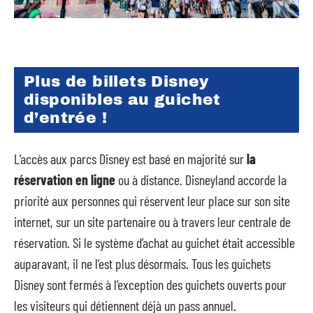
Plus de billets Disney
disponibles au guichet
d’entrée !
L’accès aux parcs Disney est basé en majorité sur
la
réservation en ligne
ou à distance. Disneyland accorde la
priorité aux personnes qui réservent leur place sur son site
internet, sur un site partenaire ou à travers leur centrale de
réservation. Si le système d’achat au guichet était accessible
auparavant, il ne l’est plus désormais. Tous les guichets
Disney sont fermés à l’exception des guichets ouverts pour
les visiteurs qui détiennent déjà un pass annuel.