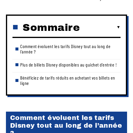
Sommaire
Comment évoluent les tarifs Disney tout au long de
l’année ?
Plus de billets Disney disponibles au guichet d’entrée !
Bénéficiez de tarifs réduits en achetant vos billets en
ligne
Comment évoluent les tarifs
Disney tout au long de l’année