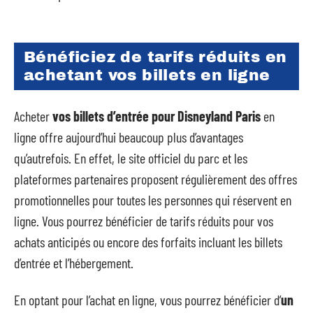
Bénéficiez de tarifs réduits en
achetant vos billets en ligne
Acheter
vos billets d’entrée pour Disneyland Paris
en
ligne offre aujourd’hui beaucoup plus d’avantages
qu’autrefois. En effet, le site officiel du parc et les
plateformes partenaires proposent régulièrement des offres
promotionnelles pour toutes les personnes qui réservent en
ligne. Vous pourrez bénéficier de tarifs réduits pour vos
achats anticipés ou encore des forfaits incluant les billets
d’entrée et l’hébergement.
En optant pour l’achat en ligne, vous pourrez bénéficier d’
un