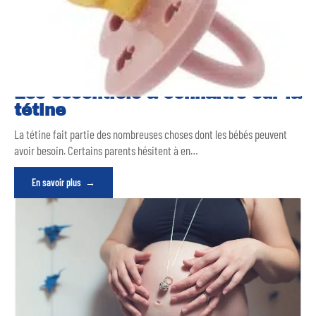
Les essentiels à connaître sur la
tétine
La tétine fait partie des nombreuses choses dont les bébés peuvent
avoir besoin. Certains parents hésitent à en
…
En savoir plus