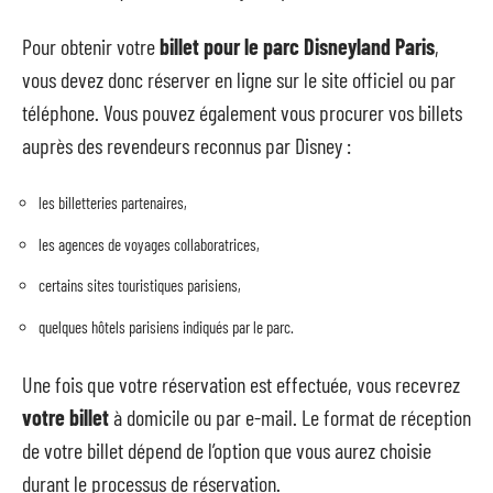
Pour obtenir votre
billet pour le parc Disneyland Paris
,
vous devez donc réserver en ligne sur le site officiel ou par
téléphone. Vous pouvez également vous procurer vos billets
auprès des revendeurs reconnus par Disney :
les billetteries partenaires,
les agences de voyages collaboratrices,
certains sites touristiques parisiens,
quelques hôtels parisiens indiqués par le parc.
Une fois que votre réservation est effectuée, vous recevrez
votre billet
à domicile ou par e-mail. Le format de réception
de votre billet dépend de l’option que vous aurez choisie
durant le processus de réservation.