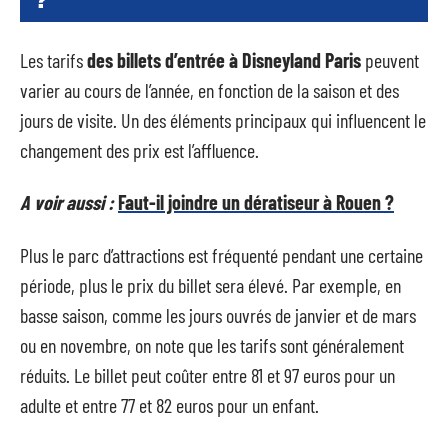
?
Les tarifs
des billets d’entrée à Disneyland Paris
peuvent
varier au cours de l’année, en fonction de la saison et des
jours de visite. Un des éléments principaux qui influencent le
changement des prix est l’affluence.
A voir aussi :
Faut-il joindre un dératiseur à Rouen ?
Plus le parc d’attractions est fréquenté pendant une certaine
période, plus le prix du billet sera élevé. Par exemple, en
basse saison, comme les jours ouvrés de janvier et de mars
ou en novembre, on note que les tarifs sont généralement
réduits. Le billet peut coûter entre 81 et 97 euros pour un
adulte et entre 77 et 82 euros pour un enfant.