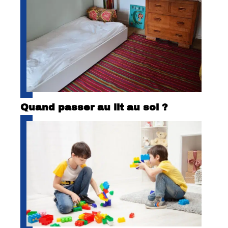
Quand passer au lit au sol ?