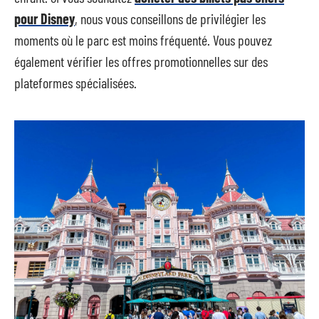
pour Disney
, nous vous conseillons de privilégier les
moments où le parc est moins fréquenté. Vous pouvez
également vérifier les offres promotionnelles sur des
plateformes spécialisées.