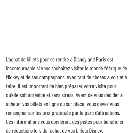
L’achat de billets pour se rendre à Disneyland Paris est
incontournable si vous souhaitez visiter le monde féérique de
Mickey et de ses compagnons. Avec tant de choses à voir et à
faire, il est important de bien préparer votre visite pour
qu’elle soit agréable et sans stress. Avant de vous décider à
acheter vos billets en ligne ou sur place, vous devez vous
renseigner sur les prix pratiqués par le parc d’attractions.
Ces informations vous donneront des pistes pour bénéficier
de réductions lors de l’achat de vos billets Disney.