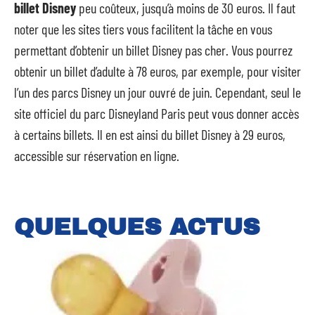
billet Disney
peu coûteux, jusqu’à moins de 30 euros. Il faut
noter que les sites tiers vous facilitent la tâche en vous
permettant d’obtenir un billet Disney pas cher. Vous pourrez
obtenir un billet d’adulte à 78 euros, par exemple, pour visiter
l’un des parcs Disney un jour ouvré de juin. Cependant, seul le
site officiel du parc Disneyland Paris peut vous donner accès
à certains billets. Il en est ainsi du billet Disney à 29 euros,
accessible sur réservation en ligne.
QUELQUES ACTUS