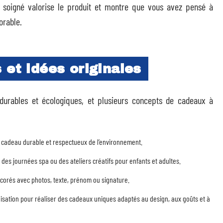
e soigné valorise le produit et montre que vous avez pensé à
orable.
 et idées originales
 durables et écologiques, et plusieurs concepts de cadeaux à
un cadeau durable et respectueux de l’environnement.
s journées spa ou des ateliers créatifs pour enfants et adultes.
corés avec photos, texte, prénom ou signature.
alisation pour réaliser des cadeaux uniques adaptés au design, aux goûts et à