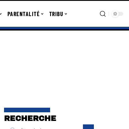
PARENTALITÉ
TRIBU
RECHERCHE