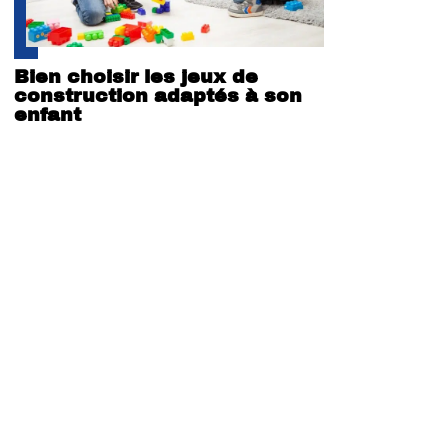
Bien choisir les jeux de
construction adaptés à son
enfant