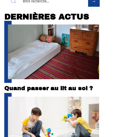
DERNIÈRES ACTUS
Quand passer au lit au sol ?