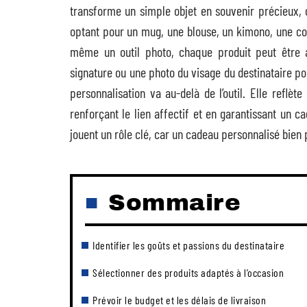
transforme un simple objet en souvenir précieux, c
optant pour un mug, une blouse, un kimono, une cou
même un outil photo, chaque produit peut être 
signature ou une photo du visage du destinataire p
personnalisation va au-delà de l’outil. Elle reflète
renforçant le lien affectif et en garantissant un 
jouent un rôle clé, car un cadeau personnalisé bien p
Sommaire
Identifier les goûts et passions du destinataire
Sélectionner des produits adaptés à l’occasion
Prévoir le budget et les délais de livraison