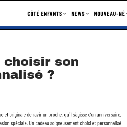
CÔTÉ ENFANTS
NEWS
NOUVEAU-NÉ
choisir son
nalisé ?
et originale de ravir un proche, qu’il s’agisse d’un anniversaire,
ccasion spéciale. Un cadeau soigneusement choisi et personnalisé