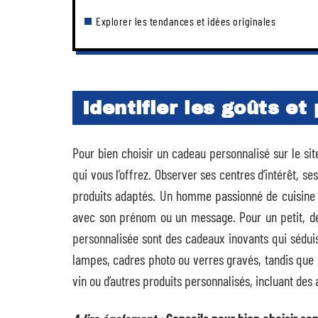
Explorer les tendances et idées originales
Identifier les goûts et
Pour bien choisir un cadeau personnalisé sur le si
qui vous l’offrez. Observer ses centres d’intérêt, 
produits adaptés. Un homme passionné de cuisine 
avec son prénom ou un message. Pour un petit, d
personnalisée sont des cadeaux inovants qui sédui
lampes, cadres photo ou verres gravés, tandis que 
vin ou d’autres produits personnalisés, incluant de