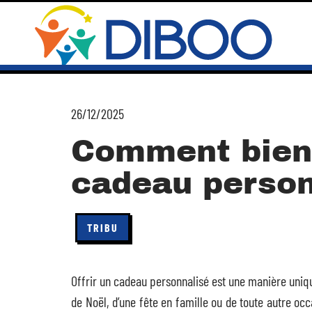
26/12/2025
Comment bien 
cadeau person
TRIBU
Offrir un cadeau personnalisé est une manière unique 
de Noël, d’une fête en famille ou de toute autre o