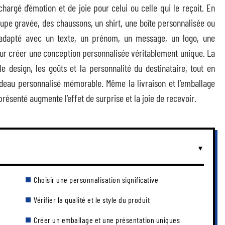
hargé d’émotion et de joie pour celui ou celle qui le reçoit. En
pe gravée, des chaussons, un shirt, une boîte personnalisée ou
adapté avec un texte, un prénom, un message, un logo, une
our créer une conception personnalisée véritablement unique. La
 le design, les goûts et la personnalité du destinataire, tout en
cadeau personnalisé mémorable. Même la livraison et l’emballage
résenté augmente l’effet de surprise et la joie de recevoir.
Choisir une personnalisation significative
Vérifier la qualité et le style du produit
Créer un emballage et une présentation uniques