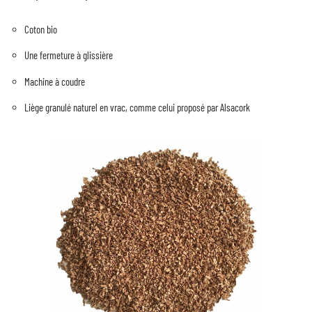
Coton bio
Une fermeture à glissière
Machine à coudre
Liège granulé naturel en vrac, comme celui proposé par Alsacork