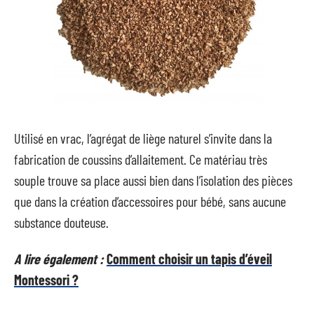
Utilisé en vrac, l’agrégat de liège naturel s’invite dans la
fabrication de coussins d’allaitement. Ce matériau très
souple trouve sa place aussi bien dans l’isolation des pièces
que dans la création d’accessoires pour bébé, sans aucune
substance douteuse.
A lire également :
Comment choisir un tapis d’éveil
Montessori ?