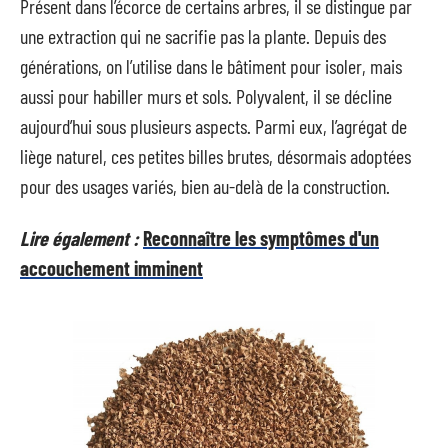
Présent dans l’écorce de certains arbres, il se distingue par
une extraction qui ne sacrifie pas la plante. Depuis des
générations, on l’utilise dans le bâtiment pour isoler, mais
aussi pour habiller murs et sols. Polyvalent, il se décline
aujourd’hui sous plusieurs aspects. Parmi eux, l’agrégat de
liège naturel, ces petites billes brutes, désormais adoptées
pour des usages variés, bien au-delà de la construction.
Lire également :
Reconnaître les symptômes d'un
accouchement imminent