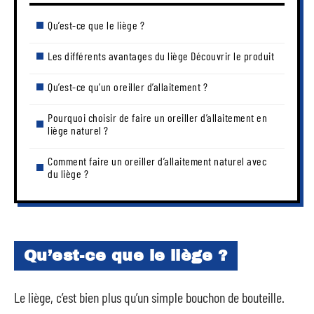
Qu’est-ce que le liège ?
Les différents avantages du liège Découvrir le produit
Qu’est-ce qu’un oreiller d’allaitement ?
Pourquoi choisir de faire un oreiller d’allaitement en
liège naturel ?
Comment faire un oreiller d’allaitement naturel avec
du liège ?
Qu’est-ce que le liège ?
Le liège, c’est bien plus qu’un simple bouchon de bouteille.