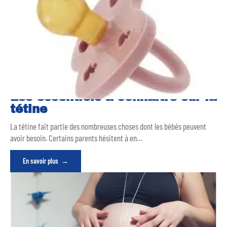
Les essentiels à connaître sur la
tétine
La tétine fait partie des nombreuses choses dont les bébés peuvent
avoir besoin. Certains parents hésitent à en
…
En savoir plus