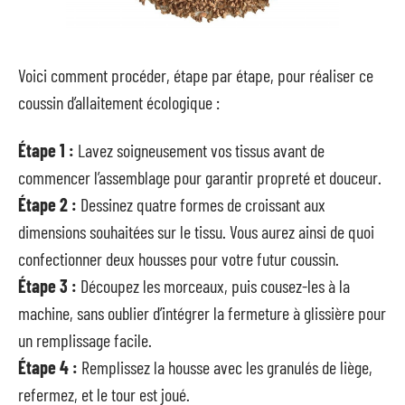
Voici comment procéder, étape par étape, pour réaliser ce
coussin d’allaitement écologique :
Étape 1 :
Lavez soigneusement vos tissus avant de
commencer l’assemblage pour garantir propreté et douceur.
Étape 2 :
Dessinez quatre formes de croissant aux
dimensions souhaitées sur le tissu. Vous aurez ainsi de quoi
confectionner deux housses pour votre futur coussin.
Étape 3 :
Découpez les morceaux, puis cousez-les à la
machine, sans oublier d’intégrer la fermeture à glissière pour
un remplissage facile.
Étape 4 :
Remplissez la housse avec les granulés de liège,
refermez, et le tour est joué.