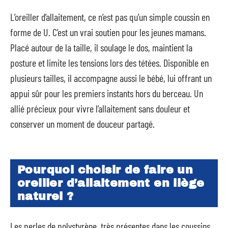
L’oreiller d’allaitement, ce n’est pas qu’un simple coussin en
forme de U. C’est un vrai soutien pour les jeunes mamans.
Placé autour de la taille, il soulage le dos, maintient la
posture et limite les tensions lors des tétées. Disponible en
plusieurs tailles, il accompagne aussi le bébé, lui offrant un
appui sûr pour les premiers instants hors du berceau. Un
allié précieux pour vivre l’allaitement sans douleur et
conserver un moment de douceur partagé.
Pourquoi choisir de faire un
oreiller d’allaitement en liège
naturel ?
Les perles de polystyrène, très présentes dans les coussins