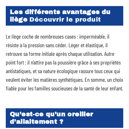
Les différents avantages du
liège
Découvrir le produit
Le liège coche de nombreuses cases : imperméable, il
résiste à la pression sans céder. Léger et élastique, il
retrouve sa forme initiale après chaque utilisation. Autre
point fort : il n’attire pas la poussière grâce à ses propriétés
antistatiques, et sa nature écologique rassure tous ceux qui
veulent éviter les matières synthétiques. En somme, un choix
fiable pour les familles soucieuses de la santé de leur enfant.
Qu’est-ce qu’un oreiller
d’allaitement ?