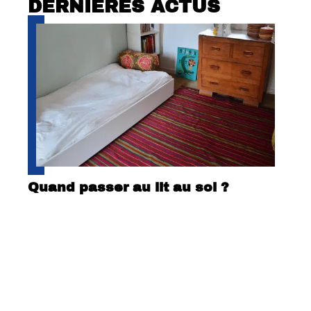
DERNIÈRES ACTUS
Quand passer au lit au sol ?