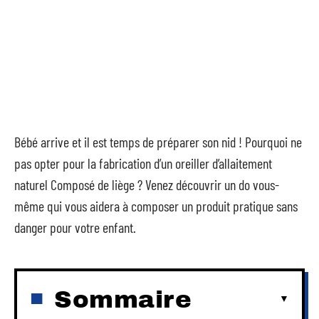
Bébé arrive et il est temps de préparer son nid ! Pourquoi ne
pas opter pour la fabrication d’un oreiller d’allaitement
naturel Composé de liège ? Venez découvrir un do vous-
même qui vous aidera à composer un produit pratique sans
danger pour votre enfant.
Sommaire