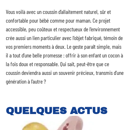
Vous voilà avec un coussin d’allaitement naturel, sûr et
confortable pour bébé comme pour maman. Ce projet
accessible, peu coûteux et respectueux de l’environnement
crée aussi un lien particulier avec l’objet fabriqué, témoin de
vos premiers moments à deux. Le geste paraît simple, mais
il a tout d’une belle promesse : offrir à son enfant un cocon à
la fois doux et responsable. Qui sait, peut-être que ce
coussin deviendra aussi un souvenir précieux, transmis d’une
génération à l’autre ?
QUELQUES ACTUS