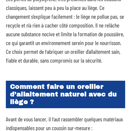
classiques, laissent peu à peu la place au liège. Ce
changement s’explique facilement : le liège ne pollue pas, se
recycle et n’a rien à cacher côté composition. Il ne relâche
aucune substance nocive et limite la formation de poussière,
ce qui garantit un environnement serein pour le nourrisson.
Ce choix permet de fabriquer un oreiller d’allaitement sain,
fiable et durable, sans compromis sur la sécurité.
Comment faire un oreiller
d’allaitement naturel avec du
liège ?
Avant de vous lancer, il faut rassembler quelques matériaux
indispensables pour un coussin sur-mesure :