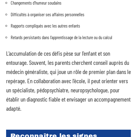
Changements d’humeur soudains
Difficultés à organiser ses affaires personnelles
Rapports compliqués avec les autres enfants
Retards persistants dans l’apprentissage de la lecture ou du calcul
L’accumulation de ces défis pèse sur l’enfant et son
entourage. Souvent, les parents cherchent conseil auprès du
médecin généraliste, qui joue un rôle de premier plan dans le
repérage. En collaboration avec l’école, il peut orienter vers
un spécialiste, pédopsychiatre, neuropsychologue, pour
établir un diagnostic fiable et envisager un accompagnement
adapté.
Reconnaître les signes