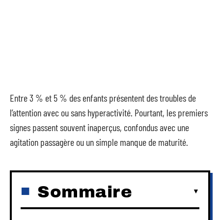
Entre 3 % et 5 % des enfants présentent des troubles de
l’attention avec ou sans hyperactivité. Pourtant, les premiers
signes passent souvent inaperçus, confondus avec une
agitation passagère ou un simple manque de maturité.
Sommaire