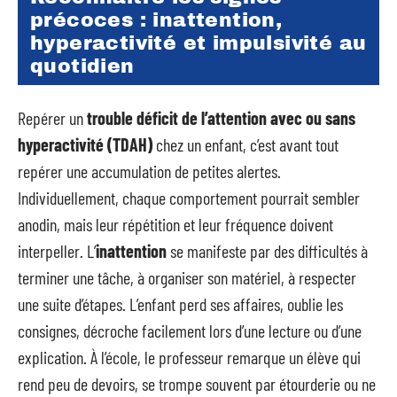
précoces : inattention,
hyperactivité et impulsivité au
quotidien
Repérer un
trouble déficit de l’attention avec ou sans
hyperactivité (TDAH)
chez un enfant, c’est avant tout
repérer une accumulation de petites alertes.
Individuellement, chaque comportement pourrait sembler
anodin, mais leur répétition et leur fréquence doivent
interpeller. L’
inattention
se manifeste par des difficultés à
terminer une tâche, à organiser son matériel, à respecter
une suite d’étapes. L’enfant perd ses affaires, oublie les
consignes, décroche facilement lors d’une lecture ou d’une
explication. À l’école, le professeur remarque un élève qui
rend peu de devoirs, se trompe souvent par étourderie ou ne