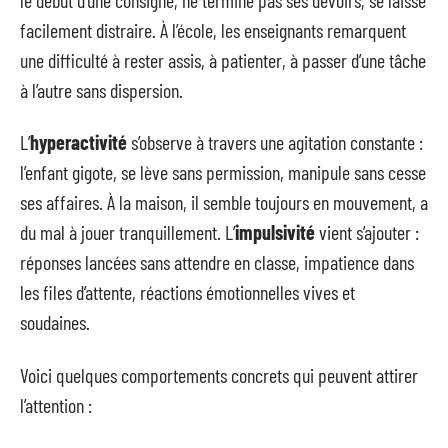
facilement distraire. À l’école, les enseignants remarquent
une difficulté à rester assis, à patienter, à passer d’une tâche
à l’autre sans dispersion.
L’
hyperactivité
s’observe à travers une agitation constante :
l’enfant gigote, se lève sans permission, manipule sans cesse
ses affaires. À la maison, il semble toujours en mouvement, a
du mal à jouer tranquillement. L’
impulsivité
vient s’ajouter :
réponses lancées sans attendre en classe, impatience dans
les files d’attente, réactions émotionnelles vives et
soudaines.
Voici quelques comportements concrets qui peuvent attirer
l’attention :