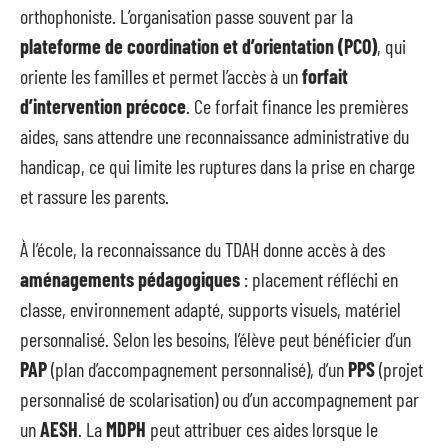
orthophoniste. L’organisation passe souvent par la
plateforme de coordination et d’orientation (PCO)
, qui
oriente les familles et permet l’accès à un
forfait
d’intervention précoce
. Ce forfait finance les premières
aides, sans attendre une reconnaissance administrative du
handicap, ce qui limite les ruptures dans la prise en charge
et rassure les parents.
À l’école, la reconnaissance du TDAH donne accès à des
aménagements pédagogiques
: placement réfléchi en
classe, environnement adapté, supports visuels, matériel
personnalisé. Selon les besoins, l’élève peut bénéficier d’un
PAP
(plan d’accompagnement personnalisé), d’un
PPS
(projet
personnalisé de scolarisation) ou d’un accompagnement par
un
AESH
. La
MDPH
peut attribuer ces aides lorsque le