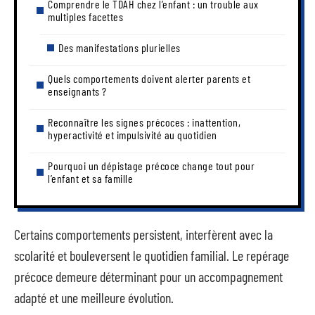
Comprendre le TDAH chez l’enfant : un trouble aux
multiples facettes
Des manifestations plurielles
Quels comportements doivent alerter parents et
enseignants ?
Reconnaître les signes précoces : inattention,
hyperactivité et impulsivité au quotidien
Pourquoi un dépistage précoce change tout pour
l’enfant et sa famille
Certains comportements persistent, interfèrent avec la
scolarité et bouleversent le quotidien familial. Le repérage
précoce demeure déterminant pour un accompagnement
adapté et une meilleure évolution.