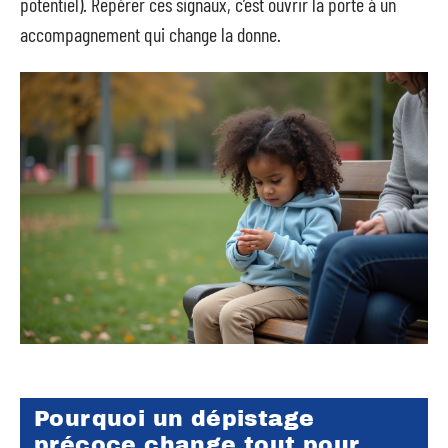
potentiel). Repérer ces signaux, c’est ouvrir la porte à un
accompagnement qui change la donne.
Pourquoi un dépistage
précoce change tout pour