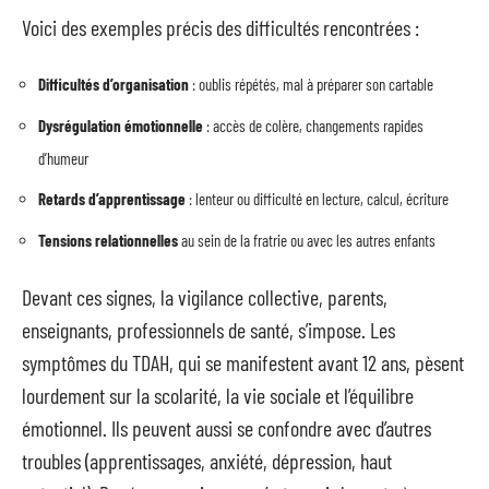
Voici des exemples précis des difficultés rencontrées :
Difficultés d’organisation
: oublis répétés, mal à préparer son cartable
Dysrégulation émotionnelle
: accès de colère, changements rapides
d’humeur
Retards d’apprentissage
: lenteur ou difficulté en lecture, calcul, écriture
Tensions relationnelles
au sein de la fratrie ou avec les autres enfants
Devant ces signes, la vigilance collective, parents,
enseignants, professionnels de santé, s’impose. Les
symptômes du TDAH, qui se manifestent avant 12 ans, pèsent
lourdement sur la scolarité, la vie sociale et l’équilibre
émotionnel. Ils peuvent aussi se confondre avec d’autres
troubles (apprentissages, anxiété, dépression, haut