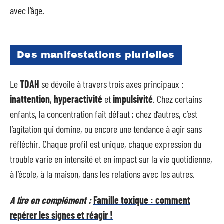
avec l’âge.
Des manifestations plurielles
Le
TDAH
se dévoile à travers trois axes principaux :
inattention
,
hyperactivité
et
impulsivité
. Chez certains
enfants, la concentration fait défaut ; chez d’autres, c’est
l’agitation qui domine, ou encore une tendance à agir sans
réfléchir. Chaque profil est unique, chaque expression du
trouble varie en intensité et en impact sur la vie quotidienne,
à l’école, à la maison, dans les relations avec les autres.
A lire en complément :
Famille toxique : comment
repérer les signes et réagir !