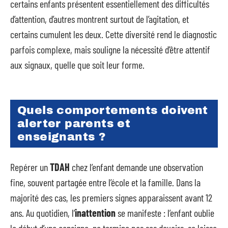
certains enfants présentent essentiellement des difficultés
d’attention, d’autres montrent surtout de l’agitation, et
certains cumulent les deux. Cette diversité rend le diagnostic
parfois complexe, mais souligne la nécessité d’être attentif
aux signaux, quelle que soit leur forme.
Quels comportements doivent
alerter parents et
enseignants ?
Repérer un
TDAH
chez l’enfant demande une observation
fine, souvent partagée entre l’école et la famille. Dans la
majorité des cas, les premiers signes apparaissent avant 12
ans. Au quotidien, l’
inattention
se manifeste : l’enfant oublie
le début d’une consigne, ne termine pas ses devoirs, se laisse