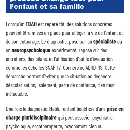
l’enfant et sa famille
Lorsqu’un
TDAH
est repéré tôt, des solutions concrètes
peuvent être mises en place pour alléger la vie de l’enfant et
de son entourage. Le diagnostic, posé par un
spécialiste
ou
un
neuropsychologue
expérimenté, repose sur des
entretiens, des bilans, et l’utilisation d’outils d’évaluation
comme les échelles SNAP-IV, Conners ou ADHD-RS. Cette
démarche permet d’éviter que la situation ne dégénère :
déscolarisation, isolement, perte de confiance, rien n’est
inéluctable.
Une fois le diagnostic établi, l’enfant bénéficie d’une
prise en
charge pluridisciplinaire
qui peut associer psychiatre,
psychologue, ergothérapeute, psychomotricien ou