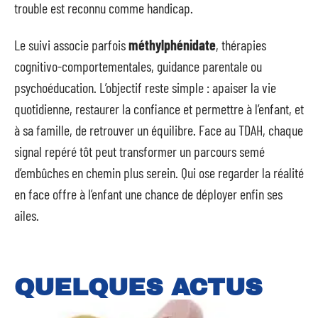
trouble est reconnu comme handicap.
Le suivi associe parfois
méthylphénidate
, thérapies
cognitivo-comportementales, guidance parentale ou
psychoéducation. L’objectif reste simple : apaiser la vie
quotidienne, restaurer la confiance et permettre à l’enfant, et
à sa famille, de retrouver un équilibre. Face au TDAH, chaque
signal repéré tôt peut transformer un parcours semé
d’embûches en chemin plus serein. Qui ose regarder la réalité
en face offre à l’enfant une chance de déployer enfin ses
ailes.
QUELQUES ACTUS