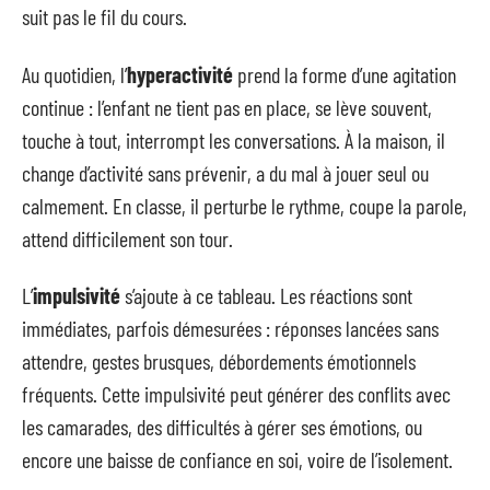
suit pas le fil du cours.
Au quotidien, l’
hyperactivité
prend la forme d’une agitation
continue : l’enfant ne tient pas en place, se lève souvent,
touche à tout, interrompt les conversations. À la maison, il
change d’activité sans prévenir, a du mal à jouer seul ou
calmement. En classe, il perturbe le rythme, coupe la parole,
attend difficilement son tour.
L’
impulsivité
s’ajoute à ce tableau. Les réactions sont
immédiates, parfois démesurées : réponses lancées sans
attendre, gestes brusques, débordements émotionnels
fréquents. Cette impulsivité peut générer des conflits avec
les camarades, des difficultés à gérer ses émotions, ou
encore une baisse de confiance en soi, voire de l’isolement.