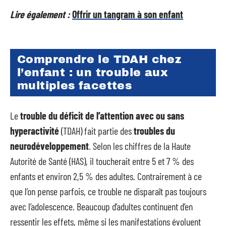
Lire également :
Offrir un tangram à son enfant
Comprendre le TDAH chez
l’enfant : un trouble aux
multiples facettes
Le
trouble du déficit de l’attention avec ou sans
hyperactivité
(TDAH) fait partie des
troubles du
neurodéveloppement
. Selon les chiffres de la Haute
Autorité de Santé (HAS), il toucherait entre 5 et 7 % des
enfants et environ 2,5 % des adultes. Contrairement à ce
que l’on pense parfois, ce trouble ne disparaît pas toujours
avec l’adolescence. Beaucoup d’adultes continuent d’en
ressentir les effets, même si les manifestations évoluent