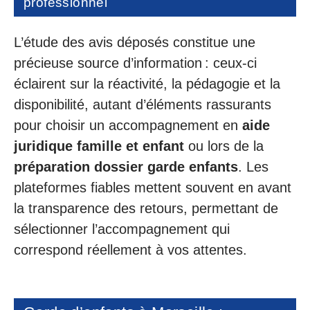
professionnel
L’étude des avis déposés constitue une
précieuse source d’information : ceux-ci
éclairent sur la réactivité, la pédagogie et la
disponibilité, autant d’éléments rassurants
pour choisir un accompagnement en
aide
juridique famille et enfant
ou lors de la
préparation dossier garde enfants
. Les
plateformes fiables mettent souvent en avant
la transparence des retours, permettant de
sélectionner l’accompagnement qui
correspond réellement à vos attentes.