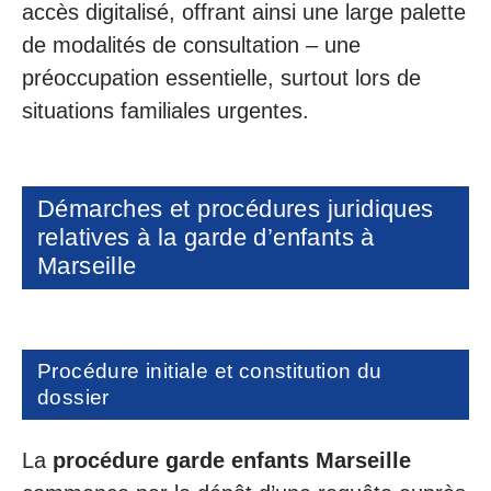
accès digitalisé, offrant ainsi une large palette
de modalités de consultation – une
préoccupation essentielle, surtout lors de
situations familiales urgentes.
Démarches et procédures juridiques
relatives à la garde d’enfants à
Marseille
Procédure initiale et constitution du
dossier
La
procédure garde enfants Marseille