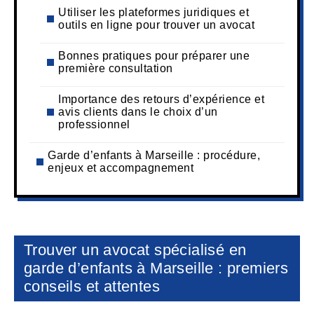
Utiliser les plateformes juridiques et
outils en ligne pour trouver un avocat
Bonnes pratiques pour préparer une
première consultation
Importance des retours d’expérience et
avis clients dans le choix d’un
professionnel
Garde d’enfants à Marseille : procédure,
enjeux et accompagnement
Trouver un avocat spécialisé en
garde d’enfants à Marseille : premiers
conseils et attentes