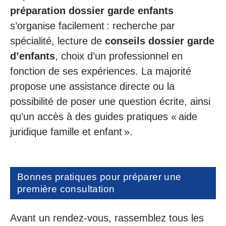
préparation dossier garde enfants
s’organise facilement : recherche par
spécialité, lecture de
conseils dossier garde
d’enfants
, choix d’un professionnel en
fonction de ses expériences. La majorité
propose une assistance directe ou la
possibilité de poser une question écrite, ainsi
qu’un accès à des guides pratiques « aide
juridique famille et enfant ».
Bonnes pratiques pour préparer une
première consultation
Avant un rendez-vous, rassemblez tous les