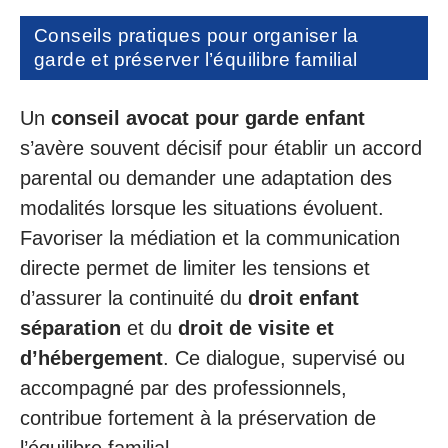
Conseils pratiques pour organiser la
garde et préserver l’équilibre familial
Un
conseil avocat pour garde enfant
s’avère souvent décisif pour établir un accord
parental ou demander une adaptation des
modalités lorsque les situations évoluent.
Favoriser la médiation et la communication
directe permet de limiter les tensions et
d’assurer la continuité du
droit enfant
séparation
et du
droit de visite et
d’hébergement
. Ce dialogue, supervisé ou
accompagné par des professionnels,
contribue fortement à la préservation de
l’équilibre familial.