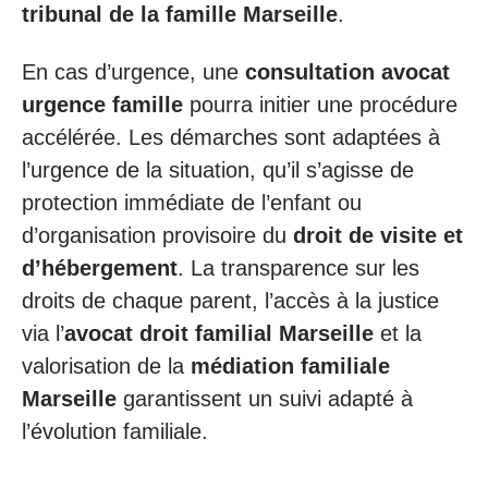
tribunal de la famille Marseille
.
En cas d’urgence, une
consultation avocat
urgence famille
pourra initier une procédure
accélérée. Les démarches sont adaptées à
l’urgence de la situation, qu’il s’agisse de
protection immédiate de l’enfant ou
d’organisation provisoire du
droit de visite et
d’hébergement
. La transparence sur les
droits de chaque parent, l’accès à la justice
via l’
avocat droit familial Marseille
et la
valorisation de la
médiation familiale
Marseille
garantissent un suivi adapté à
l’évolution familiale.