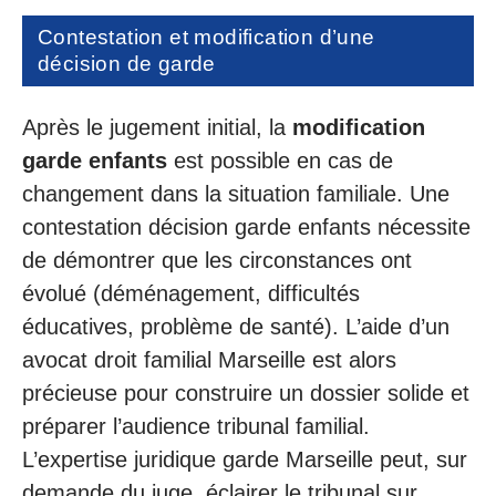
Contestation et modification d’une
décision de garde
Après le jugement initial, la
modification
garde enfants
est possible en cas de
changement dans la situation familiale. Une
contestation décision garde enfants nécessite
de démontrer que les circonstances ont
évolué (déménagement, difficultés
éducatives, problème de santé). L’aide d’un
avocat droit familial Marseille est alors
précieuse pour construire un dossier solide et
préparer l’audience tribunal familial.
L’expertise juridique garde Marseille peut, sur
demande du juge, éclairer le tribunal sur