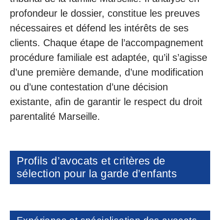
profondeur le dossier, constitue les preuves
nécessaires et défend les intérêts de ses
clients. Chaque étape de l’accompagnement
procédure familiale est adaptée, qu’il s’agisse
d’une première demande, d’une modification
ou d’une contestation d’une décision
existante, afin de garantir le respect du droit
parentalité Marseille.
Profils d’avocats et critères de
sélection pour la garde d’enfants