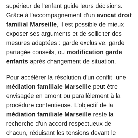
supérieur de l’enfant guide leurs décisions.
Grâce à l’accompagnement d’un
avocat droit
familial Marseille
, il est possible de mieux
exposer ses arguments et de solliciter des
mesures adaptées : garde exclusive, garde
partagée conseils, ou
modification garde
enfants
après changement de situation.
Pour accélérer la résolution d’un conflit, une
médiation familiale Marseille
peut être
envisagée en amont ou parallèlement à la
procédure contentieuse. L’objectif de la
médiation familiale Marseille
reste la
recherche d’un accord respectueux de
chacun, réduisant les tensions devant le