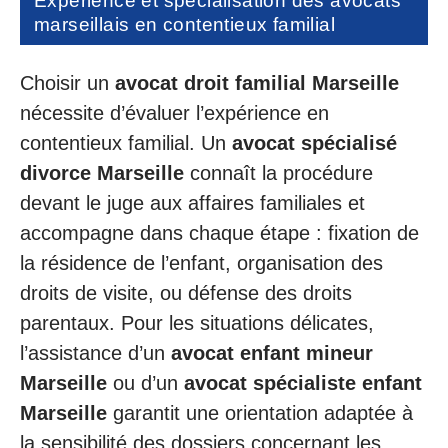
Expérience et spécialisation des avocats
marseillais en contentieux familial
Choisir un
avocat droit familial Marseille
nécessite d’évaluer l’expérience en
contentieux familial. Un
avocat spécialisé
divorce Marseille
connaît la procédure
devant le juge aux affaires familiales et
accompagne dans chaque étape : fixation de
la résidence de l’enfant, organisation des
droits de visite, ou défense des droits
parentaux. Pour les situations délicates,
l’assistance d’un
avocat enfant mineur
Marseille
ou d’un
avocat spécialiste enfant
Marseille
garantit une orientation adaptée à
la sensibilité des dossiers concernant les