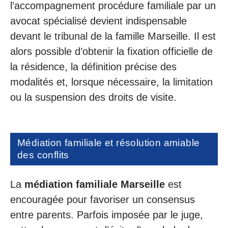
l’accompagnement procédure familiale par un
avocat spécialisé devient indispensable
devant le tribunal de la famille Marseille. Il est
alors possible d’obtenir la fixation officielle de
la résidence, la définition précise des
modalités et, lorsque nécessaire, la limitation
ou la suspension des droits de visite.
Médiation familiale et résolution amiable
des conflits
La
médiation familiale Marseille
est
encouragée pour favoriser un consensus
entre parents. Parfois imposée par le juge,