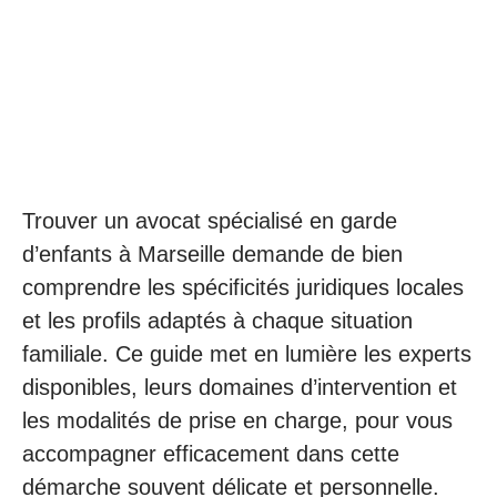
Trouver un avocat spécialisé en garde
d’enfants à Marseille demande de bien
comprendre les spécificités juridiques locales
et les profils adaptés à chaque situation
familiale. Ce guide met en lumière les experts
disponibles, leurs domaines d’intervention et
les modalités de prise en charge, pour vous
accompagner efficacement dans cette
démarche souvent délicate et personnelle.