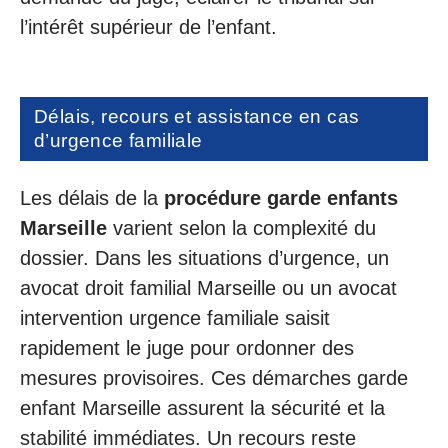
l’intérêt supérieur de l’enfant.
Délais, recours et assistance en cas
d’urgence familiale
Les délais de la
procédure garde enfants
Marseille
varient selon la complexité du
dossier. Dans les situations d’urgence, un
avocat droit familial Marseille ou un avocat
intervention urgence familiale saisit
rapidement le juge pour ordonner des
mesures provisoires. Ces démarches garde
enfant Marseille assurent la sécurité et la
stabilité immédiates. Un recours reste