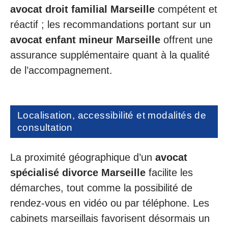
avocat droit familial Marseille
compétent et
réactif ; les recommandations portant sur un
avocat enfant mineur Marseille
offrent une
assurance supplémentaire quant à la qualité
de l’accompagnement.
Localisation, accessibilité et modalités de
consultation
La proximité géographique d’un
avocat
spécialisé divorce Marseille
facilite les
démarches, tout comme la possibilité de
rendez-vous en vidéo ou par téléphone. Les
cabinets marseillais favorisent désormais un