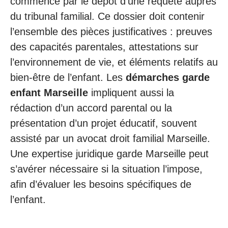
commence par le dépôt d’une requête auprès
du tribunal familial. Ce dossier doit contenir
l’ensemble des pièces justificatives : preuves
des capacités parentales, attestations sur
l’environnement de vie, et éléments relatifs au
bien-être de l’enfant. Les
démarches garde
enfant Marseille
impliquent aussi la
rédaction d’un accord parental ou la
présentation d’un projet éducatif, souvent
assisté par un avocat droit familial Marseille.
Une expertise juridique garde Marseille peut
s’avérer nécessaire si la situation l’impose,
afin d’évaluer les besoins spécifiques de
l’enfant.