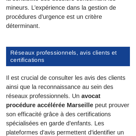
mineurs. L’expérience dans la gestion de
procédures d’urgence est un critère
déterminant.
Réseaux professionnels, avis clients et
certifications
Il est crucial de consulter les avis des clients
ainsi que la reconnaissance au sein des
réseaux professionnels. Un
avocat
procédure accélérée Marseille
peut prouver
son efficacité grâce à des certifications
spécialisées en garde d’enfants. Les
plateformes d’avis permettent d’identifier un