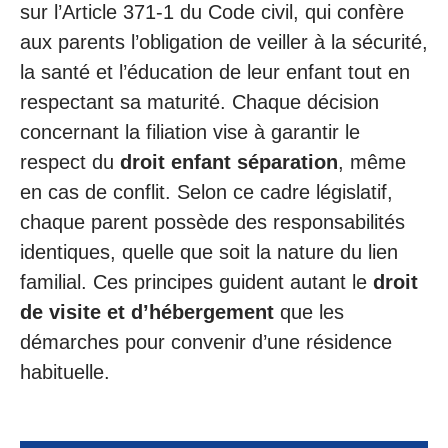
sur l’Article 371-1 du Code civil, qui confère
aux parents l’obligation de veiller à la sécurité,
la santé et l’éducation de leur enfant tout en
respectant sa maturité. Chaque décision
concernant la filiation vise à garantir le
respect du
droit enfant séparation
, même
en cas de conflit. Selon ce cadre législatif,
chaque parent possède des responsabilités
identiques, quelle que soit la nature du lien
familial. Ces principes guident autant le
droit
de visite et d’hébergement
que les
démarches pour convenir d’une résidence
habituelle.