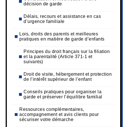
décision de garde
Délais, recours et assistance en cas
d’urgence familiale
Lois, droits des parents et meilleures
pratiques en matière de garde d’enfants
Principes du droit français sur la filiation
et la parentalité (Article 371-1 et
suivants)
Droit de visite, hébergement et protection
de l’intérêt supérieur de l’enfant
Conseils pratiques pour organiser la
garde et préserver l’équilibre familial
Ressources complémentaires,
accompagnement et avis clients pour
sécuriser votre démarche