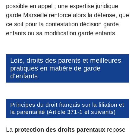
possible en appel ; une expertise juridique
garde Marseille renforce alors la défense, que
ce soit pour la contestation décision garde
enfants ou sa modification garde enfants.
Lois, droits des parents et meilleures
pratiques en matière de garde
d’enfants
Principes du droit français sur la filiation et
la parentalité (Article 371-1 et suivants)
La
protection des droits parentaux
repose