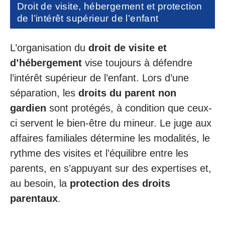
Droit de visite, hébergement et protection
de l’intérêt supérieur de l’enfant
L’organisation du
droit de visite et
d’hébergement
vise toujours à défendre
l’intérêt supérieur de l’enfant. Lors d’une
séparation, les
droits du parent non
gardien
sont protégés, à condition que ceux-
ci servent le bien-être du mineur. Le juge aux
affaires familiales détermine les modalités, le
rythme des visites et l’équilibre entre les
parents, en s’appuyant sur des expertises et,
au besoin, la
protection des droits
parentaux
.