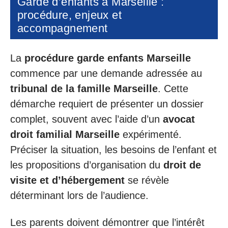
Garde d’enfants à Marseille :
procédure, enjeux et
accompagnement
La
procédure garde enfants Marseille
commence par une demande adressée au
tribunal de la famille Marseille
. Cette
démarche requiert de présenter un dossier
complet, souvent avec l’aide d’un
avocat
droit familial Marseille
expérimenté.
Préciser la situation, les besoins de l’enfant et
les propositions d’organisation du
droit de
visite et d’hébergement
se révèle
déterminant lors de l’audience.
Les parents doivent démontrer que l’intérêt