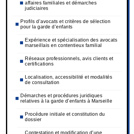
affaires familiales et démarches
judiciaires
Profils d’avocats et critères de sélection
pour la garde d’enfants
Expérience et spécialisation des avocats
marseillais en contentieux familial
Réseaux professionnels, avis clients et
certifications
Localisation, accessibilité et modalités
de consultation
Démarches et procédures juridiques
relatives à la garde d’enfants à Marseille
Procédure initiale et constitution du
dossier
Contestation et modification d’une