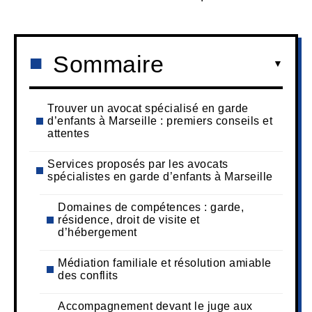
Sommaire
Trouver un avocat spécialisé en garde
d’enfants à Marseille : premiers conseils et
attentes
Services proposés par les avocats
spécialistes en garde d’enfants à Marseille
Domaines de compétences : garde,
résidence, droit de visite et
d’hébergement
Médiation familiale et résolution amiable
des conflits
Accompagnement devant le juge aux