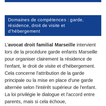
Domaines de compétences : garde,
résidence, droit de visite et
d’hébergement
L’
avocat droit familial Marseille
intervient
lors de la procédure garde enfants Marseille
pour organiser clairement la résidence de
l’enfant, le droit de visite et d’hébergement.
Cela concerne l’attribution de la garde
principale ou la mise en place d’une garde
alternée selon l’intérêt supérieur de l’enfant.
La loi privilégie le dialogue et l’accord entre
parents, mais si cela échoue,