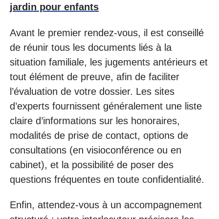
jardin pour enfants
Avant le premier rendez-vous, il est conseillé
de réunir tous les documents liés à la
situation familiale, les jugements antérieurs et
tout élément de preuve, afin de faciliter
l’évaluation de votre dossier. Les sites
d’experts fournissent généralement une liste
claire d’informations sur les honoraires,
modalités de prise de contact, options de
consultations (en visioconférence ou en
cabinet), et la possibilité de poser des
questions fréquentes en toute confidentialité.
Enfin, attendez-vous à un accompagnement