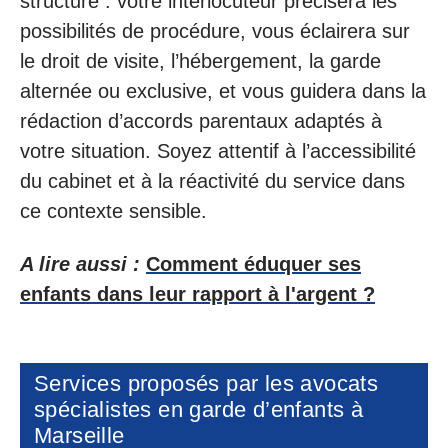
structuré : votre interlocuteur précisera les
possibilités de procédure, vous éclairera sur
le droit de visite, l’hébergement, la garde
alternée ou exclusive, et vous guidera dans la
rédaction d’accords parentaux adaptés à
votre situation. Soyez attentif à l’accessibilité
du cabinet et à la réactivité du service dans
ce contexte sensible.
A lire aussi :
Comment éduquer ses
enfants dans leur rapport à l'argent ?
Services proposés par les avocats
spécialistes en garde d’enfants à
Marseille