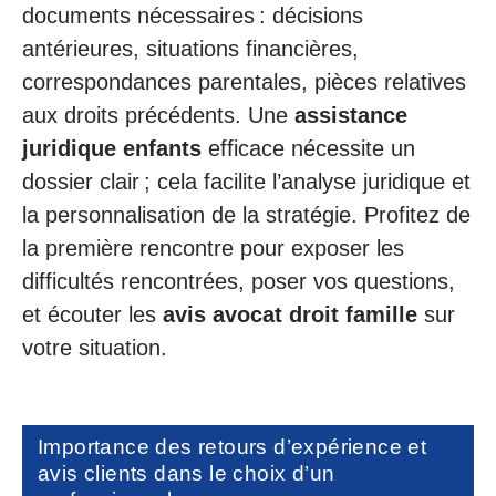
documents nécessaires : décisions
antérieures, situations financières,
correspondances parentales, pièces relatives
aux droits précédents. Une
assistance
juridique enfants
efficace nécessite un
dossier clair ; cela facilite l’analyse juridique et
la personnalisation de la stratégie. Profitez de
la première rencontre pour exposer les
difficultés rencontrées, poser vos questions,
et écouter les
avis avocat droit famille
sur
votre situation.
Importance des retours d’expérience et
avis clients dans le choix d’un