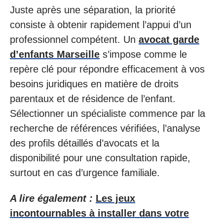
Juste après une séparation, la priorité
consiste à obtenir rapidement l’appui d’un
professionnel compétent. Un
avocat garde
d’enfants Marseille
s’impose comme le
repère clé pour répondre efficacement à vos
besoins juridiques en matière de droits
parentaux et de résidence de l’enfant.
Sélectionner un spécialiste commence par la
recherche de références vérifiées, l’analyse
des profils détaillés d’avocats et la
disponibilité pour une consultation rapide,
surtout en cas d’urgence familiale.
A lire également :
Les jeux
incontournables à installer dans votre