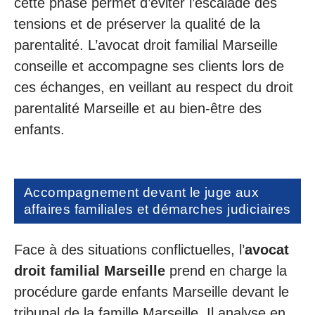
cette phase permet d’éviter l’escalade des
tensions et de préserver la qualité de la
parentalité. L’avocat droit familial Marseille
conseille et accompagne ses clients lors de
ces échanges, en veillant au respect du droit
parentalité Marseille et au bien-être des
enfants.
Accompagnement devant le juge aux
affaires familiales et démarches judiciaires
Face à des situations conflictuelles, l’
avocat
droit familial Marseille
prend en charge la
procédure garde enfants Marseille devant le
tribunal de la famille Marseille. Il analyse en