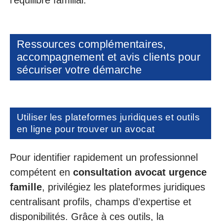
Ressources complémentaires,
accompagnement et avis clients pour
sécuriser votre démarche
Utiliser les plateformes juridiques et outils
en ligne pour trouver un avocat
Pour identifier rapidement un professionnel
compétent en
consultation avocat urgence
famille
, privilégiez les plateformes juridiques
centralisant profils, champs d’expertise et
disponibilités. Grâce à ces outils, la