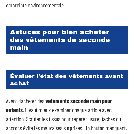
empreinte environnementale.
Astuces pour bien acheter
des vêtements de seconde
main
Évaluer l’état des vêtements avant
achat
Avant d’acheter des
vetements seconde main pour
enfants
, il vaut mieux examiner chaque article avec
attention. Scruter les tissus pour repérer usure, taches ou
accrocs évite les mauvaises surprises. Un bouton manquant,