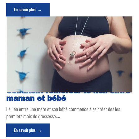
En savoir plus
Comment renforcer le lien entre
maman et bébé
Le lien entre une mère et son bébé commence à se créer dès les
premiers mois de grossesse.
…
En savoir plus