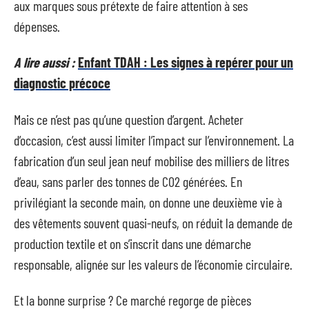
aux marques sous prétexte de faire attention à ses
dépenses.
A lire aussi :
Enfant TDAH : Les signes à repérer pour un
diagnostic précoce
Mais ce n’est pas qu’une question d’argent. Acheter
d’occasion, c’est aussi limiter l’impact sur l’environnement. La
fabrication d’un seul jean neuf mobilise des milliers de litres
d’eau, sans parler des tonnes de CO2 générées. En
privilégiant la seconde main, on donne une deuxième vie à
des vêtements souvent quasi-neufs, on réduit la demande de
production textile et on s’inscrit dans une démarche
responsable, alignée sur les valeurs de l’économie circulaire.
Et la bonne surprise ? Ce marché regorge de pièces