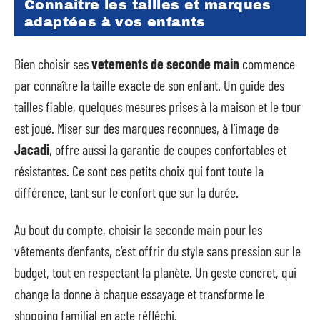
Connaître les tailles et marques
adaptées à vos enfants
Bien choisir ses
vetements de seconde main
commence
par connaître la taille exacte de son enfant. Un guide des
tailles fiable, quelques mesures prises à la maison et le tour
est joué. Miser sur des marques reconnues, à l’image de
Jacadi
, offre aussi la garantie de coupes confortables et
résistantes. Ce sont ces petits choix qui font toute la
différence, tant sur le confort que sur la durée.
Au bout du compte, choisir la seconde main pour les
vêtements d’enfants, c’est offrir du style sans pression sur le
budget, tout en respectant la planète. Un geste concret, qui
change la donne à chaque essayage et transforme le
shopping familial en acte réfléchi.