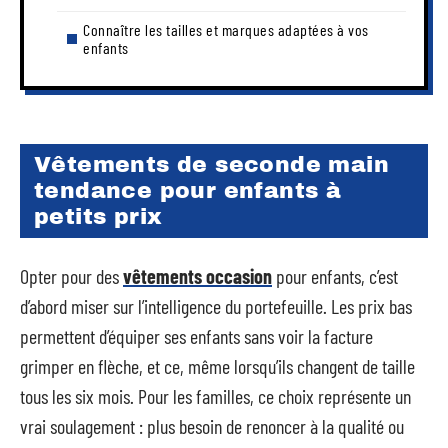
Connaître les tailles et marques adaptées à vos
enfants
Vêtements de seconde main
tendance pour enfants à
petits prix
Opter pour des
vêtements occasion
pour enfants, c’est
d’abord miser sur l’intelligence du portefeuille. Les prix bas
permettent d’équiper ses enfants sans voir la facture
grimper en flèche, et ce, même lorsqu’ils changent de taille
tous les six mois. Pour les familles, ce choix représente un
vrai soulagement : plus besoin de renoncer à la qualité ou