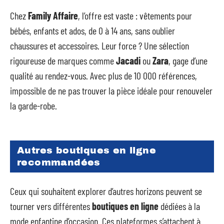
Chez
Family Affaire
, l’offre est vaste : vêtements pour
bébés, enfants et ados, de 0 à 14 ans, sans oublier
chaussures et accessoires. Leur force ? Une sélection
rigoureuse de marques comme
Jacadi
ou
Zara
, gage d’une
qualité au rendez-vous. Avec plus de 10 000 références,
impossible de ne pas trouver la pièce idéale pour renouveler
la garde-robe.
Autres boutiques en ligne
recommandées
Ceux qui souhaitent explorer d’autres horizons peuvent se
tourner vers différentes
boutiques en ligne
dédiées à la
mode enfantine d’occasion. Ces plateformes s’attachent à