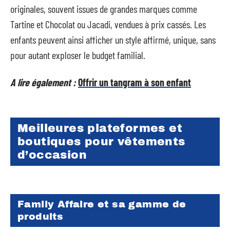
originales, souvent issues de grandes marques comme
Tartine et Chocolat ou Jacadi, vendues à prix cassés. Les
enfants peuvent ainsi afficher un style affirmé, unique, sans
pour autant exploser le budget familial.
A lire également :
Offrir un tangram à son enfant
Meilleures plateformes et
boutiques pour vêtements
d’occasion
Family Affaire et sa gamme de
produits