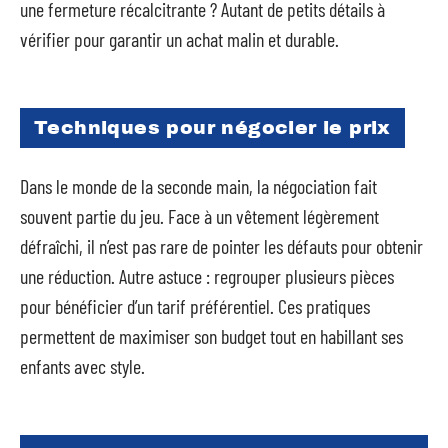
une fermeture récalcitrante ? Autant de petits détails à
vérifier pour garantir un achat malin et durable.
Techniques pour négocier le prix
Dans le monde de la seconde main, la négociation fait
souvent partie du jeu. Face à un vêtement légèrement
défraîchi, il n’est pas rare de pointer les défauts pour obtenir
une réduction. Autre astuce : regrouper plusieurs pièces
pour bénéficier d’un tarif préférentiel. Ces pratiques
permettent de maximiser son budget tout en habillant ses
enfants avec style.