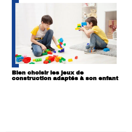
Bien choisir les jeux de
construction adaptés à son enfant