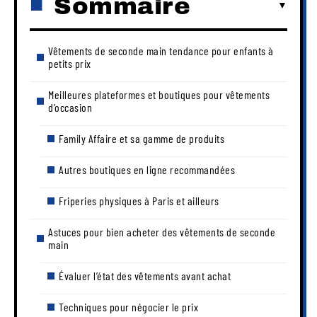
Sommaire
Vêtements de seconde main tendance pour enfants à
petits prix
Meilleures plateformes et boutiques pour vêtements
d’occasion
Family Affaire et sa gamme de produits
Autres boutiques en ligne recommandées
Friperies physiques à Paris et ailleurs
Astuces pour bien acheter des vêtements de seconde
main
Évaluer l’état des vêtements avant achat
Techniques pour négocier le prix