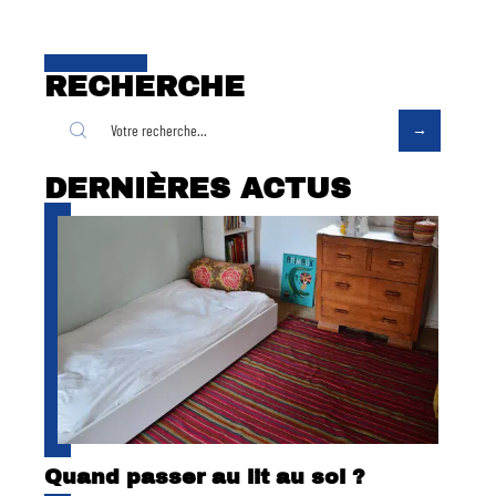
RECHERCHE
DERNIÈRES ACTUS
Quand passer au lit au sol ?