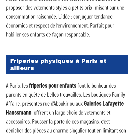
proposer des vêtements stylés à petits prix, misant sur une
consommation raisonnée. L’idée : conjuguer tendance,
économies et respect de l’environnement. Parfait pour
habiller ses enfants de façon responsable.
Friperies physiques à Paris et
ailleurs
A Paris, les
friperies pour enfants
font le bonheur des
parents en quête de belles trouvailles. Les boutiques Family
Affaire, présentes rue d’Aboukir ou aux
Galeries Lafayette
Haussmann
, offrent un large choix de vêtements et
accessoires. Pousser la porte de ces magasins, c’est
dénicher des pièces au charme singulier tout en limitant son