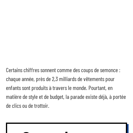
Certains chiffres sonnent comme des coups de semonce :
chaque année, près de 2,3 milliards de vêtements pour
enfants sont produits à travers le monde. Pourtant, en
matière de style et de budget, la parade existe déjà, à portée
de clics ou de trottoir.