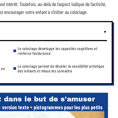
nd intérêt. Toutefois, au-delà de l’aspect ludique de l’activité,
z encourager votre enfant à s’initier au coloriage.
Le coloriage développe les capacités cognitives et
renforce l’endurance
Le coloriage permet de déceler la sensibilité artistique
e en
des enfants et mieux les connaître
t dans le but de s’amuser
 : version texte + pictogrammes pour les plus petits