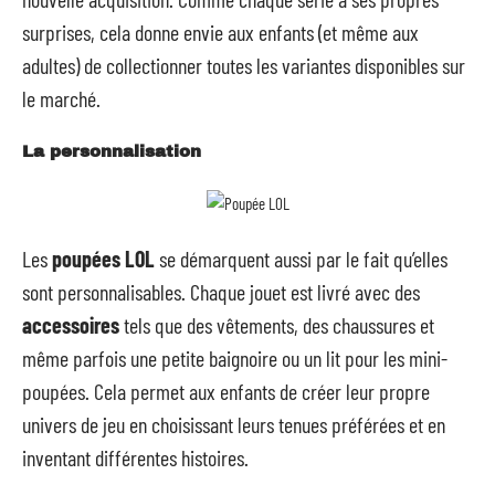
surprises, cela donne envie aux enfants (et même aux
adultes) de collectionner toutes les variantes disponibles sur
le marché.
La
personnalisation
Les
poupées LOL
se démarquent aussi par le fait qu’elles
sont personnalisables. Chaque jouet est livré avec des
accessoires
tels que des vêtements, des chaussures et
même parfois une petite baignoire ou un lit pour les mini-
poupées. Cela permet aux enfants de créer leur propre
univers de jeu en choisissant leurs tenues préférées et en
inventant différentes histoires.