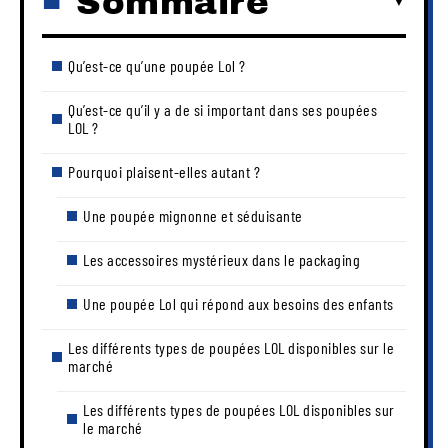
Sommaire
Qu’est-ce qu’une poupée Lol ?
Qu’est-ce qu’il y a de si important dans ses poupées
LOL ?
Pourquoi plaisent-elles autant ?
Une poupée mignonne et séduisante
Les accessoires mystérieux dans le packaging
Une poupée Lol qui répond aux besoins des enfants
Les différents types de poupées LOL disponibles sur le
marché
Les différents types de poupées LOL disponibles sur
le marché