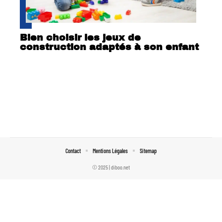
Bien choisir les jeux de
construction adaptés à son enfant
Contact
Mentions Légales
Sitemap
© 2025 | diboo.net