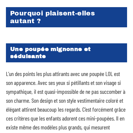
Pourquoi plaisent-elles
autant ?
Une poupée mignonne et
séduisante
L’un des points les plus attirants avec une poupée LOL est
son apparence. Avec ses yeux si pétillants et son visage si
sympathique, il est quasi-impossible de ne pas succomber à
son charme. Son design et son style vestimentaire coloré et
élégant attirent beaucoup les regards. C’est forcément grâce
ces critères que les enfants adorent ces mini-poupées. Il en
existe même des modèles plus grands, qui mesurent