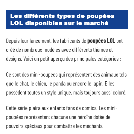
Les différents types de
poupées
LOL
disponibles sur le marché
Depuis leur lancement, les fabricants de
poupées LOL
ont
créé de nombreux modèles avec différents thèmes et
designs. Voici un petit aperçu des principales catégories :
Ce sont des mini-poupées qui représentent des animaux tels
que le chat, le chien, le panda ou encore le lapin. Elles
possèdent toutes un style unique, mais toujours aussi coloré.
Cette série plaira aux enfants fans de comics. Les mini-
poupées représentent chacune une héroïne dotée de
pouvoirs spéciaux pour combattre les méchants.