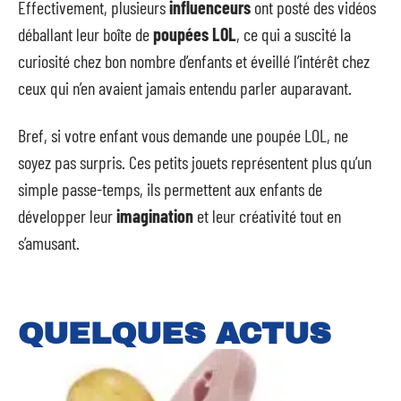
Effectivement, plusieurs
influenceurs
ont posté des vidéos
déballant leur boîte de
poupées LOL
, ce qui a suscité la
curiosité chez bon nombre d’enfants et éveillé l’intérêt chez
ceux qui n’en avaient jamais entendu parler auparavant.
Bref, si votre enfant vous demande une poupée LOL, ne
soyez pas surpris. Ces petits jouets représentent plus qu’un
simple passe-temps, ils permettent aux enfants de
développer leur
imagination
et leur créativité tout en
s’amusant.
QUELQUES ACTUS