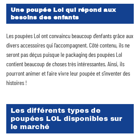
Une poupée Lol qui répond aux
besoins des enfants
Les poupées Lol ont convaincu beaucoup d’enfants grâce aux
divers accessoires qui l’accompagnent. Côté contenu, ils ne
seront pas déçus puisque le packaging des poupées Lol
contient beaucoup de choses très intéressantes. Ainsi, ils
pourront animer et faire vivre leur poupée et s’inventer des
histoires !
Les différents types de
poupées LOL disponibles sur
le marché