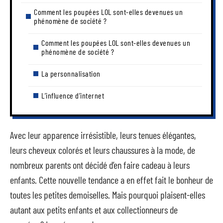
Comment les poupées LOL sont-elles devenues un
phénomène de société ?
Comment les poupées LOL sont-elles devenues un
phénomène de société ?
La personnalisation
L’influence d’internet
Avec leur apparence irrésistible, leurs tenues élégantes,
leurs cheveux colorés et leurs chaussures à la mode, de
nombreux parents ont décidé d’en faire cadeau à leurs
enfants. Cette nouvelle tendance a en effet fait le bonheur de
toutes les petites demoiselles. Mais pourquoi plaisent-elles
autant aux petits enfants et aux collectionneurs de