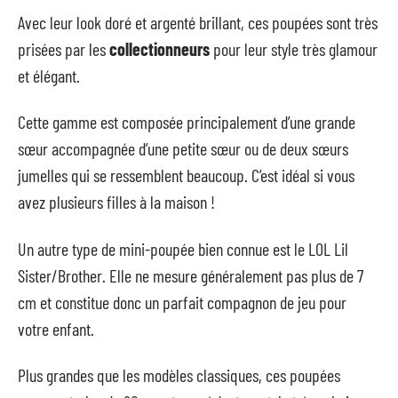
Avec leur look doré et argenté brillant, ces poupées sont très
prisées par les
collectionneurs
pour leur style très glamour
et élégant.
Cette gamme est composée principalement d’une grande
sœur accompagnée d’une petite sœur ou de deux sœurs
jumelles qui se ressemblent beaucoup. C’est idéal si vous
avez plusieurs filles à la maison !
Un autre type de mini-poupée bien connue est le LOL Lil
Sister/Brother. Elle ne mesure généralement pas plus de 7
cm et constitue donc un parfait compagnon de jeu pour
votre enfant.
Plus grandes que les modèles classiques, ces poupées