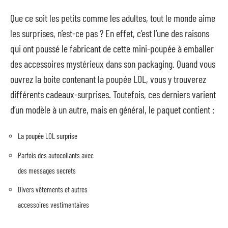
Que ce soit les petits comme les adultes, tout le monde aime
les surprises, n’est-ce pas ? En effet, c’est l’une des raisons
qui ont poussé le fabricant de cette mini-poupée à emballer
des accessoires mystérieux dans son packaging. Quand vous
ouvrez la boite contenant la poupée LOL, vous y trouverez
différents cadeaux-surprises. Toutefois, ces derniers varient
d’un modèle à un autre, mais en général, le paquet contient :
La poupée LOL surprise
Parfois des autocollants avec
des messages secrets
Divers vêtements et autres
accessoires vestimentaires