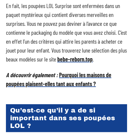
En fait, les poupées LOL Surprise sont enfermées dans un
paquet mystérieux qui contient diverses merveilles en
surprises. Vous ne pouvez pas deviner à l’avance ce que
contienne le packaging du modèle que vous avez choisi. C’est
en effet l’un des critères qui attire les parents à acheter ce
jouet pour leur enfant. Vous trouverez lune sélection des plus
beaux modèles sur le site
bebe-reborn.top
.
A découvrir également :
Pourquoi les maisons de
poupées plaisent-elles tant aux enfants ?
Qu’est-ce qu’il y a de si
important dans ses poupées
LOL ?