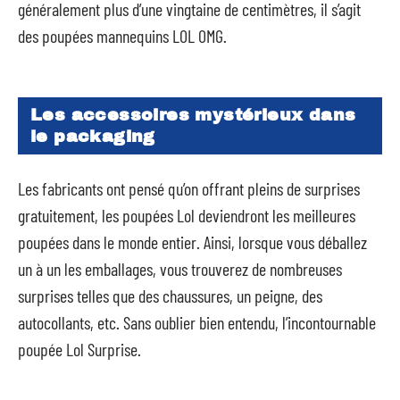
généralement plus d’une vingtaine de centimètres, il s’agit
des poupées mannequins LOL OMG.
Les accessoires mystérieux dans
le packaging
Les fabricants ont pensé qu’on offrant pleins de surprises
gratuitement, les poupées Lol deviendront les meilleures
poupées dans le monde entier. Ainsi, lorsque vous déballez
un à un les emballages, vous trouverez de nombreuses
surprises telles que des chaussures, un peigne, des
autocollants, etc. Sans oublier bien entendu, l’incontournable
poupée Lol Surprise.