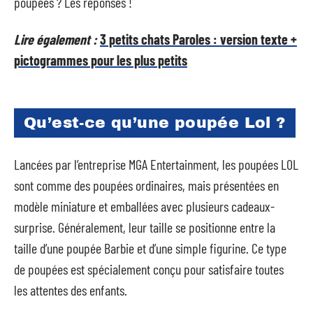
poupées ? Les réponses !
Lire également :
3 petits chats Paroles : version texte +
pictogrammes pour les plus petits
Qu’est-ce qu’une poupée Lol ?
Lancées par l’entreprise MGA Entertainment, les poupées LOL
sont comme des poupées ordinaires, mais présentées en
modèle miniature et emballées avec plusieurs cadeaux-
surprise. Généralement, leur taille se positionne entre la
taille d’une poupée Barbie et d’une simple figurine. Ce type
de poupées est spécialement conçu pour satisfaire toutes
les attentes des enfants.