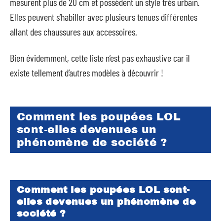
mesurent plus de 20 cm et possèdent un style très urbain.
Elles peuvent s’habiller avec plusieurs tenues différentes
allant des chaussures aux accessoires.
Bien évidemment, cette liste n’est pas exhaustive car il
existe tellement d’autres modèles à découvrir !
Comment les poupées LOL
sont-elles devenues un
phénomène de société ?
Comment les
poupées LOL
sont-
elles devenues un phénomène de
société ?