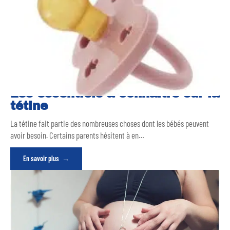
Les essentiels à connaître sur la
tétine
La tétine fait partie des nombreuses choses dont les bébés peuvent
avoir besoin. Certains parents hésitent à en
…
En savoir plus