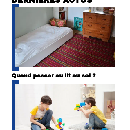
Quand passer au lit au sol ?