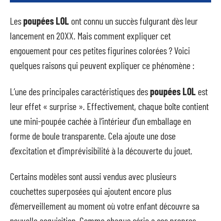
Les
poupées LOL
ont connu un succès fulgurant dès leur
lancement en 20XX. Mais comment expliquer cet
engouement pour ces petites figurines colorées ? Voici
quelques raisons qui peuvent expliquer ce phénomène :
L’une des principales caractéristiques des
poupées LOL
est
leur effet « surprise ». Effectivement, chaque boîte contient
une mini-poupée cachée à l’intérieur d’un emballage en
forme de boule transparente. Cela ajoute une dose
d’excitation et d’imprévisibilité à la découverte du jouet.
Certains modèles sont aussi vendus avec plusieurs
couchettes superposées qui ajoutent encore plus
d’émerveillement au moment où votre enfant découvre sa
nouvelle acquisition. Comme chaque série a ses propres