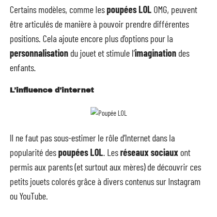
Certains modèles, comme les
poupées LOL
OMG, peuvent
être articulés de manière à pouvoir prendre différentes
positions. Cela ajoute encore plus d’options pour la
personnalisation
du jouet et stimule l’
imagination
des
enfants.
L’influence d’internet
Il ne faut pas sous-estimer le rôle d’Internet dans la
popularité des
poupées LOL
. Les
réseaux sociaux
ont
permis aux parents (et surtout aux mères) de découvrir ces
petits jouets colorés grâce à divers contenus sur Instagram
ou YouTube.