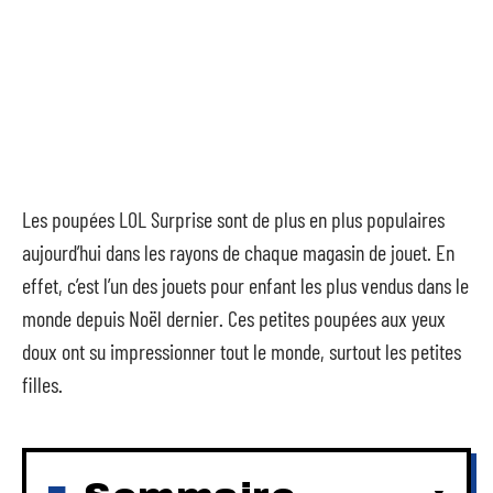
Les poupées LOL Surprise sont de plus en plus populaires
aujourd’hui dans les rayons de chaque magasin de jouet. En
effet, c’est l’un des jouets pour enfant les plus vendus dans le
monde depuis Noël dernier. Ces petites poupées aux yeux
doux ont su impressionner tout le monde, surtout les petites
filles.