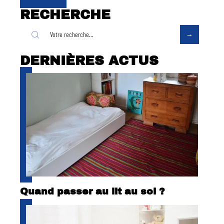
RECHERCHE
DERNIÈRES ACTUS
Quand passer au lit au sol ?