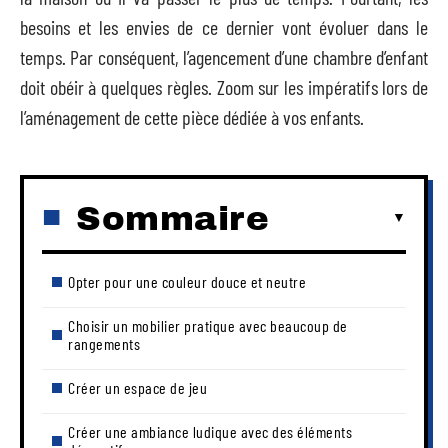
besoins et les envies de ce dernier vont évoluer dans le
temps. Par conséquent, l’agencement d’une chambre d’enfant
doit obéir à quelques règles. Zoom sur les impératifs lors de
l’aménagement de cette pièce dédiée à vos enfants.
Sommaire
Opter pour une couleur douce et neutre
Choisir un mobilier pratique avec beaucoup de
rangements
Créer un espace de jeu
Créer une ambiance ludique avec des éléments