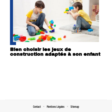
Bien choisir les jeux de
construction adaptés à son enfant
Contact
Mentions Légales
Sitemap