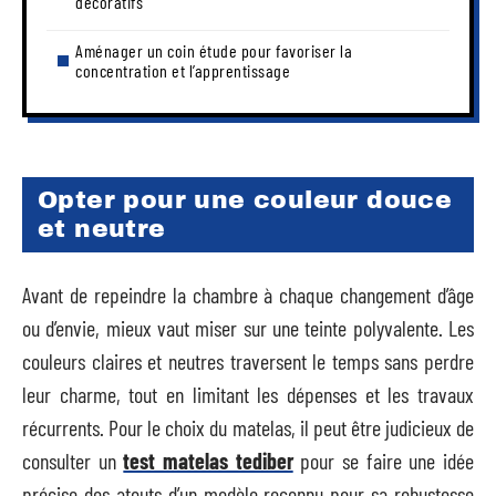
décoratifs
Aménager un coin étude pour favoriser la
concentration et l’apprentissage
Opter pour une couleur douce
et neutre
Avant de repeindre la chambre à chaque changement d’âge
ou d’envie, mieux vaut miser sur une teinte polyvalente. Les
couleurs claires et neutres traversent le temps sans perdre
leur charme, tout en limitant les dépenses et les travaux
récurrents. Pour le choix du matelas, il peut être judicieux de
consulter un
test matelas tediber
pour se faire une idée
précise des atouts d’un modèle reconnu pour sa robustesse