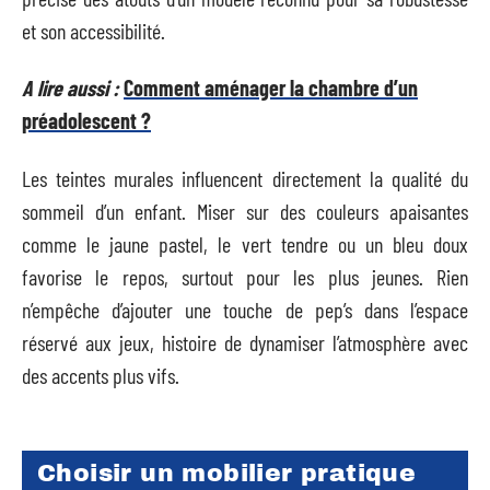
et son accessibilité.
A lire aussi :
Comment aménager la chambre d’un
préadolescent ?
Les teintes murales influencent directement la qualité du
sommeil d’un enfant. Miser sur des couleurs apaisantes
comme le jaune pastel, le vert tendre ou un bleu doux
favorise le repos, surtout pour les plus jeunes. Rien
n’empêche d’ajouter une touche de pep’s dans l’espace
réservé aux jeux, histoire de dynamiser l’atmosphère avec
des accents plus vifs.
Choisir un mobilier pratique