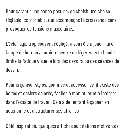
Pour garantir une bonne posture, on choisit une chaise
réglable, confortable, qui accompagne la croissance sans
provoquer de tensions musculaires.
L’éclairage, trop souvent négligé, a son rôle à jouer : une
lampe de bureau à lumière neutre ou légèrement chaude
limite la fatigue visuelle lors des devoirs ou des séances de
dessin.
Pour organiser stylos, gommes et accessoires, il existe des
boîtes et casiers colorés, faciles à manipuler et à intégrer
dans l’espace de travail. Cela aide l’enfant à gagner en
autonomie et à structurer ses affaires.
Côté inspiration, quelques affiches ou citations motivantes