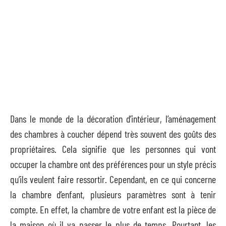
Dans le monde de la décoration d’intérieur, l’aménagement
des chambres à coucher dépend très souvent des goûts des
propriétaires. Cela signifie que les personnes qui vont
occuper la chambre ont des préférences pour un style précis
qu’ils veulent faire ressortir. Cependant, en ce qui concerne
la chambre d’enfant, plusieurs paramètres sont à tenir
compte. En effet, la chambre de votre enfant est la pièce de
la maison où il va passer le plus de temps. Pourtant, les