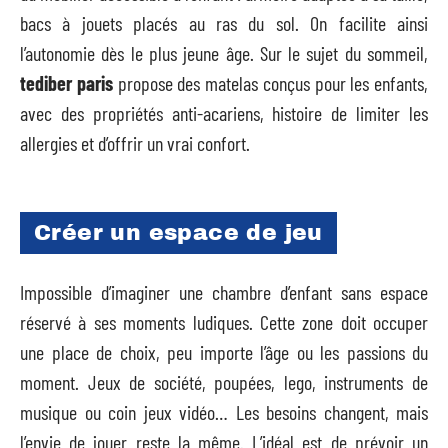
bacs à jouets placés au ras du sol. On facilite ainsi
l’autonomie dès le plus jeune âge. Sur le sujet du sommeil,
tediber paris
propose des matelas conçus pour les enfants,
avec des propriétés anti-acariens, histoire de limiter les
allergies et d’offrir un vrai confort.
Créer un espace de jeu
Impossible d’imaginer une chambre d’enfant sans espace
réservé à ses moments ludiques. Cette zone doit occuper
une place de choix, peu importe l’âge ou les passions du
moment. Jeux de société, poupées, lego, instruments de
musique ou coin jeux vidéo… Les besoins changent, mais
l’envie de jouer reste la même. L’idéal est de prévoir un