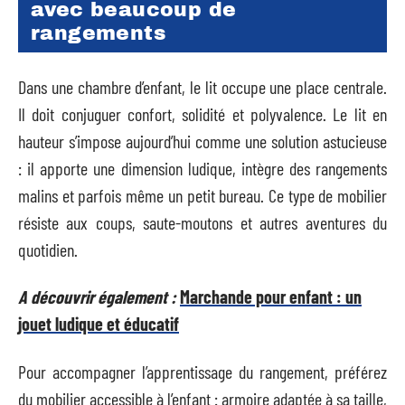
avec beaucoup de
rangements
Dans une chambre d’enfant, le lit occupe une place centrale.
Il doit conjuguer confort, solidité et polyvalence. Le lit en
hauteur s’impose aujourd’hui comme une solution astucieuse
: il apporte une dimension ludique, intègre des rangements
malins et parfois même un petit bureau. Ce type de mobilier
résiste aux coups, saute-moutons et autres aventures du
quotidien.
A découvrir également :
Marchande pour enfant : un
jouet ludique et éducatif
Pour accompagner l’apprentissage du rangement, préférez
du mobilier accessible à l’enfant : armoire adaptée à sa taille,