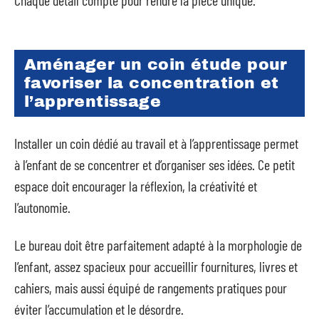
Chaque détail compte pour rendre la pièce unique.
Aménager un coin étude pour
favoriser la concentration et
l’apprentissage
Installer un coin dédié au travail et à l’apprentissage permet
à l’enfant de se concentrer et d’organiser ses idées. Ce petit
espace doit encourager la réflexion, la créativité et
l’autonomie.
Le bureau doit être parfaitement adapté à la morphologie de
l’enfant, assez spacieux pour accueillir fournitures, livres et
cahiers, mais aussi équipé de rangements pratiques pour
éviter l’accumulation et le désordre.