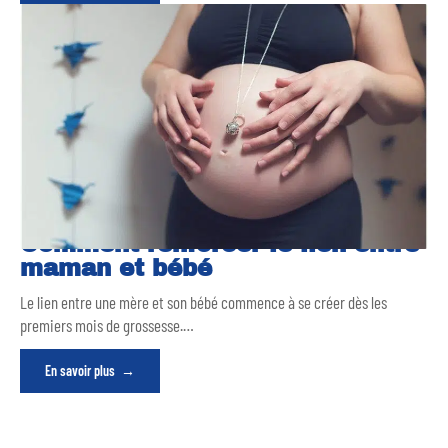
Comment renforcer le lien entre
maman et bébé
Le lien entre une mère et son bébé commence à se créer dès les
premiers mois de grossesse.
…
En savoir plus