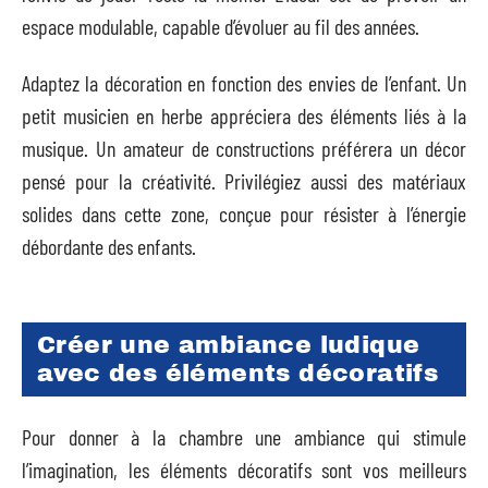
espace modulable, capable d’évoluer au fil des années.
Adaptez la décoration en fonction des envies de l’enfant. Un
petit musicien en herbe appréciera des éléments liés à la
musique. Un amateur de constructions préférera un décor
pensé pour la créativité. Privilégiez aussi des matériaux
solides dans cette zone, conçue pour résister à l’énergie
débordante des enfants.
Créer une ambiance ludique
avec des éléments décoratifs
Pour donner à la chambre une ambiance qui stimule
l’imagination, les éléments décoratifs sont vos meilleurs