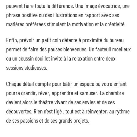
peuvent faire toute la différence. Une image évocatrice, une
phrase positive ou des illustrations en rapport avec ses
matières préférées stimulent la motivation et la créativité.
Enfin, prévoir un petit coin détente à proximité du bureau
permet de faire des pauses bienvenues. Un fauteuil moelleux
ou un coussin douillet invite à la relaxation entre deux
sessions studieuses.
Chaque détail compte pour bâtir un espace où votre enfant
pourra grandir, rêver, apprendre et s’amuser. La chambre
devient alors le théâtre vivant de ses envies et de ses
découvertes. Rien n’est figé : tout est à réinventer, au rythme
de ses passions et de ses grands projets.