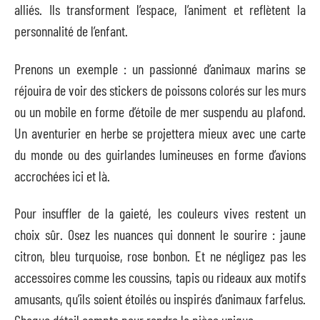
alliés. Ils transforment l’espace, l’animent et reflètent la
personnalité de l’enfant.
Prenons un exemple : un passionné d’animaux marins se
réjouira de voir des stickers de poissons colorés sur les murs
ou un mobile en forme d’étoile de mer suspendu au plafond.
Un aventurier en herbe se projettera mieux avec une carte
du monde ou des guirlandes lumineuses en forme d’avions
accrochées ici et là.
Pour insuffler de la gaieté, les couleurs vives restent un
choix sûr. Osez les nuances qui donnent le sourire : jaune
citron, bleu turquoise, rose bonbon. Et ne négligez pas les
accessoires comme les coussins, tapis ou rideaux aux motifs
amusants, qu’ils soient étoilés ou inspirés d’animaux farfelus.