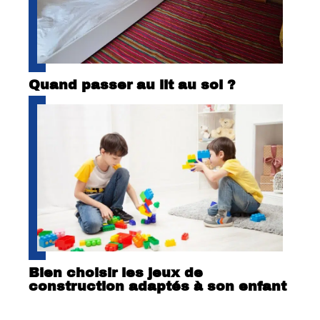
Quand passer au lit au sol ?
Bien choisir les jeux de
construction adaptés à son enfant