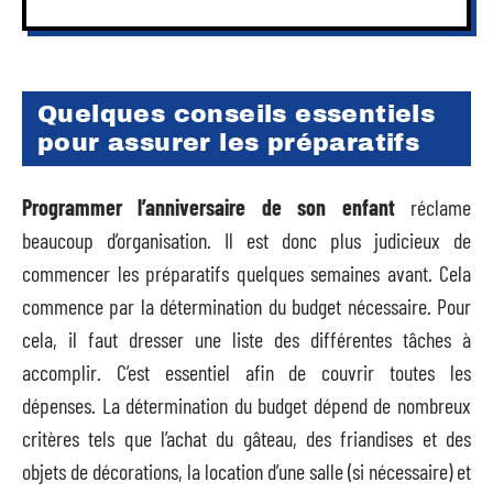
Quelques conseils essentiels
pour
assurer les préparatifs
Programmer l’anniversaire de son enfant
réclame
beaucoup d’organisation. Il est donc plus judicieux de
commencer les préparatifs quelques semaines avant. Cela
commence par la détermination du budget nécessaire. Pour
cela, il faut dresser une liste des différentes tâches à
accomplir. C’est essentiel afin de couvrir toutes les
dépenses. La détermination du budget dépend de nombreux
critères tels que l’achat du gâteau, des friandises et des
objets de décorations, la location d’une salle (si nécessaire) et