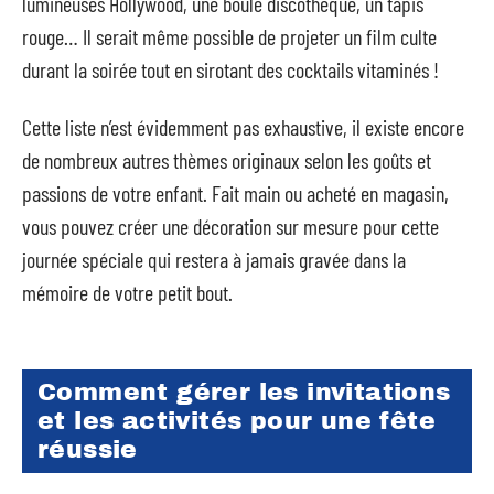
lumineuses Hollywood, une boule discothèque, un tapis
rouge… Il serait même possible de projeter un film culte
durant la soirée tout en sirotant des cocktails vitaminés !
Cette liste n’est évidemment pas exhaustive, il existe encore
de nombreux autres thèmes originaux selon les goûts et
passions de votre enfant. Fait main ou acheté en magasin,
vous pouvez créer une décoration sur mesure pour cette
journée spéciale qui restera à jamais gravée dans la
mémoire de votre petit bout.
Comment gérer les invitations
et les activités pour une fête
réussie