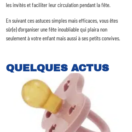
les invités et faciliter leur circulation pendant la fête.
En suivant ces astuces simples mais efficaces, vous êtes
sûr(e) d’organiser une fête inoubliable qui plaira non
seulement à votre enfant mais aussi à ses petits convives.
QUELQUES ACTUS