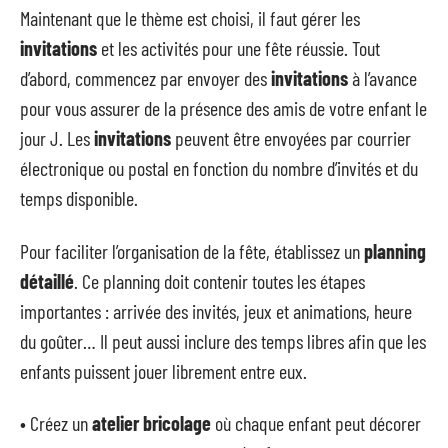
Maintenant que le thème est choisi, il faut gérer les
invitations
et les activités pour une fête réussie. Tout
d’abord, commencez par envoyer des
invitations
à l’avance
pour vous assurer de la présence des amis de votre enfant le
jour J. Les
invitations
peuvent être envoyées par courrier
électronique ou postal en fonction du nombre d’invités et du
temps disponible.
Pour faciliter l’organisation de la fête, établissez un
planning
détaillé
. Ce planning doit contenir toutes les étapes
importantes : arrivée des invités, jeux et animations, heure
du goûter… Il peut aussi inclure des temps libres afin que les
enfants puissent jouer librement entre eux.
• Créez un
atelier bricolage
où chaque enfant peut décorer