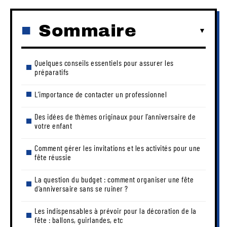
Sommaire
Quelques conseils essentiels pour assurer les
préparatifs
L’importance de contacter un professionnel
Des idées de thèmes originaux pour l’anniversaire de
votre enfant
Comment gérer les invitations et les activités pour une
fête réussie
La question du budget : comment organiser une fête
d’anniversaire sans se ruiner ?
Les indispensables à prévoir pour la décoration de la
fête : ballons, guirlandes, etc