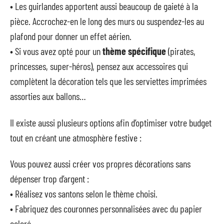
• Les guirlandes apportent aussi beaucoup de gaieté à la
pièce. Accrochez-en le long des murs ou suspendez-les au
plafond pour donner un effet aérien.
• Si vous avez opté pour un
thème spécifique
(pirates,
princesses, super-héros), pensez aux accessoires qui
complètent la décoration tels que les serviettes imprimées
assorties aux ballons…
Il existe aussi plusieurs options afin d’optimiser votre budget
tout en créant une atmosphère festive :
Vous pouvez aussi créer vos propres décorations sans
dépenser trop d’argent :
• Réalisez vos santons selon le thème choisi.
• Fabriquez des couronnes personnalisées avec du papier
coloré.