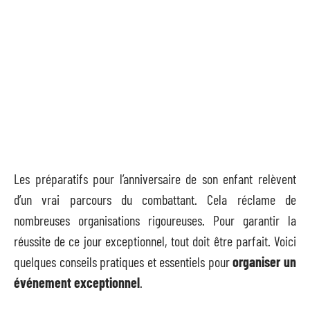
Les préparatifs pour l’anniversaire de son enfant relèvent
d’un vrai parcours du combattant. Cela réclame de
nombreuses organisations rigoureuses. Pour garantir la
réussite de ce jour exceptionnel, tout doit être parfait. Voici
quelques conseils pratiques et essentiels pour
organiser un
événement exceptionnel
.