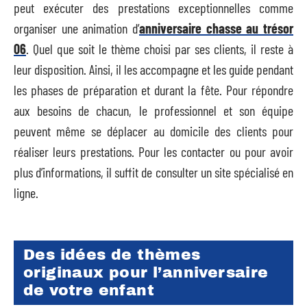
peut exécuter des prestations exceptionnelles comme
organiser une animation d’
anniversaire chasse au trésor
06
. Quel que soit le thème choisi par ses clients, il reste à
leur disposition. Ainsi, il les accompagne et les guide pendant
les phases de préparation et durant la fête. Pour répondre
aux besoins de chacun, le professionnel et son équipe
peuvent même se déplacer au domicile des clients pour
réaliser leurs prestations. Pour les contacter ou pour avoir
plus d’informations, il suffit de consulter un site spécialisé en
ligne.
Des idées de thèmes
originaux pour l’anniversaire
de votre enfant