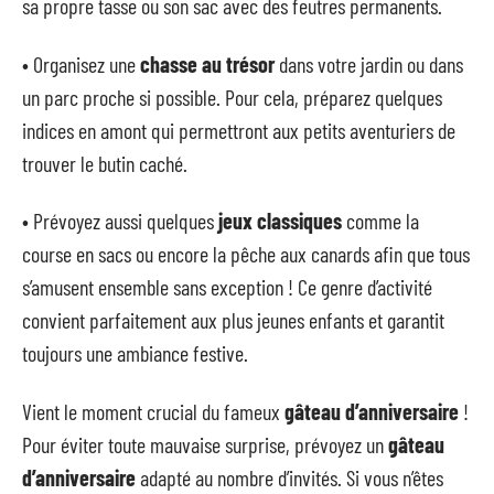
sa propre tasse ou son sac avec des feutres permanents.
• Organisez une
chasse au trésor
dans votre jardin ou dans
un parc proche si possible. Pour cela, préparez quelques
indices en amont qui permettront aux petits aventuriers de
trouver le butin caché.
• Prévoyez aussi quelques
jeux classiques
comme la
course en sacs ou encore la pêche aux canards afin que tous
s’amusent ensemble sans exception ! Ce genre d’activité
convient parfaitement aux plus jeunes enfants et garantit
toujours une ambiance festive.
Vient le moment crucial du fameux
gâteau d’anniversaire
!
Pour éviter toute mauvaise surprise, prévoyez un
gâteau
d’anniversaire
adapté au nombre d’invités. Si vous n’êtes