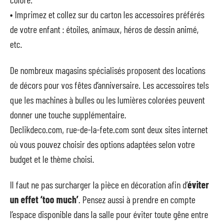
• Imprimez et collez sur du carton les accessoires préférés
de votre enfant : étoiles, animaux, héros de dessin animé,
etc.
De nombreux magasins spécialisés proposent des locations
de décors pour vos fêtes d’anniversaire. Les accessoires tels
que les machines à bulles ou les lumières colorées peuvent
donner une touche supplémentaire.
Declikdeco.com, rue-de-la-fete.com sont deux sites internet
où vous pouvez choisir des options adaptées selon votre
budget et le thème choisi.
Il faut ne pas surcharger la pièce en décoration afin d’
éviter
un effet ‘too much’
. Pensez aussi à prendre en compte
l’espace disponible dans la salle pour éviter toute gêne entre