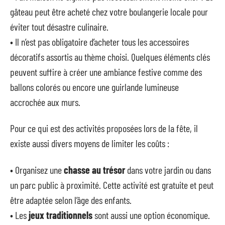
gâteau peut être acheté chez votre boulangerie locale pour
éviter tout désastre culinaire.
• Il n’est pas obligatoire d’acheter tous les accessoires
décoratifs assortis au thème choisi. Quelques éléments clés
peuvent suffire à créer une ambiance festive comme des
ballons colorés ou encore une guirlande lumineuse
accrochée aux murs.
Pour ce qui est des activités proposées lors de la fête, il
existe aussi divers moyens de limiter les coûts :
• Organisez une
chasse au trésor
dans votre jardin ou dans
un parc public à proximité. Cette activité est gratuite et peut
être adaptée selon l’âge des enfants.
• Les
jeux traditionnels
sont aussi une option économique.