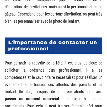
décoration, des invitations, mais aussi la personnalisation du
gâteau. Cependant, pour les cartons d’invitation, on peut très
bien les personnaliser avec la photo de l’enfant.
L’importance de contacter un
professionnel
Pour garantir la réussite de la fête, il est plus judicieux de
solliciter la présence d’un professionnel. Il a les
compétences et le savoir-faire nécessaires pour réaliser un
événement à la hauteur des attentes des parents et de
l’enfant. De plus, il dispose de nombreux atouts pour faire
passer un moment convivial
et magique à tous les
participants. Pour cela, il peut trouver l’endroit idéal pour