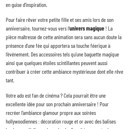
en guise d’inspiration.
Pour faire rêver votre petite fille et ses amis lors de son
anniversaire, tournez-vous vers l’
univers magique
! La
pièce maîtresse de cette animation sera sans aucun doute la
présence d’une fée qui apportera sa touche féerique à
l’événement. Des accessoires tels qu’une baguette magique
ainsi que quelques étoiles scintillantes peuvent aussi
contribuer à créer cette ambiance mystérieuse dont elle rêve
tant.
Votre ado est fan de cinéma ? Cela pourrait être une
excellente idée pour son prochain anniversaire ! Pour
recréer l’ambiance glamour propre aux soirées
hollywoodiennes : décoration rouge et or avec des balises