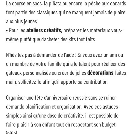
La course en sacs, la piñata ou encore la pêche aux canards
font partie des classiques qui ne manquent jamais de plaire
aux plus jeunes.
• Pour les
ateliers créatifs
, préparez les matériaux vous-
même plutôt que d’acheter des kits tout faits.
N’hésitez pas à demander de l’aide ! Si vous avez un ami ou
un membre de votre famille qui a le talent pour réaliser des
gâteaux personnalisés ou créer de jolies
décorations
faites
main, sollicitez-le afin qu’il apporte sa contribution.
Organiser une fête d’anniversaire réussie sans se ruiner
demande planification et organisation. Avec ces astuces
simples ainsi qu’une dose de créativité, il est possible de
faire plaisir à son enfant tout en respectant son budget
initial.