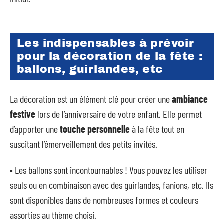
Les indispensables à prévoir
pour la décoration de la fête :
ballons, guirlandes, etc
La décoration est un élément clé pour créer une
ambiance
festive
lors de l’anniversaire de votre enfant. Elle permet
d’apporter une
touche personnelle
à la fête tout en
suscitant l’émerveillement des petits invités.
• Les ballons sont incontournables ! Vous pouvez les utiliser
seuls ou en combinaison avec des guirlandes, fanions, etc. Ils
sont disponibles dans de nombreuses formes et couleurs
assorties au thème choisi.