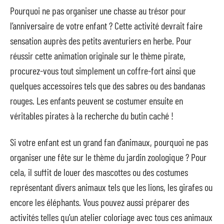
Pourquoi ne pas organiser une chasse au trésor pour
l’anniversaire de votre enfant ? Cette activité devrait faire
sensation auprès des petits aventuriers en herbe. Pour
réussir cette animation originale sur le thème pirate,
procurez-vous tout simplement un coffre-fort ainsi que
quelques accessoires tels que des sabres ou des bandanas
rouges. Les enfants peuvent se costumer ensuite en
véritables pirates à la recherche du butin caché !
Si votre enfant est un grand fan d’animaux, pourquoi ne pas
organiser une fête sur le thème du jardin zoologique ? Pour
cela, il suffit de louer des mascottes ou des costumes
représentant divers animaux tels que les lions, les girafes ou
encore les éléphants. Vous pouvez aussi préparer des
activités telles qu’un atelier coloriage avec tous ces animaux