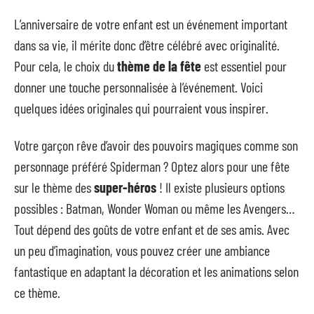
L’anniversaire de votre enfant est un événement important
dans sa vie, il mérite donc d’être célébré avec originalité.
Pour cela, le choix du
thème de la fête
est essentiel pour
donner une touche personnalisée à l’événement. Voici
quelques idées originales qui pourraient vous inspirer.
Votre garçon rêve d’avoir des pouvoirs magiques comme son
personnage préféré Spiderman ? Optez alors pour une fête
sur le thème des
super-héros
! Il existe plusieurs options
possibles : Batman, Wonder Woman ou même les Avengers…
Tout dépend des goûts de votre enfant et de ses amis. Avec
un peu d’imagination, vous pouvez créer une ambiance
fantastique en adaptant la décoration et les animations selon
ce thème.