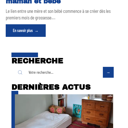
maman et bébé
Le lien entre une mère et son bébé commence à se créer dès les
premiers mois de grossesse.
…
En savoir plus
RECHERCHE
DERNIÈRES ACTUS