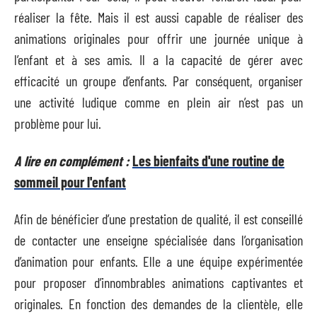
réaliser la fête. Mais il est aussi capable de réaliser des
animations originales pour offrir une journée unique à
l’enfant et à ses amis. Il a la capacité de gérer avec
efficacité un groupe d’enfants. Par conséquent, organiser
une activité ludique comme en plein air n’est pas un
problème pour lui.
A lire en complément :
Les bienfaits d'une routine de
sommeil pour l'enfant
Afin de bénéficier d’une prestation de qualité, il est conseillé
de contacter une enseigne spécialisée dans l’organisation
d’animation pour enfants. Elle a une équipe expérimentée
pour proposer d’innombrables animations captivantes et
originales. En fonction des demandes de la clientèle, elle