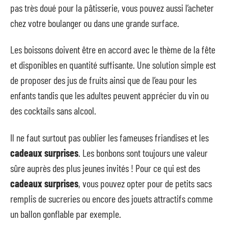
pas très doué pour la pâtisserie, vous pouvez aussi l’acheter
chez votre boulanger ou dans une grande surface.
Les boissons doivent être en accord avec le thème de la fête
et disponibles en quantité suffisante. Une solution simple est
de proposer des jus de fruits ainsi que de l’eau pour les
enfants tandis que les adultes peuvent apprécier du vin ou
des cocktails sans alcool.
Il ne faut surtout pas oublier les fameuses friandises et les
cadeaux surprises
. Les bonbons sont toujours une valeur
sûre auprès des plus jeunes invités ! Pour ce qui est des
cadeaux surprises
, vous pouvez opter pour de petits sacs
remplis de sucreries ou encore des jouets attractifs comme
un ballon gonflable par exemple.