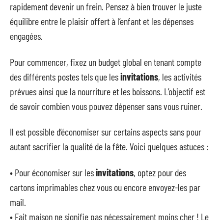
rapidement devenir un frein. Pensez à bien trouver le juste
équilibre entre le plaisir offert à l’enfant et les dépenses
engagées.
Pour commencer, fixez un budget global en tenant compte
des différents postes tels que les
invitations
, les activités
prévues ainsi que la nourriture et les boissons. L’objectif est
de savoir combien vous pouvez dépenser sans vous ruiner.
Il est possible d’économiser sur certains aspects sans pour
autant sacrifier la qualité de la fête. Voici quelques astuces :
• Pour économiser sur les
invitations
, optez pour des
cartons imprimables chez vous ou encore envoyez-les par
mail.
• Fait maison ne signifie pas nécessairement moins cher ! Le