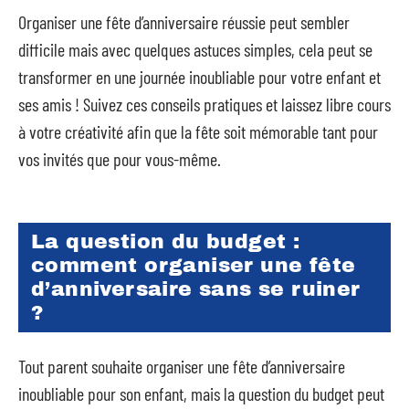
Organiser une fête d’anniversaire réussie peut sembler
difficile mais avec quelques astuces simples, cela peut se
transformer en une journée inoubliable pour votre enfant et
ses amis ! Suivez ces conseils pratiques et laissez libre cours
à votre créativité afin que la fête soit mémorable tant pour
vos invités que pour vous-même.
La question du budget :
comment organiser une fête
d’anniversaire sans se ruiner
?
Tout parent souhaite organiser une fête d’anniversaire
inoubliable pour son enfant, mais la question du budget peut