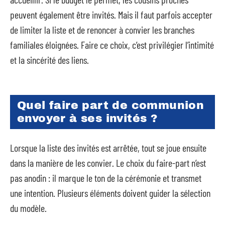
peuvent également être invités. Mais il faut parfois accepter
de limiter la liste et de renoncer à convier les branches
familiales éloignées. Faire ce choix, c’est privilégier l’intimité
et la sincérité des liens.
Quel faire part de communion
envoyer à ses invités ?
Lorsque la liste des invités est arrêtée, tout se joue ensuite
dans la manière de les convier. Le choix du faire-part n’est
pas anodin : il marque le ton de la cérémonie et transmet
une intention. Plusieurs éléments doivent guider la sélection
du modèle.