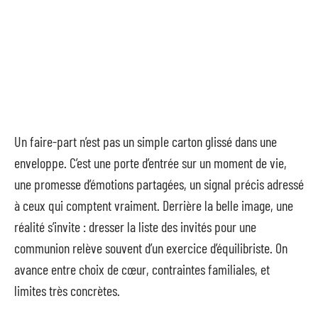
Un faire-part n’est pas un simple carton glissé dans une
enveloppe. C’est une porte d’entrée sur un moment de vie,
une promesse d’émotions partagées, un signal précis adressé
à ceux qui comptent vraiment. Derrière la belle image, une
réalité s’invite : dresser la liste des invités pour une
communion relève souvent d’un exercice d’équilibriste. On
avance entre choix de cœur, contraintes familiales, et
limites très concrètes.