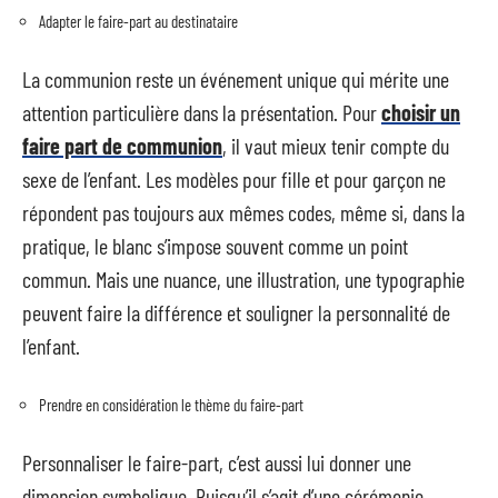
Adapter le faire-part au destinataire
La communion reste un événement unique qui mérite une
attention particulière dans la présentation. Pour
choisir un
faire part de communion
, il vaut mieux tenir compte du
sexe de l’enfant. Les modèles pour fille et pour garçon ne
répondent pas toujours aux mêmes codes, même si, dans la
pratique, le blanc s’impose souvent comme un point
commun. Mais une nuance, une illustration, une typographie
peuvent faire la différence et souligner la personnalité de
l’enfant.
Prendre en considération le thème du faire-part
Personnaliser le faire-part, c’est aussi lui donner une
dimension symbolique. Puisqu’il s’agit d’une cérémonie