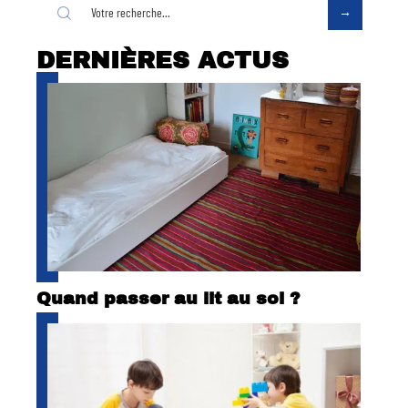
DERNIÈRES ACTUS
Quand passer au lit au sol ?