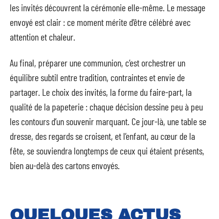
les invités découvrent la cérémonie elle-même. Le message
envoyé est clair : ce moment mérite d’être célébré avec
attention et chaleur.
Au final, préparer une communion, c’est orchestrer un
équilibre subtil entre tradition, contraintes et envie de
partager. Le choix des invités, la forme du faire-part, la
qualité de la papeterie : chaque décision dessine peu à peu
les contours d’un souvenir marquant. Ce jour-là, une table se
dresse, des regards se croisent, et l’enfant, au cœur de la
fête, se souviendra longtemps de ceux qui étaient présents,
bien au-delà des cartons envoyés.
QUELQUES ACTUS