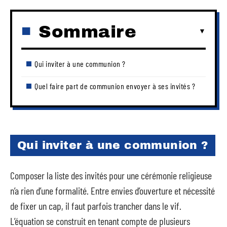
Sommaire
Qui inviter à une communion ?
Quel faire part de communion envoyer à ses invités ?
Qui inviter à une communion ?
Composer la liste des invités pour une cérémonie religieuse
n’a rien d’une formalité. Entre envies d’ouverture et nécessité
de fixer un cap, il faut parfois trancher dans le vif.
L’équation se construit en tenant compte de plusieurs