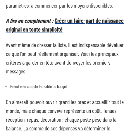
paramètres, à commencer par les moyens disponibles.
A lire en complément :
Créer un faire-part de naissance
original en toute simplicité
Avant même de dresser la liste, il est indispensable d’évaluer
ce que l’on peut réellement organiser. Voici les principaux
critères à garder en tête avant d’envoyer les premiers
messages :
Prendre en compte la réalité du budget
On aimerait pouvoir ouvrir grand les bras et accueillir tout le
monde, mais chaque convive représente un coût. Tenues,
réception, repas, décoration : chaque poste pèse dans la
balance. La somme de ces dépenses va déterminer le