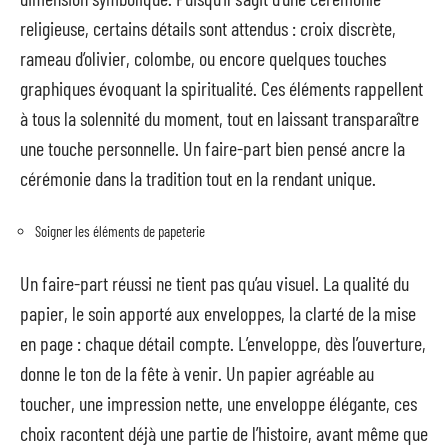
religieuse, certains détails sont attendus : croix discrète,
rameau d’olivier, colombe, ou encore quelques touches
graphiques évoquant la spiritualité. Ces éléments rappellent
à tous la solennité du moment, tout en laissant transparaître
une touche personnelle. Un faire-part bien pensé ancre la
cérémonie dans la tradition tout en la rendant unique.
Soigner les éléments de papeterie
Un faire-part réussi ne tient pas qu’au visuel. La qualité du
papier, le soin apporté aux enveloppes, la clarté de la mise
en page : chaque détail compte. L’enveloppe, dès l’ouverture,
donne le ton de la fête à venir. Un papier agréable au
toucher, une impression nette, une enveloppe élégante, ces
choix racontent déjà une partie de l’histoire, avant même que