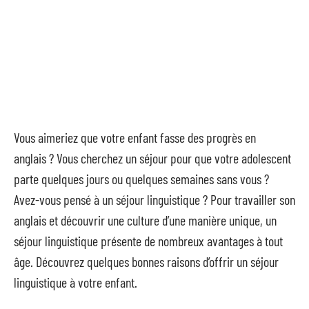
Vous aimeriez que votre enfant fasse des progrès en
anglais ? Vous cherchez un séjour pour que votre adolescent
parte quelques jours ou quelques semaines sans vous ?
Avez-vous pensé à un séjour linguistique ? Pour travailler son
anglais et découvrir une culture d’une manière unique, un
séjour linguistique présente de nombreux avantages à tout
âge. Découvrez quelques bonnes raisons d’offrir un séjour
linguistique à votre enfant.