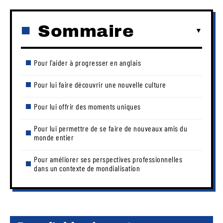
Sommaire
Pour l’aider à progresser en anglais
Pour lui faire découvrir une nouvelle culture
Pour lui offrir des moments uniques
Pour lui permettre de se faire de nouveaux amis du
monde entier
Pour améliorer ses perspectives professionnelles
dans un contexte de mondialisation