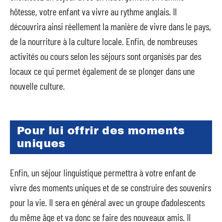
hôtesse, votre enfant va vivre au rythme anglais. Il
découvrira ainsi réellement la manière de vivre dans le pays,
de la nourriture à la culture locale. Enfin, de nombreuses
activités ou cours selon les séjours sont organisés par des
locaux ce qui permet également de se plonger dans une
nouvelle culture.
Pour lui offrir des moments
uniques
Enfin, un séjour linguistique permettra à votre enfant de
vivre des moments uniques et de se construire des souvenirs
pour la vie. Il sera en général avec un groupe d’adolescents
du même âge et va donc se faire des nouveaux amis. Il