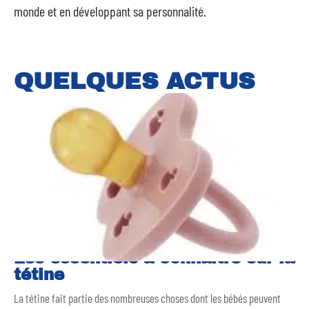
monde et en développant sa personnalité.
QUELQUES ACTUS
Les essentiels à connaître sur la
tétine
La tétine fait partie des nombreuses choses dont les bébés peuvent