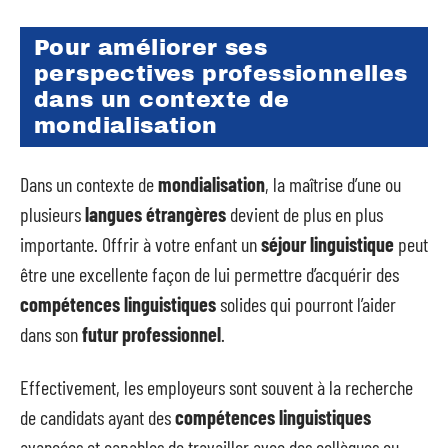
Pour améliorer ses
perspectives professionnelles
dans un contexte de
mondialisation
Dans un contexte de
mondialisation
, la maîtrise d’une ou
plusieurs
langues étrangères
devient de plus en plus
importante. Offrir à votre enfant un
séjour linguistique
peut
être une excellente façon de lui permettre d’acquérir des
compétences linguistiques
solides qui pourront l’aider
dans son
futur professionnel
.
Effectivement, les employeurs sont souvent à la recherche
de candidats ayant des
compétences linguistiques
avancées et capables de travailler avec des collègues ou