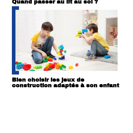
Quand passer au lit au sol ?
Bien choisir les jeux de
construction adaptés à son enfant