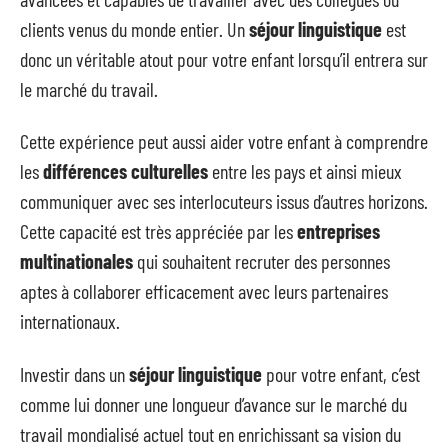
clients venus du monde entier. Un
séjour linguistique
est
donc un véritable atout pour votre enfant lorsqu’il entrera sur
le marché du travail.
Cette expérience peut aussi aider votre enfant à comprendre
les
différences culturelles
entre les pays et ainsi mieux
communiquer avec ses interlocuteurs issus d’autres horizons.
Cette capacité est très appréciée par les
entreprises
multinationales
qui souhaitent recruter des personnes
aptes à collaborer efficacement avec leurs partenaires
internationaux.
Investir dans un
séjour linguistique
pour votre enfant, c’est
comme lui donner une longueur d’avance sur le marché du
travail mondialisé actuel tout en enrichissant sa vision du