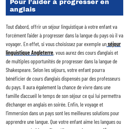
Pour l’aider à progresser en
anglais
Tout d’abord, offrir un séjour linguistique à votre enfant va
forcément l’aider à progresser dans la langue du pays où il va
voyager. En effet, si vous choisissez par exemple un
séjour
linguistique Angleterre
, vous aurez des cours d’anglais et
de multiples opportunités de progresser dans la langue de
Shakespeare. Selon les séjours, votre enfant pourra
bénéficier de cours d’anglais dispensés par des professeurs
du pays. Il aura également la chance de vivre dans une
famille d’accueil le temps de son séjour ce qui lui permettra
d’échanger en anglais en soirée. Enfin, le voyage et
l’immersion dans un pays sont les meilleures solutions pour
apprendre une langue. Que votre enfant aime les langues ou