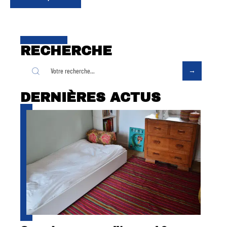
RECHERCHE
DERNIÈRES ACTUS