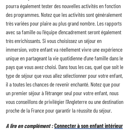
pourra également tester des nouvelles activités en fonction
des programmes. Notez que les activités sont généralement
très variées pour plaire au plus grand nombre. Les rapports
avec sa famille ou l’équipe d’encadrement seront également
très enrichissants. Si vous choisissez un séjour en
immersion, votre enfant va réellement vivre une expérience
unique en partageant la vie quotidienne d’une famille dans le
pays que vous avez choisi. Dans tous les cas, quel que soit le
type de séjour que vous allez sélectionner pour votre enfant,
il a toutes les chances de revenir enchanté. Notez que pour
un premier séjour à l’étranger seul pour votre enfant, nous
vous conseillons de privilégier l’Angleterre ou une destination
proche de la France pour garantir la réussite du séjour.
A lire en complément :
Connecter à son enfant intérieur