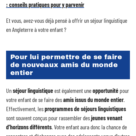
: conseils pratiques pour y parvenir
Et vous, avez-vous déjà pensé à offrir un séjour linguistique
en Angleterre à votre enfant ?
Pour lui permettre de se faire
de nouveaux amis du monde
entier
Un
séjour linguistique
est également une
opportunité
pour
votre enfant de se faire des
amis issus du monde entier
.
Effectivement, les
programmes de séjours linguistiques
sont souvent conçus pour rassembler des
jeunes venant
d’horizons différents
. Votre enfant aura donc la chance de