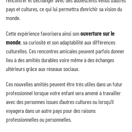
rencontrer et d’échanger avec des adolescents venus d’autres
pays et cultures, ce qui lui permettra d’enrichir sa vision du
monde.
Cette expérience favorisera ainsi son
ouverture sur le
monde
, sa curiosité et son adaptabilité aux différences
culturelles. Ces rencontres amicales peuvent parfois donner
lieu à des amitiés durables voire même à des échanges
ultérieurs grâce aux réseaux sociaux.
Ces nouvelles amitiés peuvent être très utiles dans un futur
professionnel lorsque votre enfant sera amené à travailler
avec des personnes issues d’autres cultures ou lorsqu’il
voyagera dans un autre pays pour des raisons
professionnelles ou personnelles.