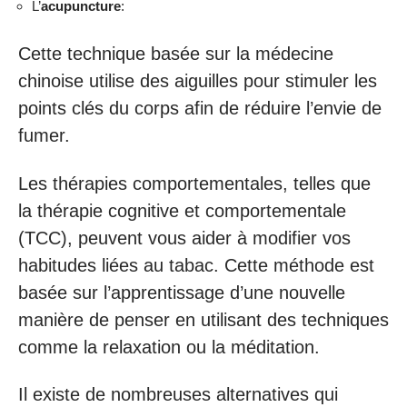
L’
acupuncture
:
Cette technique basée sur la médecine
chinoise utilise des aiguilles pour stimuler les
points clés du corps afin de réduire l’envie de
fumer.
Les thérapies comportementales, telles que
la thérapie cognitive et comportementale
(TCC), peuvent vous aider à modifier vos
habitudes liées au tabac. Cette méthode est
basée sur l’apprentissage d’une nouvelle
manière de penser en utilisant des techniques
comme la relaxation ou la méditation.
Il existe de nombreuses alternatives qui