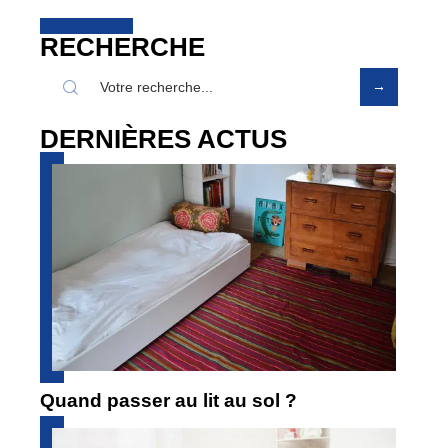
RECHERCHE
DERNIÈRES ACTUS
Quand passer au lit au sol ?