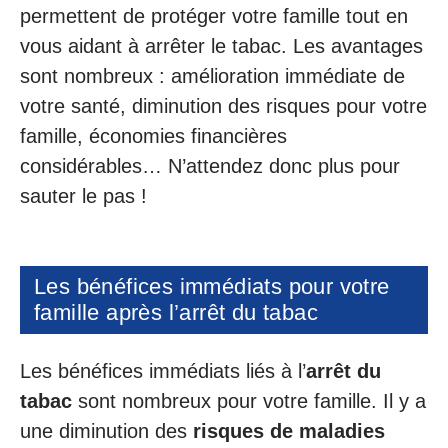
permettent de protéger votre famille tout en
vous aidant à arrêter le tabac. Les avantages
sont nombreux : amélioration immédiate de
votre santé, diminution des risques pour votre
famille, économies financières
considérables… N’attendez donc plus pour
sauter le pas !
Les bénéfices immédiats pour votre
famille après l’arrêt du tabac
Les bénéfices immédiats liés à l’
arrêt du
tabac
sont nombreux pour votre famille. Il y a
une diminution des
risques de maladies