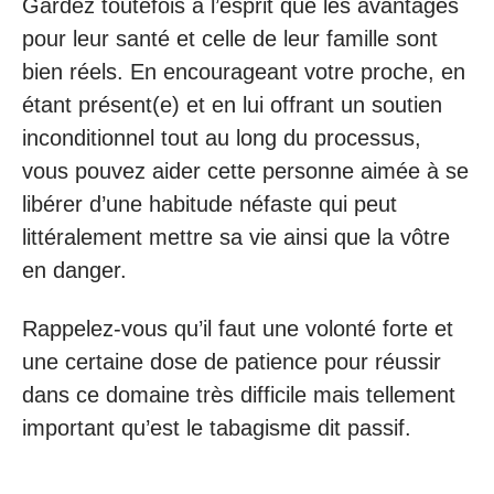
Gardez toutefois à l’esprit que les avantages
pour leur santé et celle de leur famille sont
bien réels. En encourageant votre proche, en
étant présent(e) et en lui offrant un soutien
inconditionnel tout au long du processus,
vous pouvez aider cette personne aimée à se
libérer d’une habitude néfaste qui peut
littéralement mettre sa vie ainsi que la vôtre
en danger.
Rappelez-vous qu’il faut une volonté forte et
une certaine dose de patience pour réussir
dans ce domaine très difficile mais tellement
important qu’est le tabagisme dit passif.