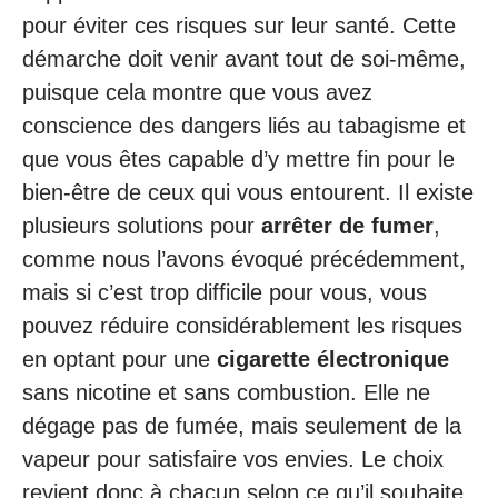
pour éviter ces risques sur leur santé. Cette
démarche doit venir avant tout de soi-même,
puisque cela montre que vous avez
conscience des dangers liés au tabagisme et
que vous êtes capable d’y mettre fin pour le
bien-être de ceux qui vous entourent. Il existe
plusieurs solutions pour
arrêter de fumer
,
comme nous l’avons évoqué précédemment,
mais si c’est trop difficile pour vous, vous
pouvez réduire considérablement les risques
en optant pour une
cigarette électronique
sans nicotine et sans combustion. Elle ne
dégage pas de fumée, mais seulement de la
vapeur pour satisfaire vos envies. Le choix
revient donc à chacun selon ce qu’il souhaite