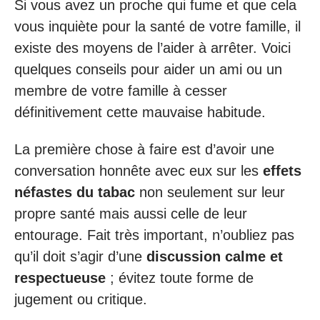
Si vous avez un proche qui fume et que cela
vous inquiète pour la santé de votre famille, il
existe des moyens de l’aider à arrêter. Voici
quelques conseils pour aider un ami ou un
membre de votre famille à cesser
définitivement cette mauvaise habitude.
La première chose à faire est d’avoir une
conversation honnête avec eux sur les
effets
néfastes du tabac
non seulement sur leur
propre santé mais aussi celle de leur
entourage. Fait très important, n’oubliez pas
qu’il doit s’agir d’une
discussion calme et
respectueuse
; évitez toute forme de
jugement ou critique.