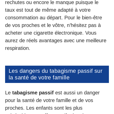
rechutes ou encore le manque puisque le
taux est tout de même adapté à votre
consommation au départ. Pour le bien-être
de vos proches et le vôtre, n’hésitez pas à
acheter une cigarette électronique. Vous
aurez de réels avantages avec une meilleure
respiration.
Les dangers du tabagisme passif sur
la santé de votre famille
Le
tabagisme passif
est aussi un danger
pour la santé de votre famille et de vos
proches. Les enfants sont les plus