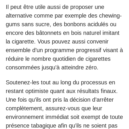
Il peut être utile aussi de proposer une
alternative comme par exemple des chewing-
gums sans sucre, des bonbons acidulés ou
encore des bâtonnets en bois naturel imitant
la cigarette. Vous pouvez aussi convenir
ensemble d’un programme progressif visant à
réduire le nombre quotidien de cigarettes
consommées jusqu’à atteindre zéro.
Soutenez-les tout au long du processus en
restant optimiste quant aux résultats finaux.
Une fois qu’ils ont pris la décision d’arrêter
complètement, assurez-vous que leur
environnement immédiat soit exempt de toute
présence tabagique afin qu’ils ne soient pas