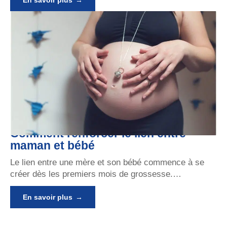
En savoir plus
Comment renforcer le lien entre
maman et bébé
Le lien entre une mère et son bébé commence à se
créer dès les premiers mois de grossesse.
…
En savoir plus