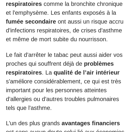
respiratoires
comme la bronchite chronique
et l’emphysème. Les enfants exposés à la
fumée secondaire
ont aussi un risque accru
d’infections respiratoires, de crises d’asthme
et même de mort subite du nourrisson.
Le fait d’arrêter le tabac peut aussi aider vos
proches qui souffrent déjà de
problèmes
respiratoires
. La
qualité de l’air intérieur
s’améliore considérablement, ce qui est très
important pour les personnes atteintes
d’allergies ou d’autres troubles pulmonaires
tels que l’asthme.
L’un des plus grands
avantages financiers