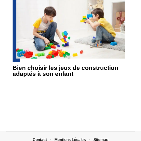
Bien choisir les jeux de construction
adaptés à son enfant
Contact
Mentions Légales
Sitemap