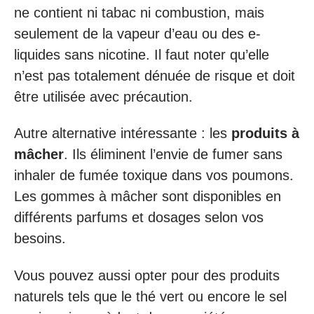
ne contient ni tabac ni combustion, mais
seulement de la vapeur d’eau ou des e-
liquides sans nicotine. Il faut noter qu’elle
n’est pas totalement dénuée de risque et doit
être utilisée avec précaution.
Autre alternative intéressante : les
produits à
mâcher
. Ils éliminent l’envie de fumer sans
inhaler de fumée toxique dans vos poumons.
Les gommes à mâcher sont disponibles en
différents parfums et dosages selon vos
besoins.
Vous pouvez aussi opter pour des produits
naturels tels que le thé vert ou encore le sel