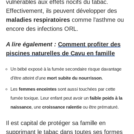
vulnérables aux effets nocifs du tabac.
Effectivement, ils peuvent développer des
maladies respiratoires
comme l’asthme ou
encore des infections ORL.
A lire également :
Comment profiter des
piscines naturelles de Cavu en famille
Un bébé exposé à la fumée secondaire risque davantage
d’être atteint d’une
mort subite du nourrisson
.
Les
femmes enceintes
sont aussi touchées par cette
fumée toxique. Leur enfant peut avoir un
faible poids à la
naissance
, une
croissance ralentie
ou être prématuré.
Il est capital de protéger sa famille en
supprimant le tabac dans toutes ses formes