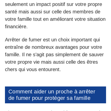
seulement un impact positif sur votre propre
santé mais aussi sur celle des membres de
votre famille tout en améliorant votre situation
financière.
Arrêter de fumer est un choix important qui
entraîne de nombreux avantages pour votre
famille. Il ne s’agit pas simplement de sauver
votre propre vie mais aussi celle des êtres
chers qui vous entourent.
Comment aider un proche à arrêter
de fumer pour protéger sa famille