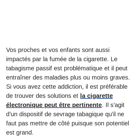
Vos proches et vos enfants sont aussi
impactés par la fumée de la cigarette. Le
tabagisme passif est problématique et il peut
entraîner des maladies plus ou moins graves.
Si vous avez cette addiction, il est préférable
de trouver des solutions et
la cigarette
électronique peut être pertinente
. Il s’agit
d’un dispositif de sevrage tabagique qu’il ne
faut pas mettre de côté puisque son potentiel
est grand.