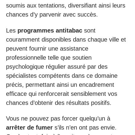
soumis aux tentations, diversifiant ainsi leurs
chances d’y parvenir avec succès.
Les
programmes antitabac
sont
couramment disponibles dans chaque ville et
peuvent fournir une assistance
professionnelle telle que soutien
psychologique régulier assuré par des
spécialistes compétents dans ce domaine
précis, permettant ainsi un encadrement
efficace qui renforcerait sensiblement vos
chances d’obtenir des résultats positifs.
Vous ne pouvez pas forcer quelqu’un à
arrêter de fumer
s’ils n’en ont pas envie.