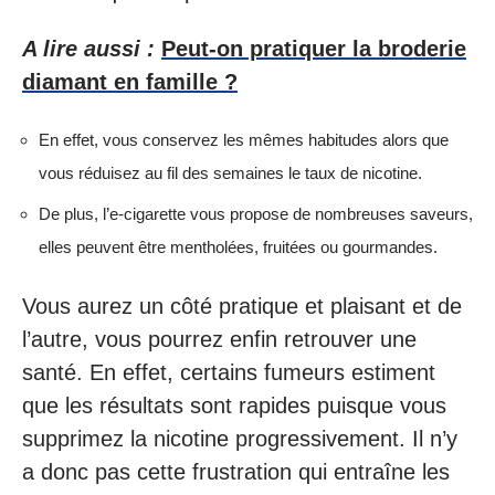
A lire aussi :
Peut-on pratiquer la broderie
diamant en famille ?
En effet, vous conservez les mêmes habitudes alors que
vous réduisez au fil des semaines le taux de nicotine.
De plus, l’e-cigarette vous propose de nombreuses saveurs,
elles peuvent être mentholées, fruitées ou gourmandes.
Vous aurez un côté pratique et plaisant et de
l’autre, vous pourrez enfin retrouver une
santé. En effet, certains fumeurs estiment
que les résultats sont rapides puisque vous
supprimez la nicotine progressivement. Il n’y
a donc pas cette frustration qui entraîne les