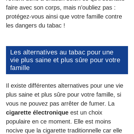
faire avec son corps, mais n’oubliez pas :
protégez-vous ainsi que votre famille contre
les dangers du tabac !
Les alternatives au tabac pour une
vie plus saine et plus sûre pour votre
famille
Il existe différentes alternatives pour une vie
plus saine et plus sûre pour votre famille, si
vous ne pouvez pas arrêter de fumer. La
cigarette électronique
est un choix
populaire en ce moment. Elle est moins
nocive que la cigarette traditionnelle car elle