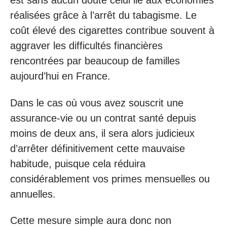
est sans aucun doute celui lié aux économies
réalisées grâce à l’arrêt du tabagisme. Le
coût élevé des cigarettes contribue souvent à
aggraver les difficultés financières
rencontrées par beaucoup de familles
aujourd’hui en France.
Dans le cas où vous avez souscrit une
assurance-vie ou un contrat santé depuis
moins de deux ans, il sera alors judicieux
d’arrêter définitivement cette mauvaise
habitude, puisque cela réduira
considérablement vos primes mensuelles ou
annuelles.
Cette mesure simple aura donc non