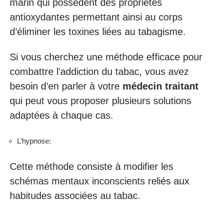
marin qui possèdent des propriétés
antioxydantes permettant ainsi au corps
d’éliminer les toxines liées au tabagisme.
Si vous cherchez une méthode efficace pour
combattre l’addiction du tabac, vous avez
besoin d’en parler à votre
médecin traitant
qui peut vous proposer plusieurs solutions
adaptées à chaque cas.
L’hypnose:
Cette méthode consiste à modifier les
schémas mentaux inconscients reliés aux
habitudes associées au tabac.