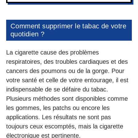
Comment supprimer le tabac de votre
quotidien ?
La cigarette cause des problèmes
respiratoires, des troubles cardiaques et des
cancers des poumons ou de la gorge. Pour
votre santé et celle de votre entourage, il est
indispensable de se défaire du tabac.
Plusieurs méthodes sont disponibles comme
les gommes, les patchs ou encore les
applications. Les résultats ne sont pas
toujours ceux escomptés, mais la cigarette
électronique est pertinente.