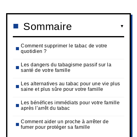
Sommaire
Comment supprimer le tabac de votre
quotidien ?
Les dangers du tabagisme passif sur la
santé de votre famille
Les alternatives au tabac pour une vie plus
saine et plus sûre pour votre famille
Les bénéfices immédiats pour votre famille
après l’arrêt du tabac
Comment aider un proche à arrêter de
fumer pour protéger sa famille