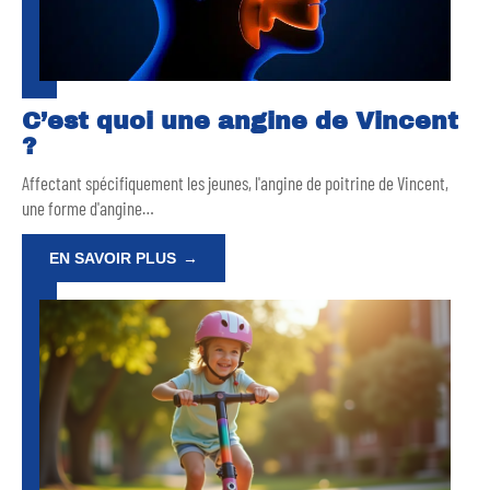
C’est quoi une angine de Vincent
?
Affectant spécifiquement les jeunes, l'angine de poitrine de Vincent,
une forme d'angine
…
EN SAVOIR PLUS