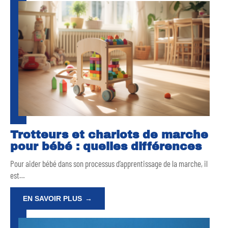
Trotteurs et chariots de marche
pour bébé : quelles différences
Pour aider bébé dans son processus d’apprentissage de la marche, il
est
…
EN SAVOIR PLUS