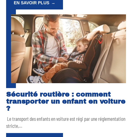
EN SAVOIR PLUS
Sécurité routière : comment
transporter un enfant en voiture
?
Le transport des enfants en voiture est régi par une réglementation
stricte,
…