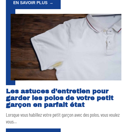
EN SAVOIR PLUS
Les astuces d’entretien pour
garder les polos de votre petit
garçon en parfait état
Lorsque vous habillez votre petit garçon avec des polos, vous voulez
vous
…