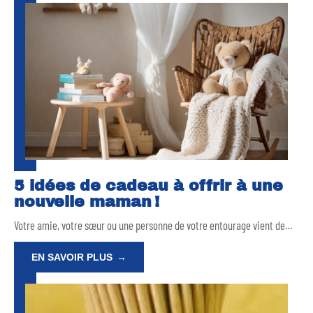
5 idées de cadeau à offrir à une
nouvelle maman !
Votre amie, votre sœur ou une personne de votre entourage vient de
…
EN SAVOIR PLUS