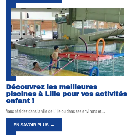
Découvrez les meilleures
piscines à Lille pour vos activités
enfant !
Vous résidez dans la vile de Lille ou dans ses environs et
…
EN SAVOIR PLUS