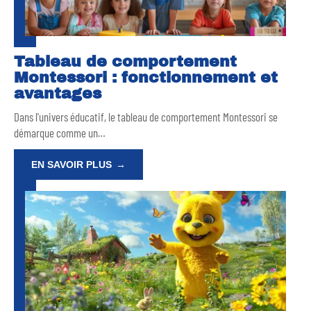
Tableau de comportement
Montessori : fonctionnement et
avantages
Dans l'univers éducatif, le tableau de comportement Montessori se
démarque comme un
…
EN SAVOIR PLUS