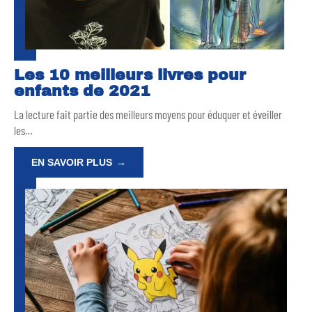
Les 10 meilleurs livres pour
enfants de 2021
La lecture fait partie des meilleurs moyens pour éduquer et éveiller
les
…
EN SAVOIR PLUS