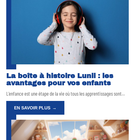
La boîte à histoire Lunii : les
avantages pour vos enfants
L’enfance est une étape de la vie où tous les apprentissages sont
…
EN SAVOIR PLUS