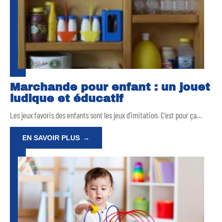
Marchande pour enfant : un jouet
ludique et éducatif
Les jeux favoris des enfants sont les jeux d’imitation. C’est pour ça
…
EN SAVOIR PLUS