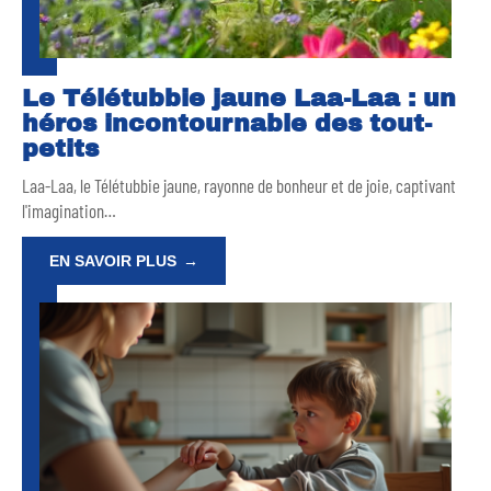
Le Télétubbie jaune Laa-Laa : un
héros incontournable des tout-
petits
Laa-Laa, le Télétubbie jaune, rayonne de bonheur et de joie, captivant
l'imagination
…
EN SAVOIR PLUS