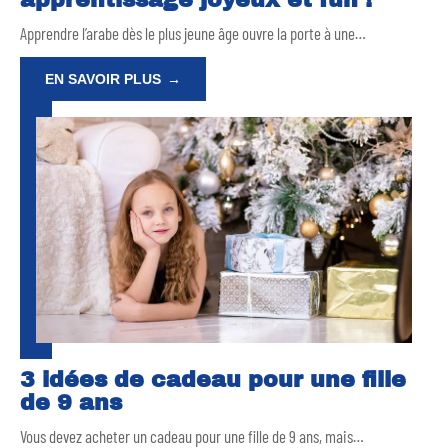
Apprendre l’arabe dès le plus jeune âge ouvre la porte à une
…
EN SAVOIR PLUS
3 idées de cadeau pour une fille
de 9 ans
Vous devez acheter un cadeau pour une fille de 9 ans, mais
…