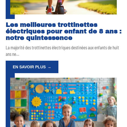
Les meilleures trottinettes
électriques pour enfant de 8 ans :
notre quintessence
La majorité des trottinettes électriques destinées aux enfants de huit
ans ne
…
EN SAVOIR PLUS