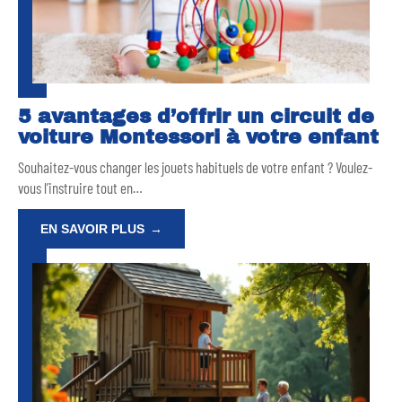
5 avantages d’offrir un circuit de
voiture Montessori à votre enfant
Souhaitez-vous changer les jouets habituels de votre enfant ? Voulez-
vous l’instruire tout en
…
EN SAVOIR PLUS