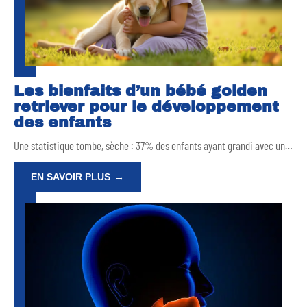
Les bienfaits d’un bébé golden
retriever pour le développement
des enfants
Une statistique tombe, sèche : 37% des enfants ayant grandi avec un
…
EN SAVOIR PLUS