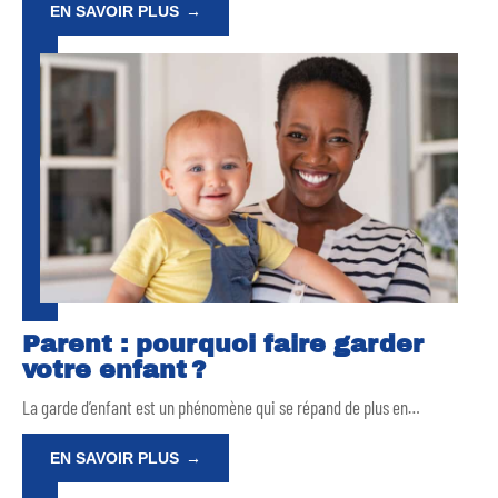
EN SAVOIR PLUS
Parent : pourquoi faire garder
votre enfant ?
La garde d’enfant est un phénomène qui se répand de plus en
…
EN SAVOIR PLUS