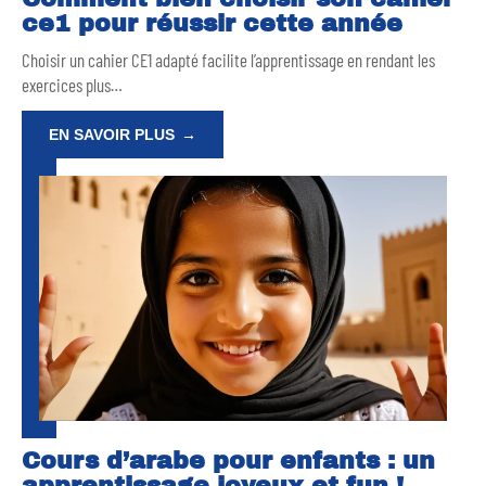
ce1 pour réussir cette année
Choisir un cahier CE1 adapté facilite l’apprentissage en rendant les
exercices plus
…
EN SAVOIR PLUS
Cours d’arabe pour enfants : un
apprentissage joyeux et fun !