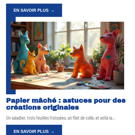
EN SAVOIR PLUS
Papier mâché : astuces pour des
créations originales
Un saladier, trois feuilles froissées, un filet de colle, et voilà la
…
EN SAVOIR PLUS