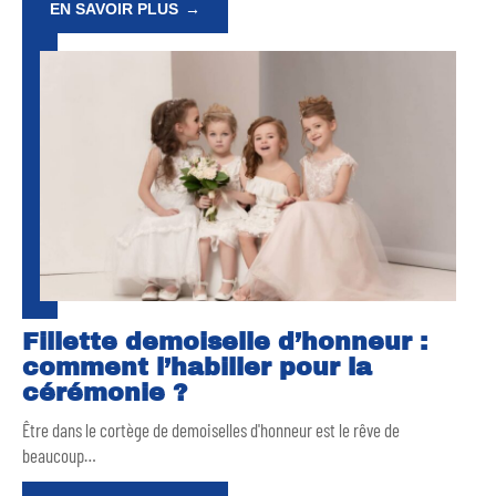
EN SAVOIR PLUS
Fillette demoiselle d’honneur :
comment l’habiller pour la
cérémonie ?
Être dans le cortège de demoiselles d'honneur est le rêve de
beaucoup
…