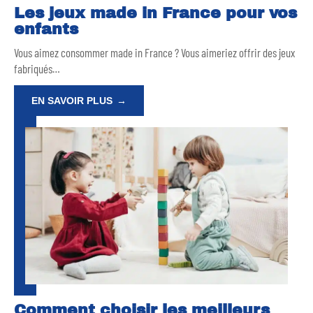
Les jeux made in France pour vos
enfants
Vous aimez consommer made in France ? Vous aimeriez offrir des jeux
fabriqués
…
EN SAVOIR PLUS
Comment choisir les meilleurs