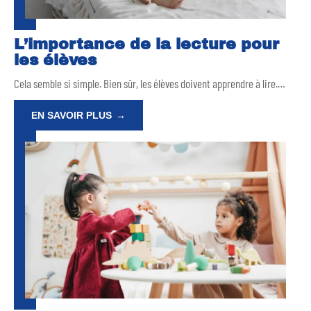
L’importance de la lecture pour
les élèves
Cela semble si simple. Bien sûr, les élèves doivent apprendre à lire.
…
EN SAVOIR PLUS