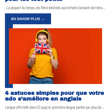
La plupart du temps, les films destinés aux enfants laissent derrière
…
EN SAVOIR PLUS
4 astuces simples pour que votre
ado s’améliore en anglais
Langue officielle dans 53 pays et première langue parlée par plus de
…