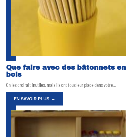
Que faire avec des bâtonnets en
bois
On les croirait inutiles, mais ils ont tous leur place dans votre
…
EN SAVOIR PLUS