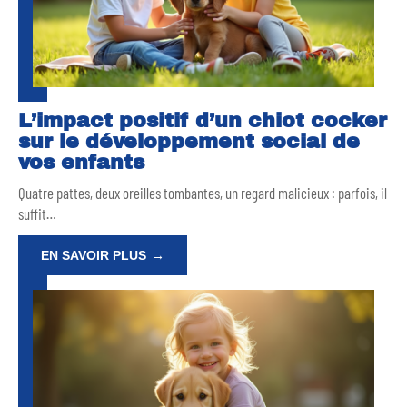
L’impact positif d’un chiot cocker
sur le développement social de
vos enfants
Quatre pattes, deux oreilles tombantes, un regard malicieux : parfois, il
suffit
…
EN SAVOIR PLUS