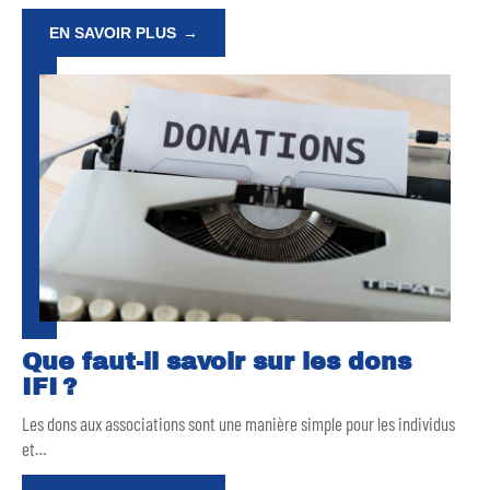
EN SAVOIR PLUS
Que faut-il savoir sur les dons
IFI ?
Les dons aux associations sont une manière simple pour les individus
et
…