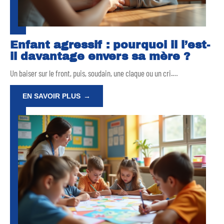
Enfant agressif : pourquoi il l’est-
il davantage envers sa mère ?
Un baiser sur le front, puis, soudain, une claque ou un cri.
…
EN SAVOIR PLUS