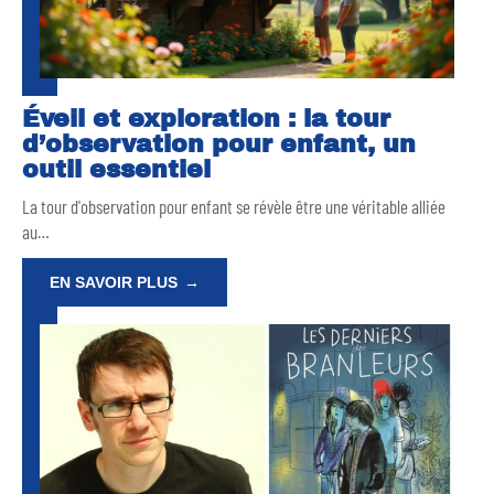
Éveil et exploration : la tour
d’observation pour enfant, un
outil essentiel
La tour d'observation pour enfant se révèle être une véritable alliée
au
…
EN SAVOIR PLUS