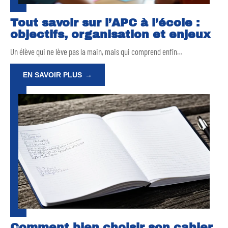
Tout savoir sur l’APC à l’école :
objectifs, organisation et enjeux
Un élève qui ne lève pas la main, mais qui comprend enfin
…
EN SAVOIR PLUS
Comment bien choisir son cahier