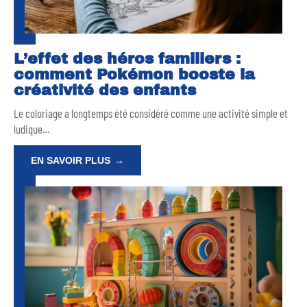
L’effet des héros familiers :
comment Pokémon booste la
créativité des enfants
Le coloriage a longtemps été considéré comme une activité simple et
ludique
…
EN SAVOIR PLUS